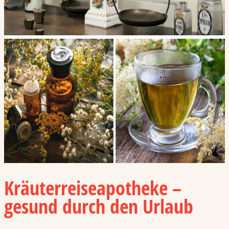
Kräuterreiseapotheke –
gesund durch den Urlaub