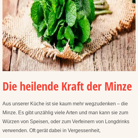
Die heilende Kraft der Minze
Aus unserer Küche ist sie kaum mehr wegzudenken – die
Minze. Es gibt unzählig viele Arten und man kann sie zum
Würzen von Speisen, oder zum Verfeinern von Longdrinks
verwenden. Oft gerät dabei in Vergessenheit,