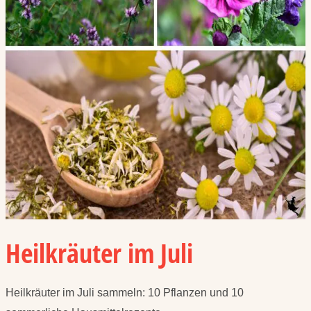
Heilkräuter im Juli
Heilkräuter im Juli sammeln: 10 Pflanzen und 10