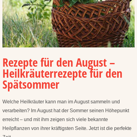
Rezepte für den August –
Heilkräuterrezepte für den
Spätsommer
Welche Heilkräuter kann man im August sammeln und
verarbeiten? Im August hat der Sommer seinen Höhepunkt
erreicht – und mit ihm zeigen sich viele bekannte
Heilpflanzen von ihrer kräftigsten Seite. Jetzt ist die perfekte