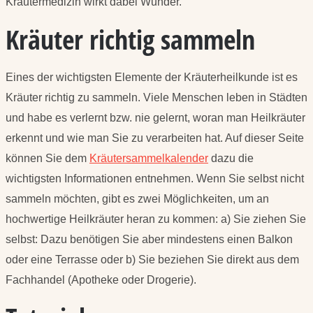
Kräutermedizin wirkt dabei Wunder.
Kräuter richtig sammeln
Eines der wichtigsten Elemente der Kräuterheilkunde ist es
Kräuter richtig zu sammeln. Viele Menschen leben in Städten
und habe es verlernt bzw. nie gelernt, woran man Heilkräuter
erkennt und wie man Sie zu verarbeiten hat. Auf dieser Seite
können Sie dem
Kräutersammelkalender
dazu die
wichtigsten Informationen entnehmen. Wenn Sie selbst nicht
sammeln möchten, gibt es zwei Möglichkeiten, um an
hochwertige Heilkräuter heran zu kommen: a) Sie ziehen Sie
selbst: Dazu benötigen Sie aber mindestens einen Balkon
oder eine Terrasse oder b) Sie beziehen Sie direkt aus dem
Fachhandel (Apotheke oder Drogerie).