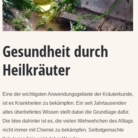
Gesundheit durch
Heilkräuter
Eine der wichtigsten Anwendungsgebiete der Kräuterkunde,
ist es Krankheiten zu bekämpfen. Ein seit Jahrtausenden
altes überliefertes Wissen stellt dabei die Grundlage dafür.
Die Idee dahinter ist es, die vielen Wehwehchen des Alltags
nicht immer mit Chemie zu bekämpfen. Selbstgemachte