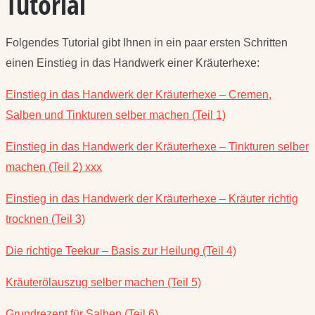
Tutorial
Folgendes Tutorial gibt Ihnen in ein paar ersten Schritten
einen Einstieg in das Handwerk einer Kräuterhexe:
Einstieg in das Handwerk der Kräuterhexe – Cremen,
Salben und Tinkturen selber machen (Teil 1)
Einstieg in das Handwerk der Kräuterhexe – Tinkturen selber
machen (Teil 2) xxx
Einstieg in das Handwerk der Kräuterhexe – Kräuter richtig
trocknen (Teil 3)
Die richtige Teekur – Basis zur Heilung (Teil 4)
Kräuterölauszug selber machen (Teil 5)
Grundrezept für Salben (Teil 6)