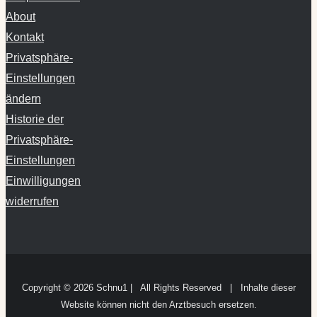
About
Kontakt
Privatsphäre-
Einstellungen
ändern
Historie der
Privatsphäre-
Einstellungen
Einwilligungen
widerrufen
Copyright ©
2026 Schnu1 | All Rights Reserved | Inhalte dieser
Website können nicht den Arztbesuch ersetzen.