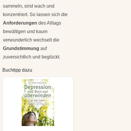
sammeln, sind wach und
konzentriert. So lassen sich die
Anforderungen
des Alltags
bewältigen und kaum
verwunderlich wechselt die
Grundstimmung
auf
zuversichtlich und beglückt.
Buchtipp dazu