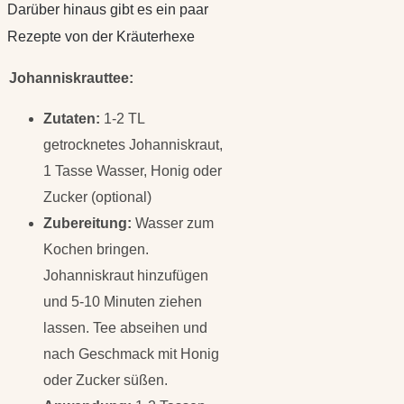
Darüber hinaus gibt es ein paar
Rezepte von der Kräuterhexe
Johanniskrauttee:
Zutaten:
1-2 TL
getrocknetes Johanniskraut,
1 Tasse Wasser, Honig oder
Zucker (optional)
Zubereitung:
Wasser zum
Kochen bringen.
Johanniskraut hinzufügen
und 5-10 Minuten ziehen
lassen. Tee abseihen und
nach Geschmack mit Honig
oder Zucker süßen.