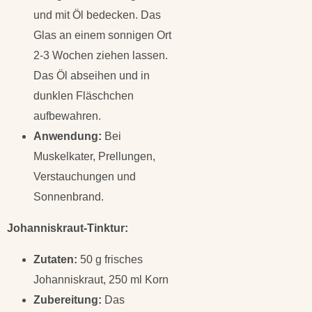
und mit Öl bedecken. Das
Glas an einem sonnigen Ort
2-3 Wochen ziehen lassen.
Das Öl abseihen und in
dunklen Fläschchen
aufbewahren.
Anwendung:
Bei
Muskelkater, Prellungen,
Verstauchungen und
Sonnenbrand.
Johanniskraut-Tinktur:
Zutaten:
50 g frisches
Johanniskraut, 250 ml Korn
Zubereitung:
Das