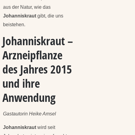
aus der Natur, wie das
Johanniskraut
gibt, die uns
beistehen.
Johanniskraut –
Arzneipflanze
des Jahres 2015
und ihre
Anwendung
Gastautorin Heike Amsel
Johanniskraut
wird seit