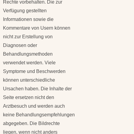
Rechte vorbehalten. Die zur
Verfügung gestellten
Informationen sowie die
Kommentare von Usern können
nicht zur Erstellung von
Diagnosen oder
Behandlungsmethoden
verwendet werden. Viele
Symptome und Beschwerden
können unterschiedliche
Ursachen haben. Die Inhalte der
Seite ersetzen nicht den
Arztbesuch und werden auch
keine Behandlungsempfehlungen
abgegeben. Die Bildrechte
liegen, wenn nicht anders