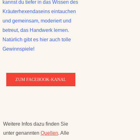
kannst du tiefer in das Wissen des
Kräuterhexendaseins eintauchen
und gemeinsam, moderiert und
betreut, das Handwerk lernen.
Natürlich gibt es hier auch tolle
Gewinnspiele!
ZUM FACEBOOK-KANAL
Weitere Infos dazu finden Sie
unter genannten
Quellen
. Alle