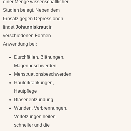
einer Menge wissenschaftlicher
Studien belegt. Neben dem
Einsatz gegen Depressionen
findet
Johanniskraut
in
verschiedenen Formen
Anwendung bei:
Durchfällen, Blähungen,
Magenbeschwerden
Menstruationsbeschwerden
Hauterkrankungen,
Hautpflege
Blasenentzündung
Wunden, Verbrennungen,
Verletzungen heilen
schneller und die