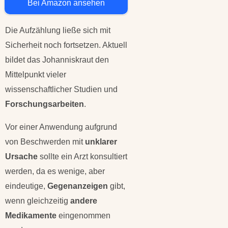
Bei Amazon ansehen
Die Aufzählung ließe sich mit
Sicherheit noch fortsetzen. Aktuell
bildet das Johanniskraut den
Mittelpunkt vieler
wissenschaftlicher Studien und
Forschungsarbeiten
.
Vor einer Anwendung aufgrund
von Beschwerden mit
unklarer
Ursache
sollte ein Arzt konsultiert
werden, da es wenige, aber
eindeutige,
Gegenanzeigen
gibt,
wenn gleichzeitig
andere
Medikamente
eingenommen