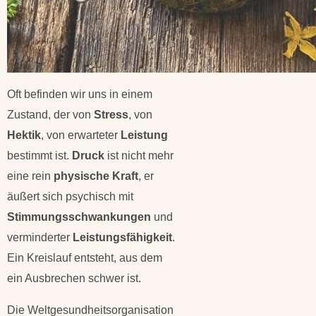
Oft befinden wir uns in einem
Zustand, der von
Stress
, von
Hektik
, von erwarteter
Leistung
bestimmt ist.
Druck
ist nicht mehr
eine rein
physische Kraft
, er
äußert sich psychisch mit
Stimmungsschwankungen
und
verminderter
Leistungsfähigkeit
.
Ein Kreislauf entsteht, aus dem
ein Ausbrechen schwer ist.
Die Weltgesundheitsorganisation