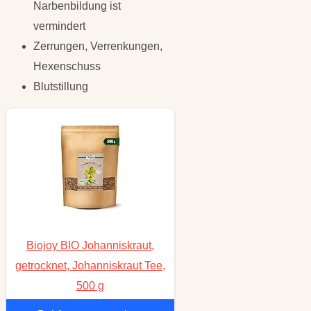
Narbenbildung ist
vermindert
Zerrungen, Verrenkungen,
Hexenschuss
Blutstillung
Biojoy BIO Johanniskraut,
getrocknet, Johanniskraut Tee,
500 g