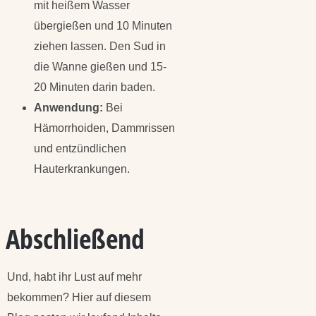
mit heißem Wasser
übergießen und 10 Minuten
ziehen lassen. Den Sud in
die Wanne gießen und 15-
20 Minuten darin baden.
Anwendung:
Bei
Hämorrhoiden, Dammrissen
und entzündlichen
Hauterkrankungen.
Abschließend
Und, habt ihr Lust auf mehr
bekommen? Hier auf diesem