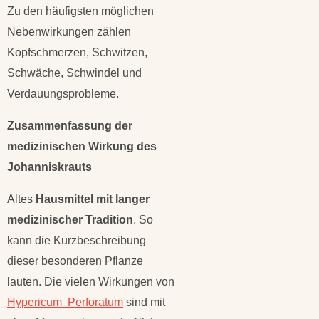
Zu den häufigsten möglichen
Nebenwirkungen zählen
Kopfschmerzen, Schwitzen,
Schwäche, Schwindel und
Verdauungsprobleme.
Zusammenfassung der
medizinischen Wirkung des
Johanniskrauts
Altes
Hausmittel mit langer
medizinischer Tradition
. So
kann die Kurzbeschreibung
dieser besonderen Pflanze
lauten. Die vielen Wirkungen von
Hypericum Perforatum
sind mit