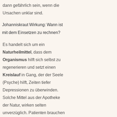
dann gefährlich sein, wenn die
Ursachen unklar sind.
Johanniskraut Wirkung: Wann ist
mit dem Einsetzen zu rechnen?
Es handelt sich um ein
Naturheilmittel
, dass dem
Organismus
hilft sich selbst zu
regenerieren und setzt einen
Kreislauf
in Gang, der der Seele
(Psyche) hilft, Zeiten tiefer
Depressionen zu überwinden.
Solche Mittel aus der Apotheke
der Natur, wirken selten
unverzüglich. Patienten brauchen