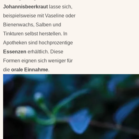
Johannisbeerkraut
lasse sich,
beispielsweise mit Vaseline oder
Bienenwachs, Salben und
Tinkturen selbst herstellen. In
Apotheken sind hochprozentige
Essenzen
erhältlich. Diese
Formen eignen sich weniger für
die
orale Einnahme
.