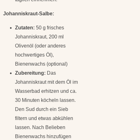
Johanniskraut-Salbe:
Zutaten:
50 g frisches
Johanniskraut, 200 ml
Olivenöl (oder anderes
hochwertiges Öl),
Bienenwachs (optional)
Zubereitung:
Das
Johanniskraut mit dem Öl im
Wasserbad erhitzen und ca.
30 Minuten köcheln lassen.
Den Sud durch ein Sieb
filtern und etwas abkühlen
lassen. Nach Belieben
Bienenwachs hinzufügen