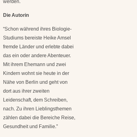
werden.
Die Autorin
“Schon während ihres Biologie-
Studiums bereiste Heike Amsel
fremde Länder und erlebte dabei
das ein oder andere Abenteuer.
Mit ihrem Ehemann und zwei
Kindern wohnt sie heute in der
Nähe von Berlin und geht von
dort aus ihrer zweiten
Leidenschaft, dem Schreiben,
nach. Zu ihren Lieblingsthemen
zählen dabei die Bereiche Reise,
Gesundheit und Familie.”