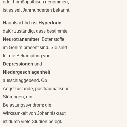
oder homöopathisch genommen,
ist es seit Jahrhunderten bekannt.
Hauptsächlich ist
Hyperforin
dafür zuständig, dass bestimmte
Neurotransmitter
, Botenstoffe,
im Gehirn präsent sind. Sie sind
für die Bekämpfung von
Depressionen
und
Niedergeschlagenheit
ausschlaggebend. Ob
Angstzustände, posttraumatische
Störungen, ein
Belastungssyndrom: die
Wirksamkeit von Johanniskraut
ist durch viele Studien belegt.