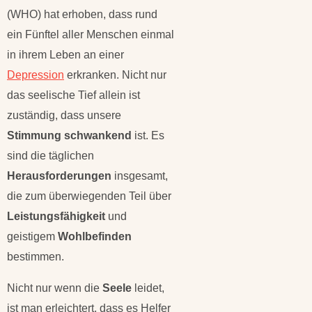
(WHO) hat erhoben, dass rund
ein Fünftel aller Menschen einmal
in ihrem Leben an einer
Depression
erkranken. Nicht nur
das seelische Tief allein ist
zuständig, dass unsere
Stimmung
schwankend
ist. Es
sind die täglichen
Herausforderungen
insgesamt,
die zum überwiegenden Teil über
Leistungsfähigkeit
und
geistigem
Wohlbefinden
bestimmen.
Nicht nur wenn die
Seele
leidet,
ist man erleichtert, dass es Helfer