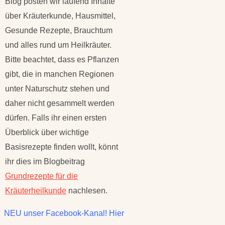
Blog posten wir laufend Inhalte
über Kräuterkunde, Hausmittel,
Gesunde Rezepte, Brauchtum
und alles rund um Heilkräuter.
Bitte beachtet, dass es Pflanzen
gibt, die in manchen Regionen
unter Naturschutz stehen und
daher nicht gesammelt werden
dürfen. Falls ihr einen ersten
Überblick über wichtige
Basisrezepte finden wollt, könnt
ihr dies im Blogbeitrag
Grundrezepte für die
Kräuterheilkunde
nachlesen.
NEU unser Facebook-Kanal! Hier