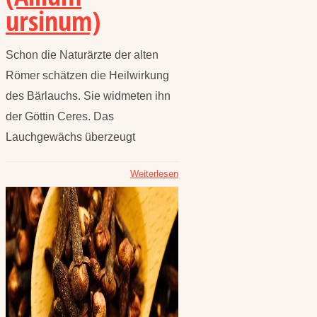
ursinum)
Schon die Naturärzte der alten
Römer schätzen die Heilwirkung
des Bärlauchs. Sie widmeten ihn
der Göttin Ceres. Das
Lauchgewächs überzeugt
Weiterlesen