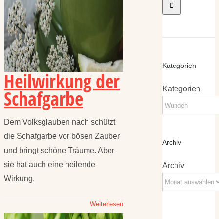
Kategorien
Heilwirkung der
Kategorien
Schafgarbe
Dem Volksglauben nach schützt
die Schafgarbe vor bösen Zauber
Archiv
und bringt schöne Träume. Aber
sie hat auch eine heilende
Archiv
Wirkung.
Weiterlesen