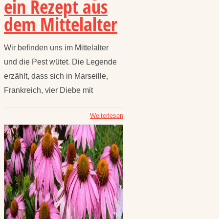
ein Rezept aus
dem Mittelalter
Wir befinden uns im Mittelalter
und die Pest wütet. Die Legende
erzählt, dass sich in Marseille,
Frankreich, vier Diebe mit
Weiterlesen