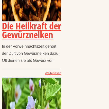
Die Heilkraft der
Gewürznelken
In der Vorweihnachtszeit gehört
der Duft von Gewürznelken dazu.
Oft dienen sie als Gewürz von
Weiterlesen