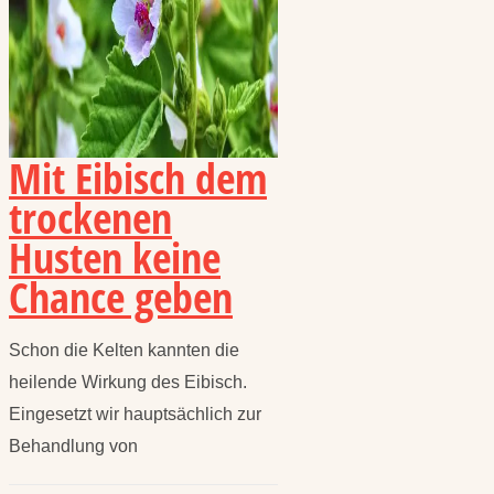
Mit Eibisch dem
trockenen
Husten keine
Chance geben
Schon die Kelten kannten die
heilende Wirkung des Eibisch.
Eingesetzt wir hauptsächlich zur
Behandlung von