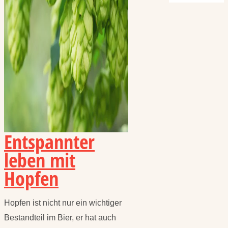
Entspannter
leben mit
Hopfen
Hopfen ist nicht nur ein wichtiger
Bestandteil im Bier, er hat auch