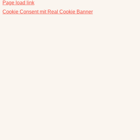
Page load link
Cookie Consent mit Real Cookie Banner