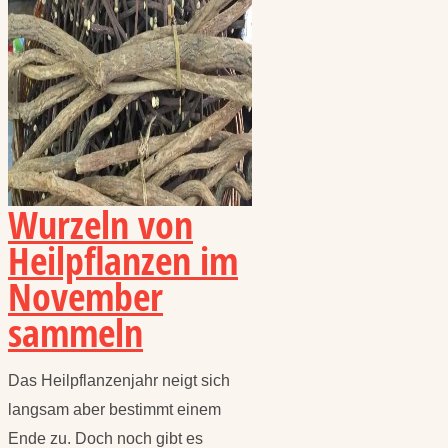
Wurzeln von
Heilpflanzen im
November
sammeln
Das Heilpflanzenjahr neigt sich
langsam aber bestimmt einem
Ende zu. Doch noch gibt es