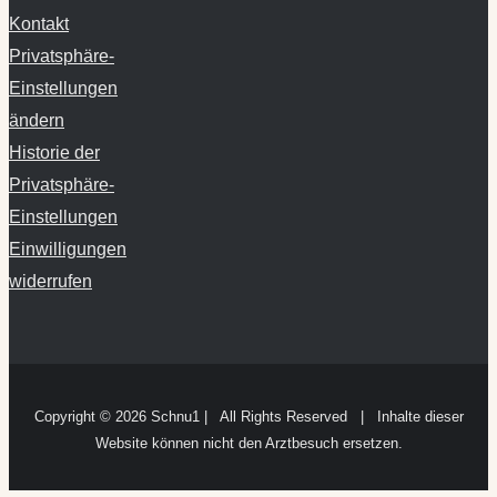
Kontakt
Privatsphäre-
Einstellungen
ändern
Historie der
Privatsphäre-
Einstellungen
Einwilligungen
widerrufen
Copyright ©
2026 Schnu1 | All Rights Reserved | Inhalte dieser
Website können nicht den Arztbesuch ersetzen.