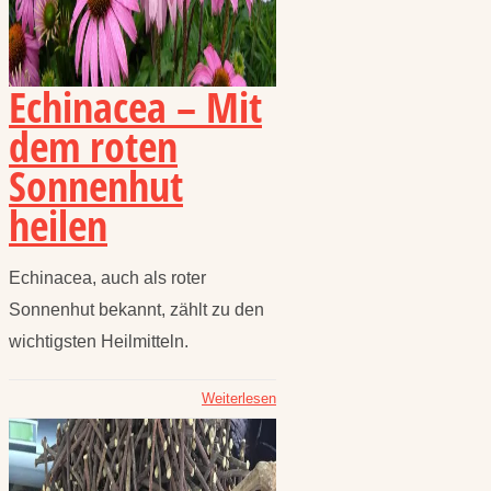
Echinacea – Mit
dem roten
Sonnenhut
heilen
Echinacea, auch als roter
Sonnenhut bekannt, zählt zu den
wichtigsten Heilmitteln.
Weiterlesen