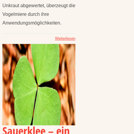
Unkraut abgewertet, überzeugt die
Vogelmiere durch ihre
Anwendungsmöglichkeiten.
Weiterlesen
Sauerklee – ein