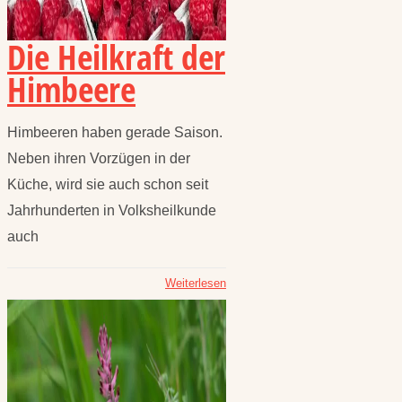
Die Heilkraft der
Himbeere
Himbeeren haben gerade Saison.
Neben ihren Vorzügen in der
Küche, wird sie auch schon seit
Jahrhunderten in Volksheilkunde
auch
Weiterlesen