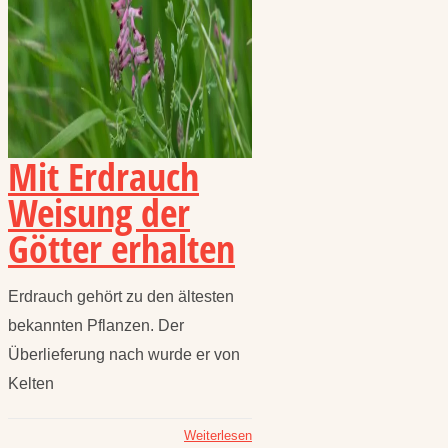
Mit Erdrauch
Weisung der
Götter erhalten
Erdrauch gehört zu den ältesten
bekannten Pflanzen. Der
Überlieferung nach wurde er von
Kelten
Weiterlesen