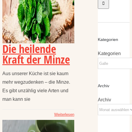
Kategorien
Die heilende
Kategorien
Kraft der Minze
Aus unserer Küche ist sie kaum
mehr wegzudenken – die Minze.
Archiv
Es gibt unzählig viele Arten und
man kann sie
Archiv
Weiterlesen