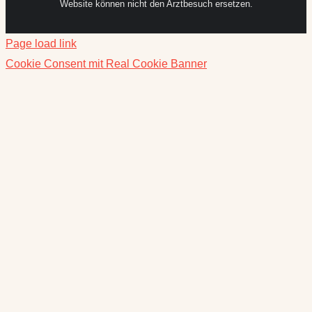
Website können nicht den Arztbesuch ersetzen.
Page load link
Cookie Consent mit Real Cookie Banner