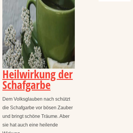
Heilwirkung der
Schafgarbe
Dem Volksglauben nach schützt
die Schafgarbe vor bösen Zauber
und bringt schöne Träume. Aber
sie hat auch eine heilende