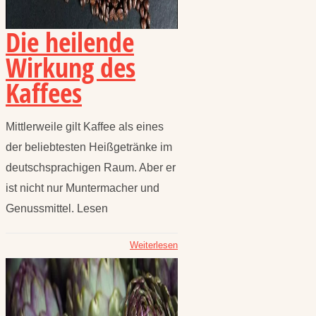
Die heilende
Wirkung des
Kaffees
Mittlerweile gilt Kaffee als eines
der beliebtesten Heißgetränke im
deutschsprachigen Raum. Aber er
ist nicht nur Muntermacher und
Genussmittel. Lesen
Weiterlesen