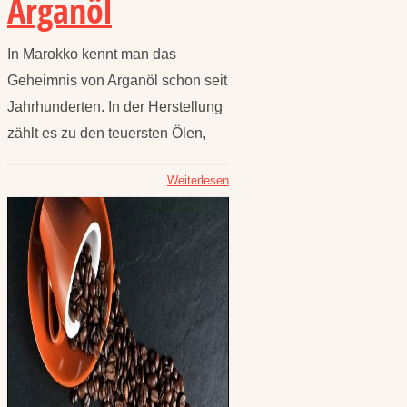
Arganöl
In Marokko kennt man das
Geheimnis von Arganöl schon seit
Jahrhunderten. In der Herstellung
zählt es zu den teuersten Ölen,
Weiterlesen