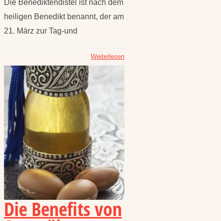
Die Benediktendistel ist nach dem
heiligen Benedikt benannt, der am
21. März zur Tag-und
Weiterlesen
Die Benefits von