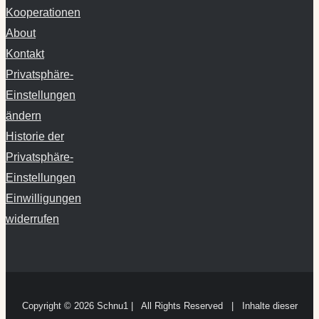
Kooperationen
About
Kontakt
Privatsphäre-
Einstellungen
ändern
Historie der
Privatsphäre-
Einstellungen
Einwilligungen
widerrufen
Copyright ©
2026 Schnu1 | All Rights Reserved | Inhalte dieser