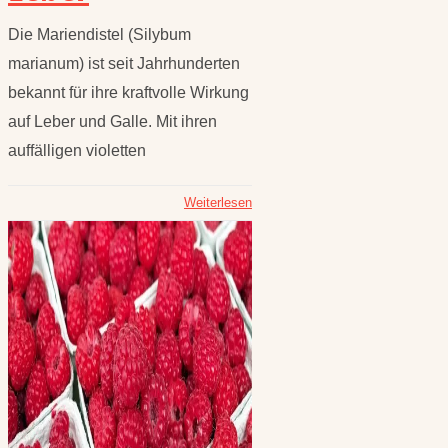
Die Mariendistel (Silybum
marianum) ist seit Jahrhunderten
bekannt für ihre kraftvolle Wirkung
auf Leber und Galle. Mit ihren
auffälligen violetten
Weiterlesen