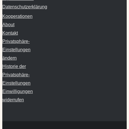
Datenschutzerklärung
Kooperationen
About
Kontakt
Privatsphäre-
Einstellungen
ändern
Historie der
Privatsphäre-
Einstellungen
Einwilligungen
widerrufen