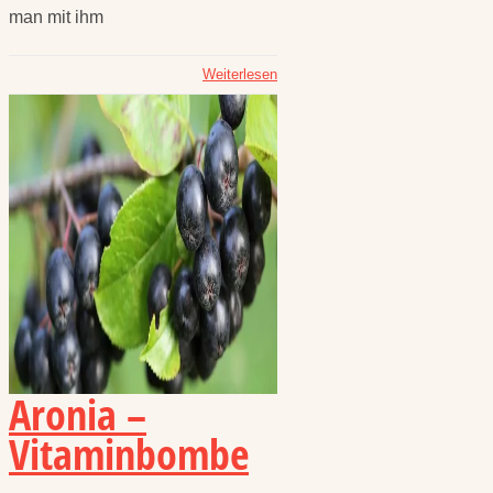
man mit ihm
Weiterlesen
Aronia –
Vitaminbombe