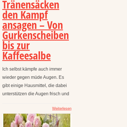
Tränensäcken
den Kampf
ansagen – Von
Gurkenscheiben
bis zur
Kaffeesalbe
Ich selbst kämpfe auch immer
wieder gegen müde Augen. Es
gibt einige Hausmittel, die dabei
unterstützen die Augen frisch und
Weiterlesen