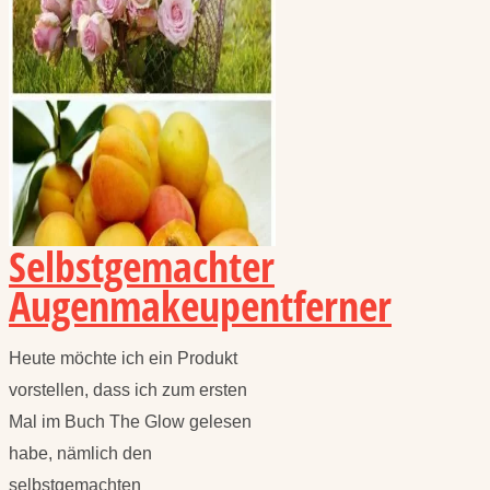
Selbstgemachter
Augenmakeupentferner
Heute möchte ich ein Produkt
vorstellen, dass ich zum ersten
Mal im Buch The Glow gelesen
habe, nämlich den
selbstgemachten