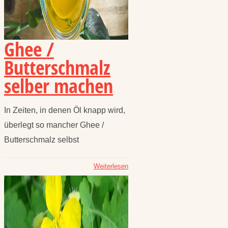
Ghee /
Butterschmalz
selber machen
In Zeiten, in denen Öl knapp wird,
überlegt so mancher Ghee /
Butterschmalz selbst
Weiterlesen