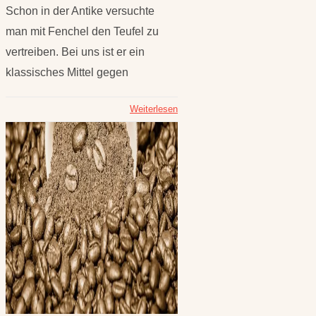
Schon in der Antike versuchte
man mit Fenchel den Teufel zu
vertreiben. Bei uns ist er ein
klassisches Mittel gegen
Weiterlesen