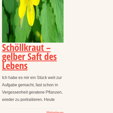
Schöllkraut –
gelber Saft des
Lebens
Ich habe es mir ein Stück weit zur
Aufgabe gemacht, fast schon in
Vergessenheit geratene Pflanzen,
wieder zu portraitieren. Heute
Weiterlesen