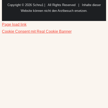
Copyright ©
2026 Schnu1 | All Rights Reserved | Inhalte dieser
Website können nicht den Arztbesuch ersetzen.
Page load link
Cookie Consent mit Real Cookie Banner