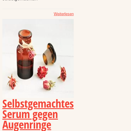
Weiterlesen
Selbstgemachtes
Serum gegen
Augenringe