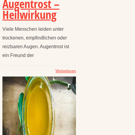
Augentrost –
Heilwirkung
Viele Menschen leiden unter
trockenen, empfindlichen oder
reizbaren Augen. Augentrost ist
ein Freund der
Weiterlesen