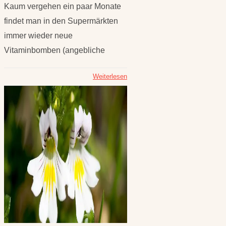
Kaum vergehen ein paar Monate
findet man in den Supermärkten
immer wieder neue
Vitaminbomben (angebliche
Weiterlesen