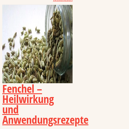
Fenchel –
Heilwirkung
und
Anwendungsrezepte