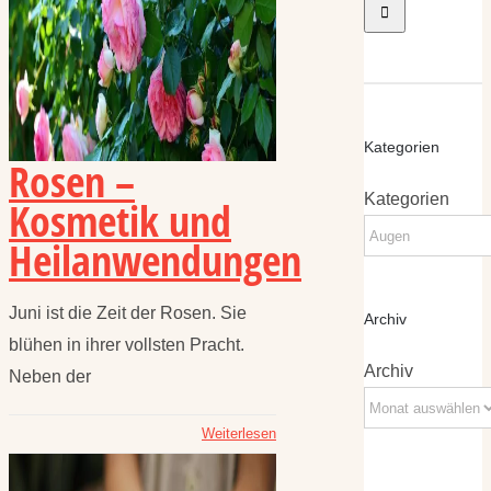
Kategorien
Rosen –
Kategorien
Kosmetik und
Heilanwendungen
Juni ist die Zeit der Rosen. Sie
Archiv
blühen in ihrer vollsten Pracht.
Archiv
Neben der
Weiterlesen