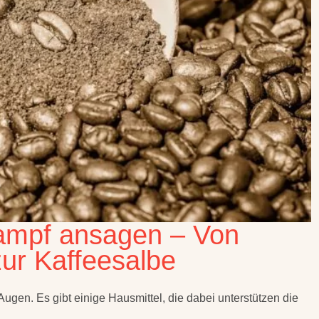
ampf ansagen – Von
ur Kaffeesalbe
gen. Es gibt einige Hausmittel, die dabei unterstützen die