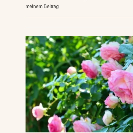
meinem Beitrag