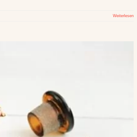
Weiterlesen