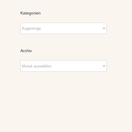
Kategorien
Kategorien
Archiv
Archiv