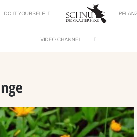
DO IT YOURSELF
PFLAN
VIDEO-CHANNEL
inge