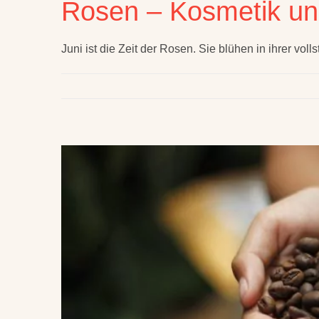
Rosen – Kosmetik u
Juni ist die Zeit der Rosen. Sie blühen in ihrer vol