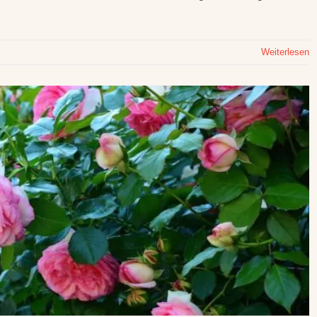
Weiterlesen