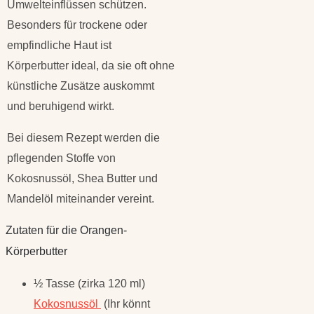
Umwelteinflüssen schützen.
Besonders für trockene oder
empfindliche Haut ist
Körperbutter ideal, da sie oft ohne
künstliche Zusätze auskommt
und beruhigend wirkt.
Bei diesem Rezept werden die
pflegenden Stoffe von
Kokosnussöl, Shea Butter und
Mandelöl miteinander vereint.
Zutaten für die Orangen-
Körperbutter
½ Tasse (zirka 120 ml)
Kokosnussöl
(Ihr könnt