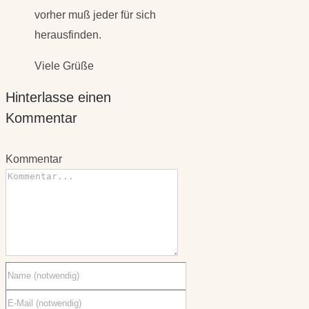
vorher muß jeder für sich
herausfinden.
Viele Grüße
Hinterlasse einen
Kommentar
Kommentar