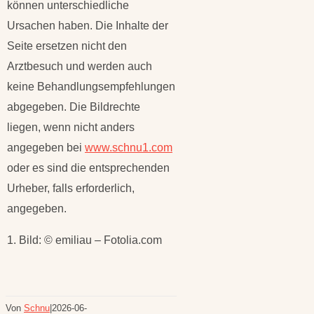
können unterschiedliche
Ursachen haben. Die Inhalte der
Seite ersetzen nicht den
Arztbesuch und werden auch
keine Behandlungsempfehlungen
abgegeben. Die Bildrechte
liegen, wenn nicht anders
angegeben bei
www.schnu1.com
oder es sind die entsprechenden
Urheber, falls erforderlich,
angegeben.
1. Bild: © emiliau – Fotolia.com
Von
Schnu
|
2026-06-