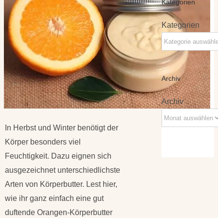
Kategorien
Kategorien
Archiv
Archiv
In Herbst und Winter benötigt der
Körper besonders viel
Feuchtigkeit. Dazu eignen sich
ausgezeichnet unterschiedlichste
Arten von Körperbutter. Lest hier,
wie ihr ganz einfach eine gut
duftende Orangen-Körperbutter