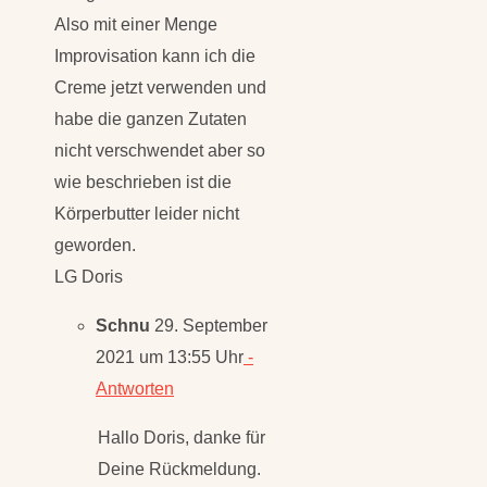
Also mit einer Menge
Improvisation kann ich die
Creme jetzt verwenden und
habe die ganzen Zutaten
nicht verschwendet aber so
wie beschrieben ist die
Körperbutter leider nicht
geworden.
LG Doris
Schnu
29. September
2021 um 13:55 Uhr
-
Antworten
Hallo Doris, danke für
Deine Rückmeldung.