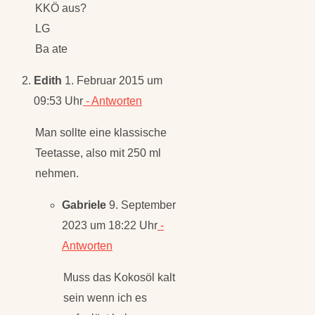
KKÖ aus?
LG
Ba ate
Edith
1. Februar 2015 um
09:53 Uhr
- Antworten
Man sollte eine klassische
Teetasse, also mit 250 ml
nehmen.
Gabriele
9. September
2023 um 18:22 Uhr
-
Antworten
Muss das Kokosöl kalt
sein wenn ich es