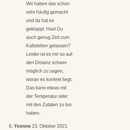
Wir haben das schon
sehr häufig gemacht
und da hat es
geklappt. Hast Du
auch genug Zeit zum
Kaltstellen gelassen?
Leider ist es mir so auf
den Distanz schwer
möglich zu sagen,
woran es konkret liegt.
Das kann etwas mit
der Temperatur oder
mit den Zutaten zu tun
haben.
Yvonne
23. Oktober 2021