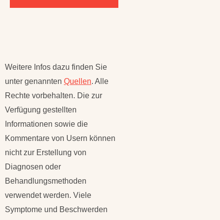
Weitere Infos dazu finden Sie
unter genannten
Quellen
. Alle
Rechte vorbehalten. Die zur
Verfügung gestellten
Informationen sowie die
Kommentare von Usern können
nicht zur Erstellung von
Diagnosen oder
Behandlungsmethoden
verwendet werden. Viele
Symptome und Beschwerden