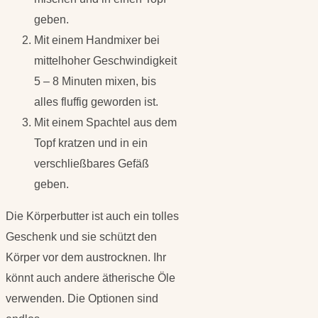
geben.
Mit einem Handmixer bei
mittelhoher Geschwindigkeit
5 – 8 Minuten mixen, bis
alles fluffig geworden ist.
Mit einem Spachtel aus dem
Topf kratzen und in ein
verschließbares Gefäß
geben.
Die Körperbutter ist auch ein tolles
Geschenk und sie schützt den
Körper vor dem austrocknen. Ihr
könnt auch andere ätherische Öle
verwenden. Die Optionen sind