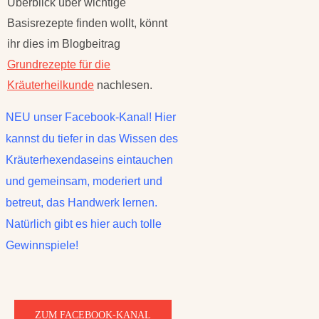
Überblick über wichtige
Basisrezepte finden wollt, könnt
ihr dies im Blogbeitrag
Grundrezepte für die
Kräuterheilkunde
nachlesen.
NEU unser Facebook-Kanal! Hier
kannst du tiefer in das Wissen des
Kräuterhexendaseins eintauchen
und gemeinsam, moderiert und
betreut, das Handwerk lernen.
Natürlich gibt es hier auch tolle
Gewinnspiele!
ZUM FACEBOOK-KANAL