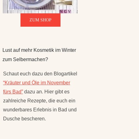
ZUM SHOP
Lust auf mehr Kosmetik im Winter
zum Selbermachen?
Schaut euch dazu den Blogartikel
“Kräuter und Öle im November
fürs Bad”
dazu an. Hier gibt es
zahlreiche Rezepte, die euch ein
wunderbares Erlebnis in Bad und
Dusche bescheren.