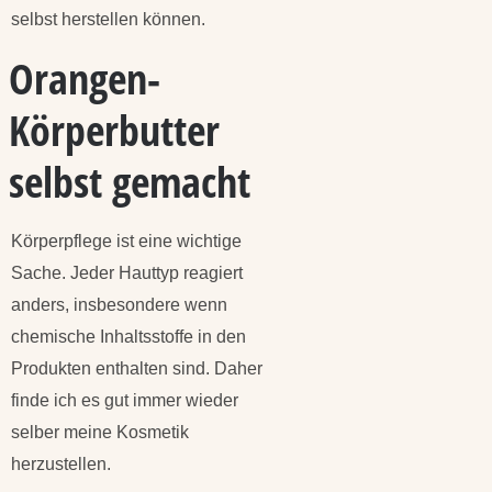
selbst herstellen können.
Orangen-
Körperbutter
selbst gemacht
Körperpflege ist eine wichtige
Sache. Jeder Hauttyp reagiert
anders, insbesondere wenn
chemische Inhaltsstoffe in den
Produkten enthalten sind. Daher
finde ich es gut immer wieder
selber meine Kosmetik
herzustellen.