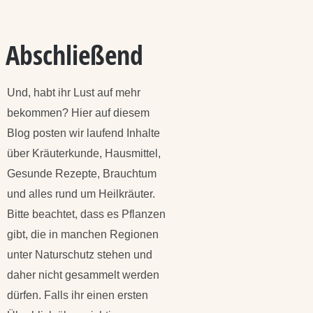
Abschließend
Und, habt ihr Lust auf mehr
bekommen? Hier auf diesem
Blog posten wir laufend Inhalte
über Kräuterkunde, Hausmittel,
Gesunde Rezepte, Brauchtum
und alles rund um Heilkräuter.
Bitte beachtet, dass es Pflanzen
gibt, die in manchen Regionen
unter Naturschutz stehen und
daher nicht gesammelt werden
dürfen. Falls ihr einen ersten