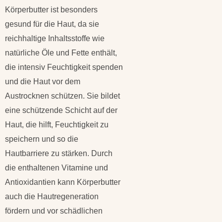
Körperbutter ist besonders
gesund für die Haut, da sie
reichhaltige Inhaltsstoffe wie
natürliche Öle und Fette enthält,
die intensiv Feuchtigkeit spenden
und die Haut vor dem
Austrocknen schützen. Sie bildet
eine schützende Schicht auf der
Haut, die hilft, Feuchtigkeit zu
speichern und so die
Hautbarriere zu stärken. Durch
die enthaltenen Vitamine und
Antioxidantien kann Körperbutter
auch die Hautregeneration
fördern und vor schädlichen