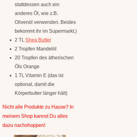
stattdessen auch ein
anderes Öl, wie z.B.
Olivenöl verwenden. Beides
bekommt ihr im Supermarkt.)
2 TL
Shea Butter
2 Tropfen Mandelöl
20 Tropfen des ätherischen
Öls Orange
1 TL Vitamin E (das ist
optional, damit die
Körperbutter länger hält)
Nicht alle Produkte zu Hause? In
meinem Shop kannst Du alles
dazu nachshoppen!