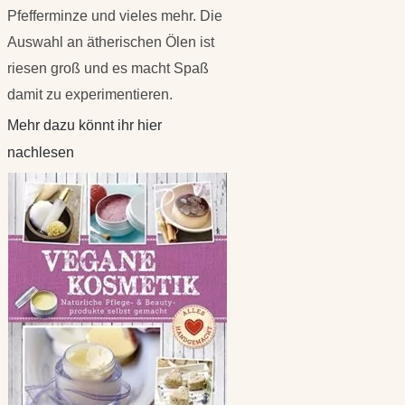
Pfefferminze und vieles mehr. Die
Auswahl an ätherischen Ölen ist
riesen groß und es macht Spaß
damit zu experimentieren.
Mehr dazu könnt ihr hier
nachlesen