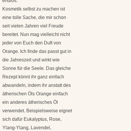
endlos.
Kosmetik selbst zu machen ist
eine tolle Sache, die mir schon
seit vielen Jahren viel Freude
bereitet. Nun mag vielleicht nicht
jeder von Euch den Duft von
Orange. Ich finde das passt gut in
die Jahreszeit und wirkt wie
Sonne für die Seele. Das gleiche
Rezept könnt ihr ganz einfach
abwandeln, indem ihr anstatt des
ätherischen Öls Orange einfach
ein anderes ätherisches Öl
verwendet. Beispielsweise eignet
sich dafür Eukalyptus, Rose,
Ylang-Ylang, Lavendel,