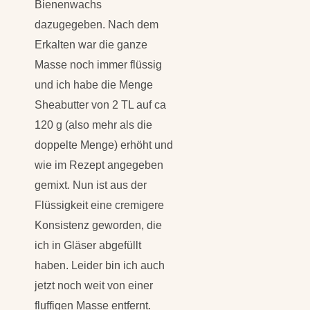
Bienenwachs
dazugegeben. Nach dem
Erkalten war die ganze
Masse noch immer flüssig
und ich habe die Menge
Sheabutter von 2 TL auf ca
120 g (also mehr als die
doppelte Menge) erhöht und
wie im Rezept angegeben
gemixt. Nun ist aus der
Flüssigkeit eine cremigere
Konsistenz geworden, die
ich in Gläser abgefüllt
haben. Leider bin ich auch
jetzt noch weit von einer
fluffigen Masse entfernt.