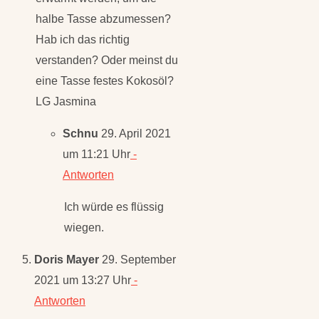
halbe Tasse abzumessen?
Hab ich das richtig
verstanden? Oder meinst du
eine Tasse festes Kokosöl?
LG Jasmina
Schnu
29. April 2021
um 11:21 Uhr
-
Antworten
Ich würde es flüssig
wiegen.
Doris Mayer
29. September
2021 um 13:27 Uhr
-
Antworten