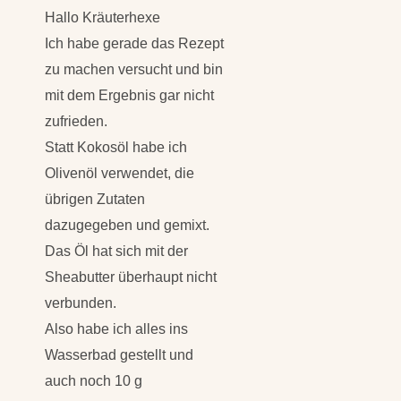
Hallo Kräuterhexe
Ich habe gerade das Rezept
zu machen versucht und bin
mit dem Ergebnis gar nicht
zufrieden.
Statt Kokosöl habe ich
Olivenöl verwendet, die
übrigen Zutaten
dazugegeben und gemixt.
Das Öl hat sich mit der
Sheabutter überhaupt nicht
verbunden.
Also habe ich alles ins
Wasserbad gestellt und
auch noch 10 g