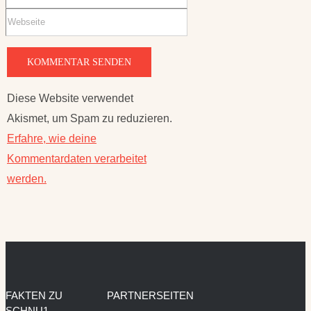
Diese Website verwendet
Akismet, um Spam zu reduzieren.
Erfahre, wie deine
Kommentardaten verarbeitet
werden.
FAKTEN ZU
PARTNERSEITEN
SCHNU1 –