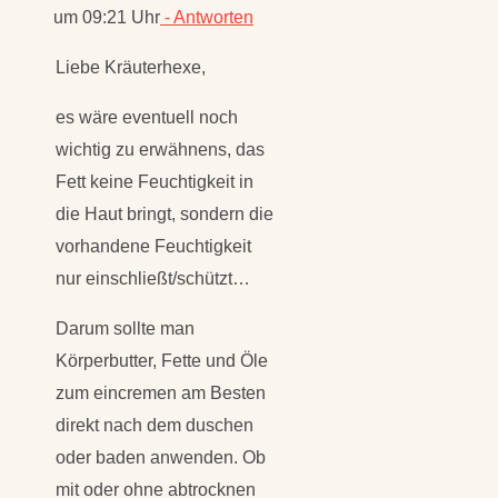
um 09:21 Uhr
- Antworten
Liebe Kräuterhexe,
es wäre eventuell noch
wichtig zu erwähnens, das
Fett keine Feuchtigkeit in
die Haut bringt, sondern die
vorhandene Feuchtigkeit
nur einschließt/schützt…
Darum sollte man
Körperbutter, Fette und Öle
zum eincremen am Besten
direkt nach dem duschen
oder baden anwenden. Ob
mit oder ohne abtrocknen