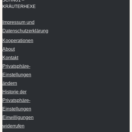
KRÄUTERHEXE
Impressum und
Datenschutzerklärung
Kooperationen
About
Kontakt
Privatsphäre-
Einstellungen
ändern
Historie der
Privatsphäre-
Einstellungen
Einwilligungen
widerrufen