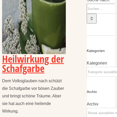
Kategorien
Heilwirkung der
Kategorien
Schafgarbe
Dem Volksglauben nach schützt
die Schafgarbe vor bösen Zauber
Archiv
und bringt schöne Träume. Aber
sie hat auch eine heilende
Archiv
Wirkung.