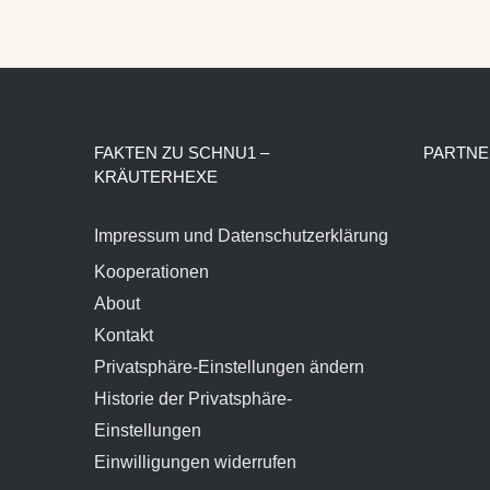
FAKTEN ZU SCHNU1 –
PARTNE
KRÄUTERHEXE
Impressum und Datenschutzerklärung
Kooperationen
About
Kontakt
Privatsphäre-Einstellungen ändern
Historie der Privatsphäre-
Einstellungen
Einwilligungen widerrufen