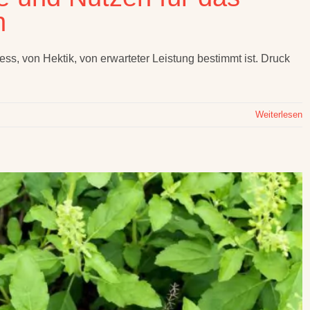
n
ess, von Hektik, von erwarteter Leistung bestimmt ist. Druck
Weiterlesen