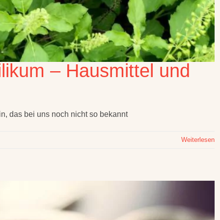
ilikum – Hausmittel und
in, das bei uns noch nicht so bekannt
Weiterlesen