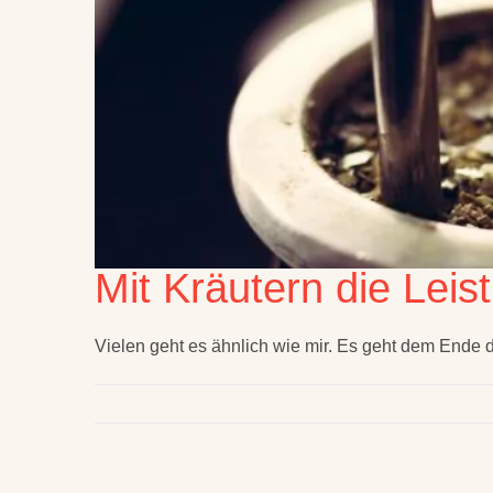
Mit Kräutern die Leis
Vielen geht es ähnlich wie mir. Es geht dem Ende