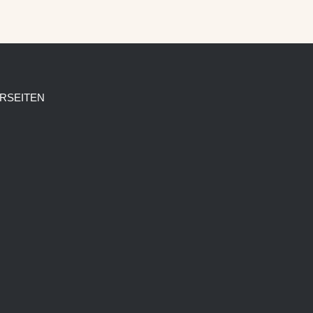
RSEITEN