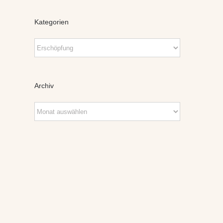
Kategorien
Kategorien
Archiv
Archiv