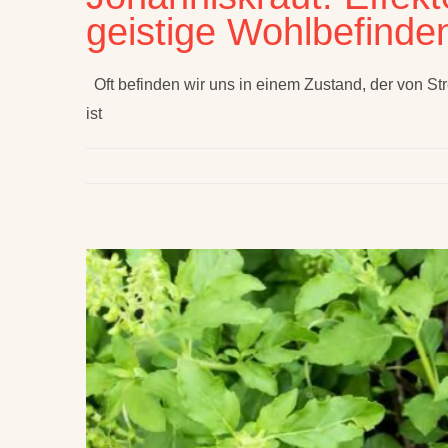
geistige Wohlbefinde
Oft befinden wir uns in einem Zustand, der von Str
ist