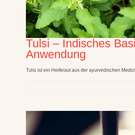
Tulsi – Indisches Bas
Anwendung
Tulsi ist ein Heilkraut aus der ayurvedischen Mediz