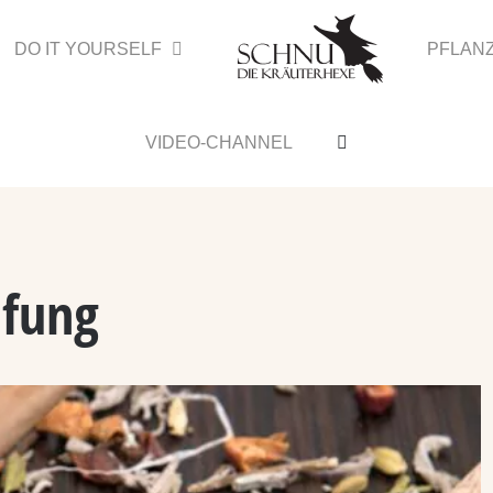
DO IT YOURSELF
PFLAN
VIDEO-CHANNEL
pfung