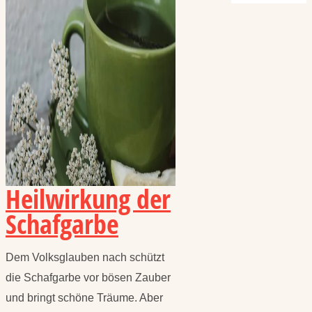
Heilwirkung der
Schafgarbe
Dem Volksglauben nach schützt
die Schafgarbe vor bösen Zauber
und bringt schöne Träume. Aber