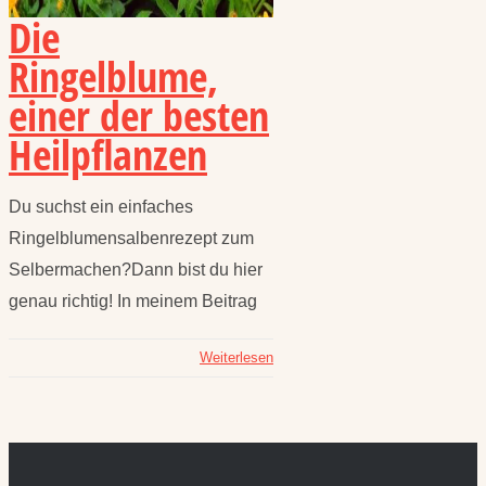
Die
Ringelblume,
einer der besten
Heilpflanzen
Du suchst ein einfaches
Ringelblumensalbenrezept zum
Selbermachen?Dann bist du hier
genau richtig! In meinem Beitrag
Weiterlesen