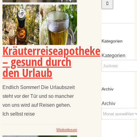
Kategorien
Kräuterreiseapotheke
Kategorien
– gesund durch
den Urlaub
Endlich Sommer! Die Urlaubszeit
Archiv
steht vor der Tür und so mancher
Archiv
von uns wird auf Reisen gehen.
Ich selbst reise
Weiterlesen