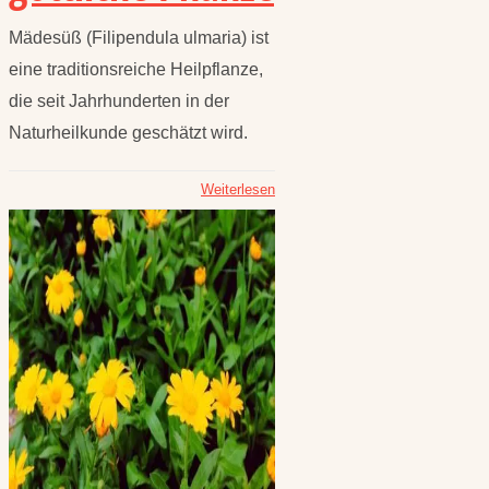
Mädesüß (Filipendula ulmaria) ist
eine traditionsreiche Heilpflanze,
die seit Jahrhunderten in der
Naturheilkunde geschätzt wird.
Weiterlesen