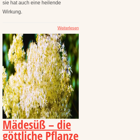
sie hat auch eine heilende
Wirkung.
Weiterlesen
Mädesüß – die
göttliche Pflanze