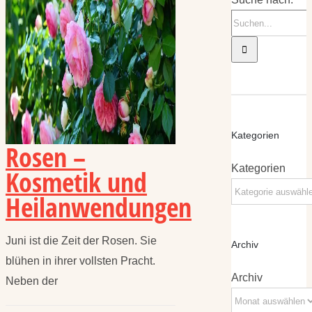
Kategorien
Rosen –
Kategorien
Kosmetik und
Heilanwendungen
Juni ist die Zeit der Rosen. Sie
Archiv
blühen in ihrer vollsten Pracht.
Archiv
Neben der