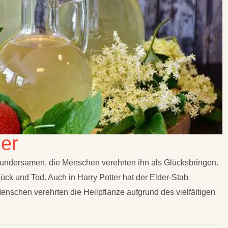
er
undersamen, die Menschen verehrten ihn als Glücksbringen.
ck und Tod. Auch in Harry Potter hat der Elder-Stab
enschen verehrten die Heilpflanze aufgrund des vielfältigen