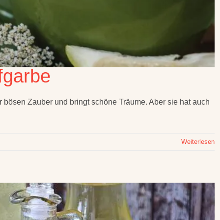
fgarbe
 bösen Zauber und bringt schöne Träume. Aber sie hat auch
Weiterlesen