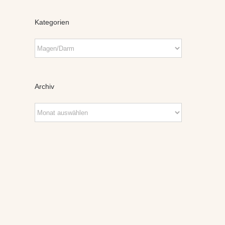
Kategorien
Kategorien
Archiv
Archiv