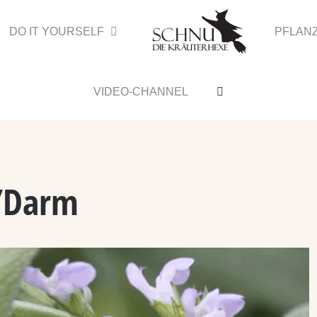
DO IT YOURSELF
PFLAN
VIDEO-CHANNEL
/Darm