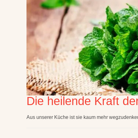
Die heilende Kraft de
Aus unserer Küche ist sie kaum mehr wegzudenken 