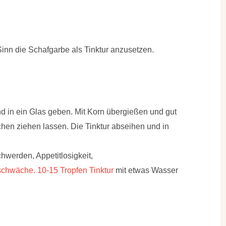
inn die Schafgarbe als Tinktur anzusetzen.
d in ein Glas geben. Mit Korn übergießen und gut
hen ziehen lassen. Die Tinktur abseihen und in
hwerden, Appetitlosigkeit,
chwäche. 10-15 Tropfen Tinktur
mit etwas Wasser