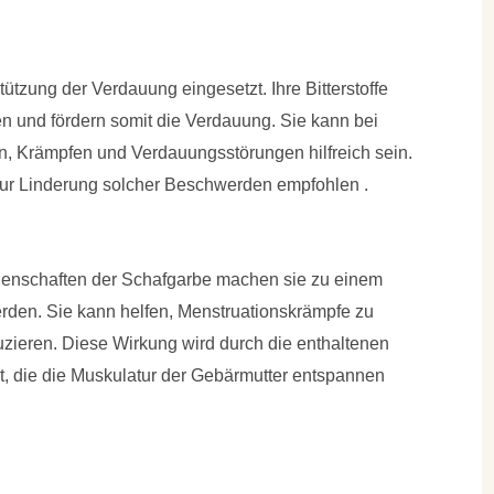
tützung der Verdauung eingesetzt. Ihre Bitterstoffe
n und fördern somit die Verdauung. Sie kann bei
Krämpfen und Verdauungsstörungen hilfreich sein.
 zur Linderung solcher Beschwerden empfohlen .
igenschaften der Schafgarbe machen sie zu einem
erden. Sie kann helfen, Menstruationskrämpfe zu
zieren. Diese Wirkung wird durch die enthaltenen
t, die die Muskulatur der Gebärmutter entspannen