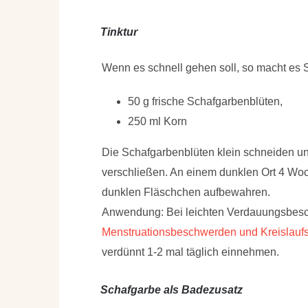
Tinktur
Wenn es schnell gehen soll, so macht es S
50 g frische Schafgarbenblüten,
250 ml Korn
Die Schafgarbenblüten klein schneiden un
verschließen. An einem dunklen Ort 4 Woc
dunklen Fläschchen aufbewahren.
Anwendung:
Bei leichten Verdauungsbesc
Menstruationsbeschwerden und Kreislaufs
verdünnt 1-2 mal täglich einnehmen.
Schafgarbe als Badezusatz