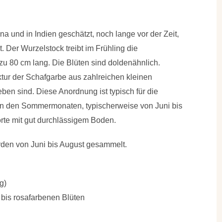
a und in Indien geschätzt, noch lange vor der Zeit,
. Der Wurzelstock treibt im Frühling die
 zu 80 cm lang. Die Blüten sind doldenähnlich.
tur der Schafgarbe aus zahlreichen kleinen
en sind. Diese Anordnung ist typisch für die
t in den Sommermonaten, typischerweise von Juni bis
rte mit gut durchlässigem Boden.
rden von Juni bis August gesammelt.
g)
 bis rosafarbenen Blüten