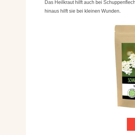
Das Heilkraut hilft auch bei Schuppenflec
hinaus hilft sie bei kleinen Wunden.