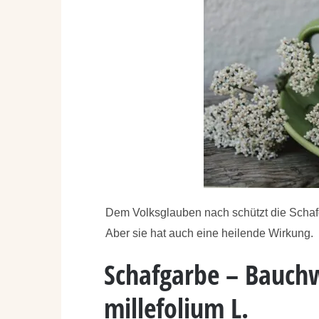
Dem Volksglauben nach schützt die Schaf
Aber sie hat auch eine heilende Wirkung.
Schafgarbe – Bauchw
millefolium L.