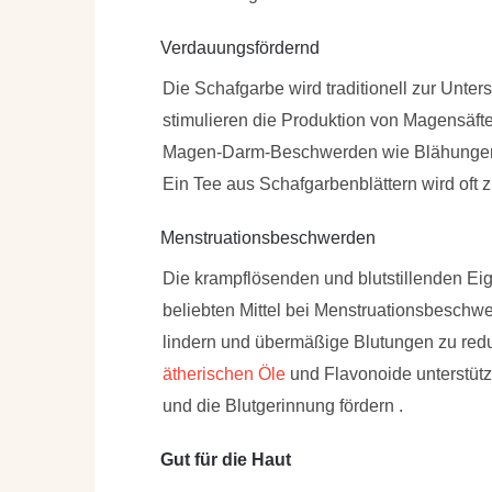
Verdauungsfördernd
Die Schafgarbe wird traditionell zur Unters
stimulieren die Produktion von Magensäfte
Magen-Darm-Beschwerden wie Blähungen, 
Ein Tee aus Schafgarbenblättern wird oft
Menstruationsbeschwerden
Die krampflösenden und blutstillenden E
beliebten Mittel bei Menstruationsbeschw
lindern und übermäßige Blutungen zu redu
ätherischen Öle
und Flavonoide unterstütz
und die Blutgerinnung fördern .
Gut für die Haut