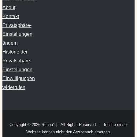
About
Kontakt
Privatsphäre-
Einstellungen
ändern
Historie der
Privatsphäre-
Einstellungen
Einwilligungen
widerrufen
Copyright ©
2026 Schnu1 | All Rights Reserved | Inhalte dieser
Website können nicht den Arztbesuch ersetzen.