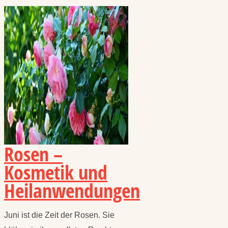
Rosen –
Kosmetik und
Heilanwendungen
Juni ist die Zeit der Rosen. Sie