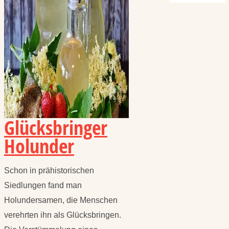
Glücksbringer
Holunder
Schon in prähistorischen
Siedlungen fand man
Holundersamen, die Menschen
verehrten ihn als Glücksbringen.