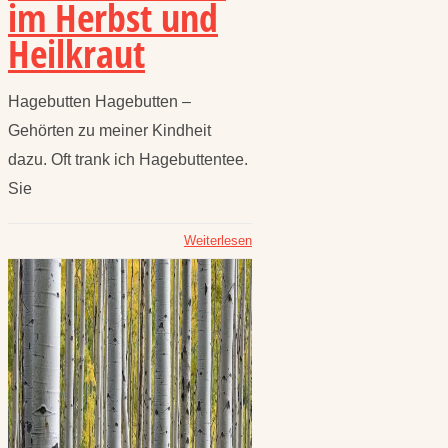
im Herbst und
Heilkraut
Hagebutten Hagebutten –
Gehörten zu meiner Kindheit
dazu. Oft trank ich Hagebuttentee.
Sie
Weiterlesen