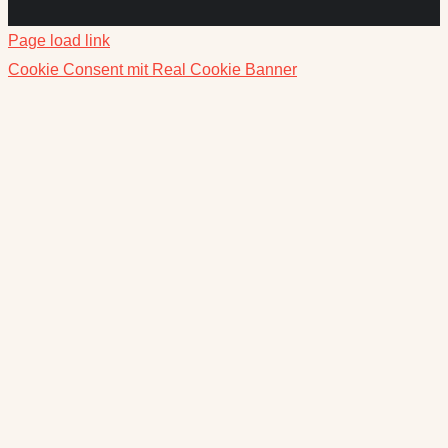
Page load link
Cookie Consent mit Real Cookie Banner