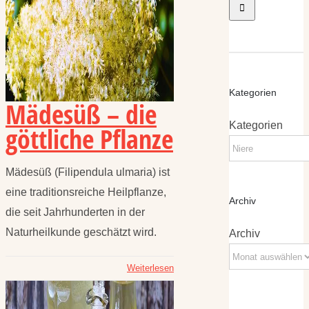
Kategorien
Mädesüß – die
Kategorien
göttliche Pflanze
Mädesüß (Filipendula ulmaria) ist
eine traditionsreiche Heilpflanze,
Archiv
die seit Jahrhunderten in der
Naturheilkunde geschätzt wird.
Archiv
Weiterlesen