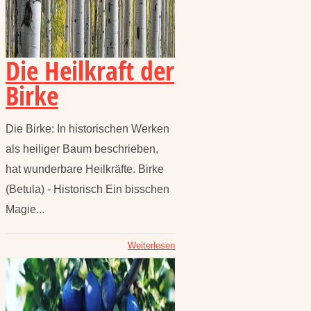
Die Heilkraft der
Birke
Die Birke: In historischen Werken
als heiliger Baum beschrieben,
hat wunderbare Heilkräfte. Birke
(Betula) - Historisch Ein bisschen
Magie...
Weiterlesen