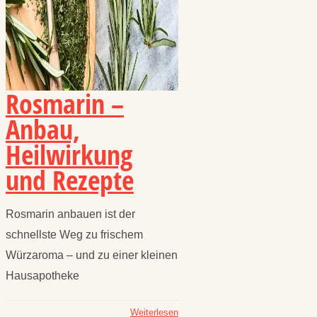
Rosmarin –
Anbau,
Heilwirkung
und Rezepte
Rosmarin anbauen ist der
schnellste Weg zu frischem
Würzaroma – und zu einer kleinen
Hausapotheke
Weiterlesen