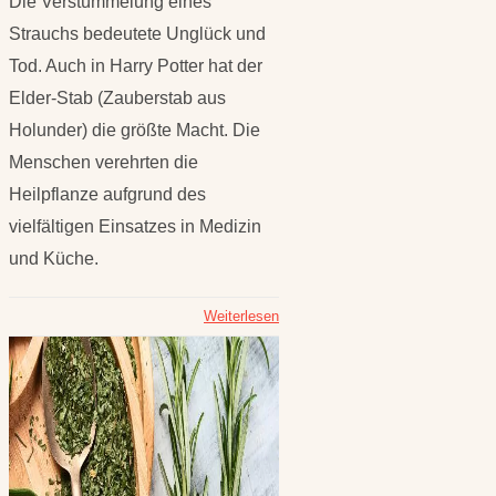
Die Verstümmelung eines
Strauchs bedeutete Unglück und
Tod. Auch in Harry Potter hat der
Elder-Stab (Zauberstab aus
Holunder) die größte Macht. Die
Menschen verehrten die
Heilpflanze aufgrund des
vielfältigen Einsatzes in Medizin
und Küche.
Weiterlesen