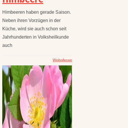
Himbeeren haben gerade Saison.
Neben ihren Vorzügen in der
Küche, wird sie auch schon seit
Jahrhunderten in Volksheilkunde
auch
Weiterlesen