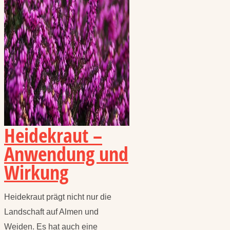
Heidekraut –
Anwendung und
Wirkung
Heidekraut prägt nicht nur die
Landschaft auf Almen und
Weiden. Es hat auch eine