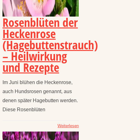
Rosenblüten der
Heckenrose
(Hagebuttenstrauch)
– Heilwirkung
und Rezepte
Im Juni blühen die Heckenrose,
auch Hundsrosen genannt, aus
denen später Hagebutten werden.
Diese Rosenblüten
Weiterlesen