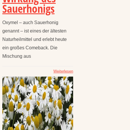
Sauerhonigs
Oxymel – auch Sauerhonig
genannt – ist eines der ältesten
Naturheilmittel und erlebt heute
ein großes Comeback. Die
Mischung aus
Weiterlesen