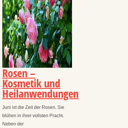
Rosen –
Kosmetik und
Heilanwendungen
Juni ist die Zeit der Rosen. Sie
blühen in ihrer vollsten Pracht.
Neben der