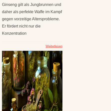
Ginseng gilt als Jungbrunnen und
daher als perfekte Waffe im Kampf
gegen vorzeitige Altersprobleme.
Er fördert nicht nur die
Konzentration
Weiterlesen