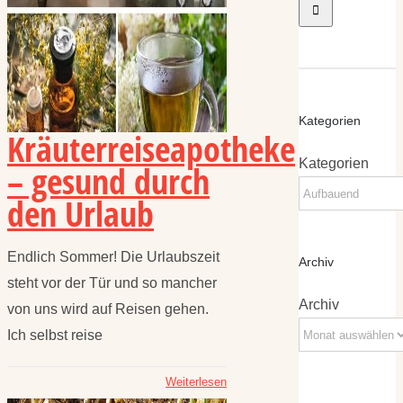
Kategorien
Kräuterreiseapotheke
Kategorien
– gesund durch
den Urlaub
Endlich Sommer! Die Urlaubszeit
Archiv
steht vor der Tür und so mancher
Archiv
von uns wird auf Reisen gehen.
Ich selbst reise
Weiterlesen