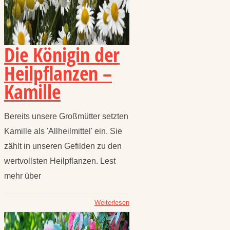
Die Königin der
Heilpflanzen –
Kamille
Bereits unsere Großmütter setzten
Kamille als 'Allheilmittel' ein. Sie
zählt in unseren Gefilden zu den
wertvollsten Heilpflanzen. Lest
mehr über
Weiterlesen