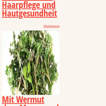
Haarpflege und
Hautgesundheit
Weiterlesen
Mit Wermut