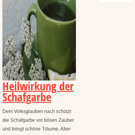
Heilwirkung der
Schafgarbe
Dem Volksglauben nach schützt
die Schafgarbe vor bösen Zauber
und bringt schöne Träume. Aber