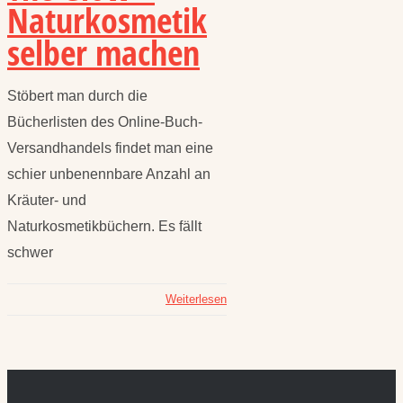
Naturkosmetik
selber machen
Stöbert man durch die
Bücherlisten des Online-Buch-
Versandhandels findet man eine
schier unbenennbare Anzahl an
Kräuter- und
Naturkosmetikbüchern. Es fällt
schwer
Weiterlesen