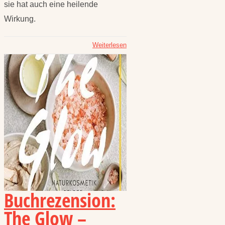
sie hat auch eine heilende
Wirkung.
Weiterlesen
Buchrezension:
The Glow –