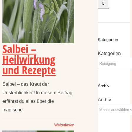
Kategorien
Salbei –
Kategorien
Heilwirkung
und Rezepte
Salbei – das Kraut der
Archiv
Unsterblichkeit! In diesem Beitrag
Archiv
erfährst du alles über die
magische
Weiterlesen