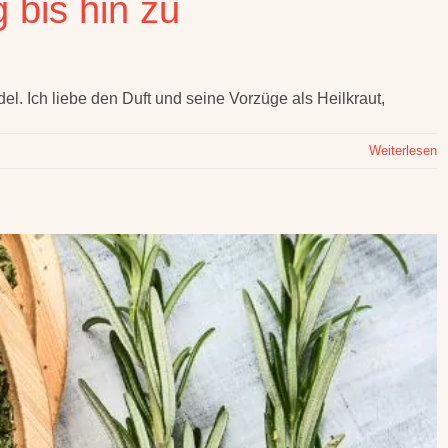
 bis hin zu
l. Ich liebe den Duft und seine Vorzüge als Heilkraut,
Weiterlesen