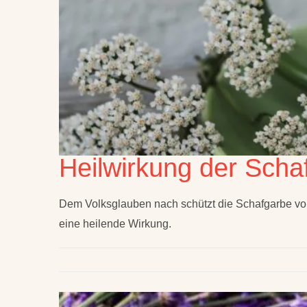
Heilwirkung der Scha
Dem Volksglauben nach schützt die Schafgarbe vor
eine heilende Wirkung.