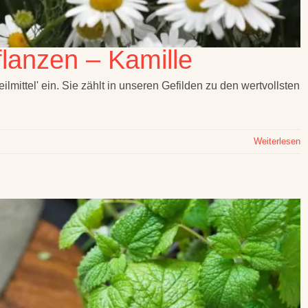
flanzen – Kamille
ilmittel' ein. Sie zählt in unseren Gefilden zu den wertvollsten
Weiterlesen