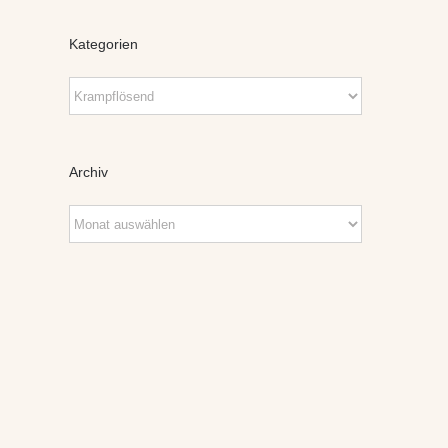
Kategorien
Kategorien
Archiv
Archiv