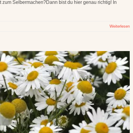
 zum Selbermachen?Dann bist du hier genau richtig! In
Weiterlesen