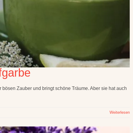
fgarbe
 bösen Zauber und bringt schöne Träume. Aber sie hat auch
Weiterlesen