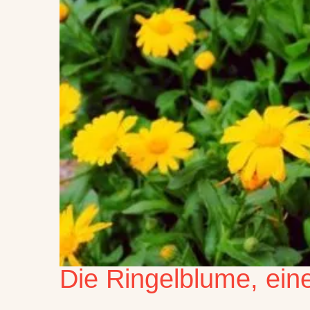
Die Ringelblume, eine