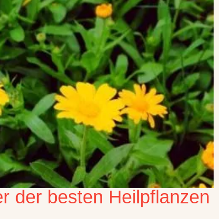
r der besten Heilpflanzen