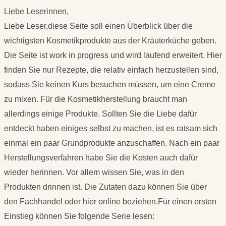
Liebe Leserinnen,
Liebe Leser,diese Seite soll einen Überblick über die
wichtigsten Kosmetikprodukte aus der Kräuterküche geben.
Die Seite ist work in progress und wird laufend erweitert. Hier
finden Sie nur Rezepte, die relativ einfach herzustellen sind,
sodass Sie keinen Kurs besuchen müssen, um eine Creme
zu mixen. Für die Kosmetikherstellung braucht man
allerdings einige Produkte. Sollten Sie die Liebe dafür
entdeckt haben einiges selbst zu machen, ist es ratsam sich
einmal ein paar Grundprodukte anzuschaffen. Nach ein paar
Herstellungsverfahren habe Sie die Kosten auch dafür
wieder herinnen. Vor allem wissen Sie, was in den
Produkten drinnen ist. Die Zutaten dazu können Sie über
den Fachhandel oder hier online beziehen.Für einen ersten
Einstieg können Sie folgende Serie lesen: