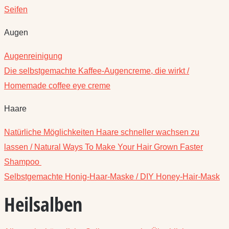
Seifen
Augen
Augenreinigung
Die selbstgemachte Kaffee-Augencreme, die wirkt /
Homemade coffee eye creme
Haare
Natürliche Möglichkeiten Haare schneller wachsen zu
lassen / Natural Ways To Make Your Hair Grown Faster
Shampoo
Selbstgemachte Honig-Haar-Maske / DIY Honey-Hair-Mask
Heilsalben