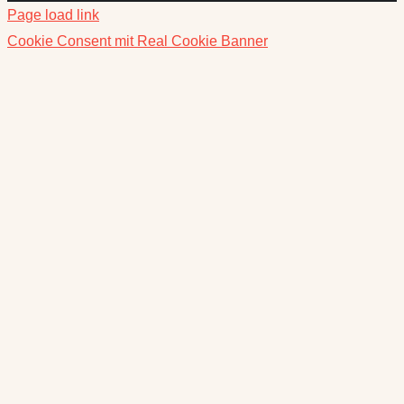
Page load link
Cookie Consent mit Real Cookie Banner