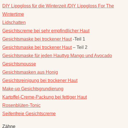
DIY Lippgloss für die Winterzeit /DIY Lippgloss For The
Wintertime
Lidschatten
Gesichtscreme bei sehr empfindlicher Haut
Gesichtsmaske bei trockener Haut
-Teil 1
Gesichtsmaske bei trockener Haut
– Teil 2
Gesichtsmaske für jeden Hauttyp Mango und Avocado
Gesichtsmousse
Gesichtsmasken aus Honig
Gesichtsreinigung bei trockener Haut
Make-up Gesichtsgrundierung
Kartoffel-Creme-Packung bei fettiger Haut
Rosenblüten-Tonic
Seifenfreie Gesichtscreme
Zähne