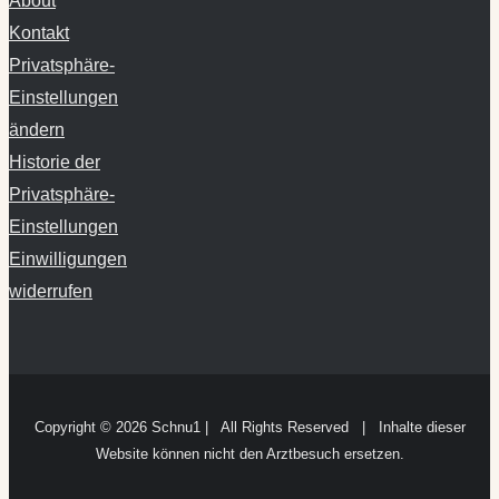
About
Kontakt
Privatsphäre-
Einstellungen
ändern
Historie der
Privatsphäre-
Einstellungen
Einwilligungen
widerrufen
Copyright ©
2026 Schnu1 | All Rights Reserved | Inhalte dieser
Website können nicht den Arztbesuch ersetzen.