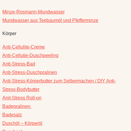
Minze-Rosmarin-Mundwasser
Mundwasser aus Teebaumöl und Pfefferminze
Körper
Anti-Cellulite-Creme
Anti-Cellutie-Duschpeeling
Anti-Stress-Bad
Anti-Stress-Duschpralinen
Anti-Stress-Körperbutter zum Selbermachen / DIY Anti-
Stress-Bodybutter
Anit-Stress Roll-on
Badepralinen
Badesalz
Duschöl – Körperöl