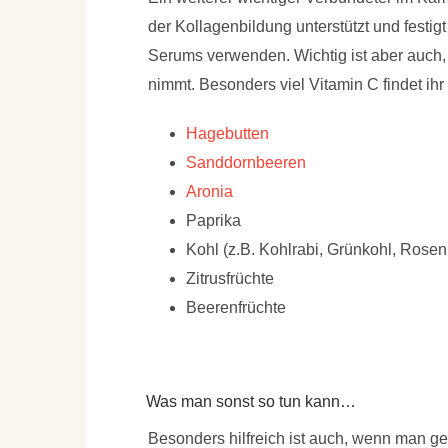
der Kollagenbildung unterstützt und festi
Serums verwenden. Wichtig ist aber auch
nimmt. Besonders viel Vitamin C findet ihr 
Hagebutten
Sanddornbeeren
Aronia
Paprika
Kohl (z.B. Kohlrabi, Grünkohl, Rosen
Zitrusfrüchte
Beerenfrüchte
Was man sonst so tun kann…
Besonders hilfreich ist auch, wenn man ge