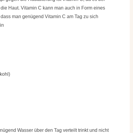
gt die Haut. Vitamin C kann man auch in Form eines
, dass man genügend Vitamin C am Tag zu sich
in
kohl)
nügend Wasser über den Tag verteilt trinkt und nicht