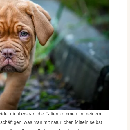
ider nicht erspart, die Falten kommen. In meinem
schäftigen, was man mit natürlichen Mitteln selbst