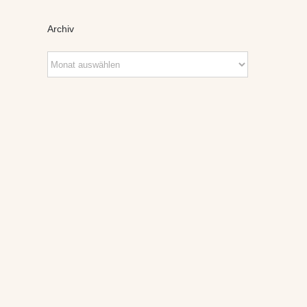
Archiv
Archiv