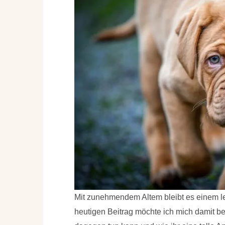
Mit zunehmendem Altem bleibt es einem le
heutigen Beitrag möchte ich mich damit be