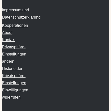
Datenschutzerklärung
Kooperationen
About
Kontakt
Privatsphäre-
Einstellungen
ändern
Historie der
Privatsphäre-
Einstellungen
Einwilligungen
widerrufen