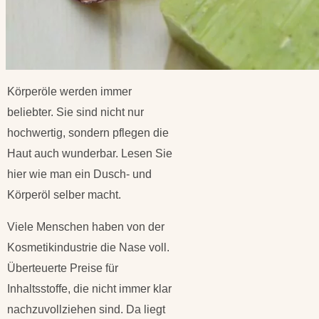
Körperöle werden immer
beliebter. Sie sind nicht nur
hochwertig, sondern pflegen die
Haut auch wunderbar. Lesen Sie
hier wie man ein Dusch- und
Körperöl selber macht.
Viele Menschen haben von der
Kosmetikindustrie die Nase voll.
Überteuerte Preise für
Inhaltsstoffe, die nicht immer klar
nachzuvollziehen sind. Da liegt