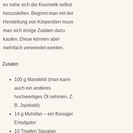
es nahe sich die Kosmetik selbst
herzustellen. Beginnt man mit der
Herstellung von Körperölen muss
man sich einige Zutaten dazu
kaufen. Diese können aber
mehrfach verwendet werden.
Zutaten
100 g Mandelöl (man kann
auch ein anderes
hochwertiges Öl nehmen. Z.
B. Jojobaöl)
14 g Mulsifan – ein flüssiger
Emulgator
10 Tropfen Squalan