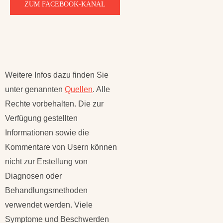
ZUM FACEBOOK-KANAL
Weitere Infos dazu finden Sie
unter genannten
Quellen
. Alle
Rechte vorbehalten. Die zur
Verfügung gestellten
Informationen sowie die
Kommentare von Usern können
nicht zur Erstellung von
Diagnosen oder
Behandlungsmethoden
verwendet werden. Viele
Symptome und Beschwerden