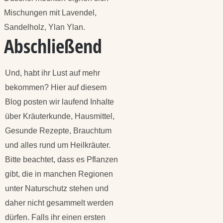
Mischungen mit Lavendel,
Sandelholz, Ylan Ylan.
Abschließend
Und, habt ihr Lust auf mehr
bekommen? Hier auf diesem
Blog posten wir laufend Inhalte
über Kräuterkunde, Hausmittel,
Gesunde Rezepte, Brauchtum
und alles rund um Heilkräuter.
Bitte beachtet, dass es Pflanzen
gibt, die in manchen Regionen
unter Naturschutz stehen und
daher nicht gesammelt werden
dürfen. Falls ihr einen ersten