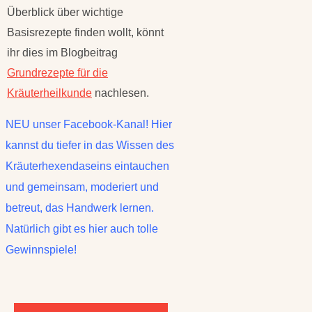
Überblick über wichtige
Basisrezepte finden wollt, könnt
ihr dies im Blogbeitrag
Grundrezepte für die
Kräuterheilkunde
nachlesen.
NEU unser Facebook-Kanal! Hier
kannst du tiefer in das Wissen des
Kräuterhexendaseins eintauchen
und gemeinsam, moderiert und
betreut, das Handwerk lernen.
Natürlich gibt es hier auch tolle
Gewinnspiele!