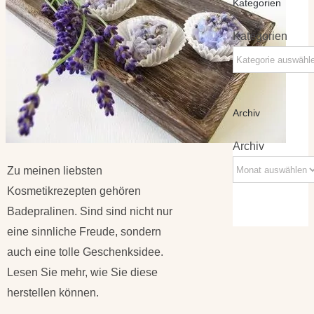
Kategorien
Kategorien
Archiv
Archiv
Zu meinen liebsten
Kosmetikrezepten gehören
Badepralinen. Sind sind nicht nur
eine sinnliche Freude, sondern
auch eine tolle Geschenksidee.
Lesen Sie mehr, wie Sie diese
herstellen können.