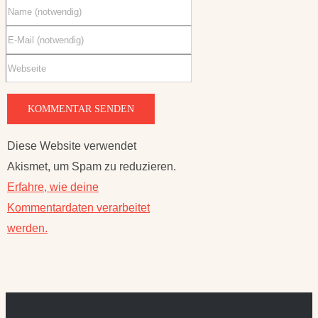
Diese Website verwendet
Akismet, um Spam zu reduzieren.
Erfahre, wie deine
Kommentardaten verarbeitet
werden.