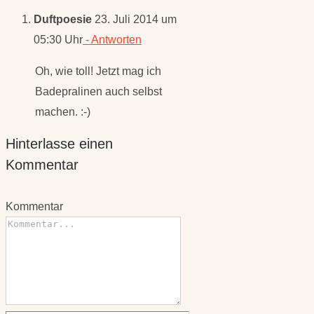
Duftpoesie
23. Juli 2014 um
05:30 Uhr
- Antworten
Oh, wie toll! Jetzt mag ich
Badepralinen auch selbst
machen. :-)
Hinterlasse einen
Kommentar
Kommentar