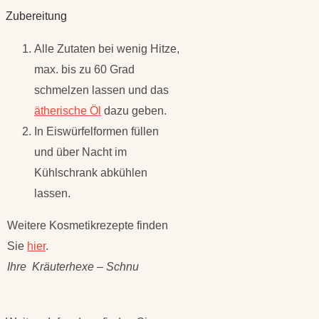
Zubereitung
Alle Zutaten bei wenig Hitze,
max. bis zu 60 Grad
schmelzen lassen und das
ätherische Öl
dazu geben.
In Eiswürfelformen füllen
und über Nacht im
Kühlschrank abkühlen
lassen.
Weitere Kosmetikrezepte finden
Sie
hier
.
Ihre Kräuterhexe – Schnu