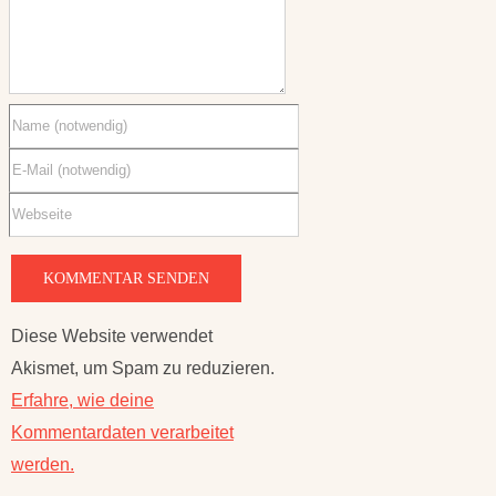
Diese Website verwendet
Akismet, um Spam zu reduzieren.
Erfahre, wie deine
Kommentardaten verarbeitet
werden.