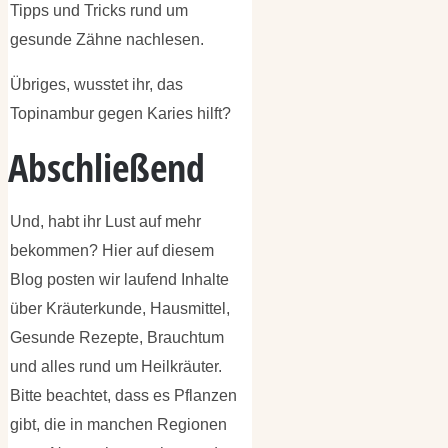
Tipps und Tricks rund um
gesunde Zähne nachlesen.
Übriges, wusstet ihr, das
Topinambur gegen Karies hilft?
Abschließend
Und, habt ihr Lust auf mehr
bekommen? Hier auf diesem
Blog posten wir laufend Inhalte
über Kräuterkunde, Hausmittel,
Gesunde Rezepte, Brauchtum
und alles rund um Heilkräuter.
Bitte beachtet, dass es Pflanzen
gibt, die in manchen Regionen