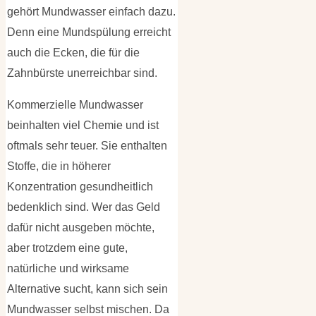
gehört Mundwasser einfach dazu.
Denn eine Mundspülung erreicht
auch die Ecken, die für die
Zahnbürste unerreichbar sind.
Kommerzielle Mundwasser
beinhalten viel Chemie und ist
oftmals sehr teuer. Sie enthalten
Stoffe, die in höherer
Konzentration gesundheitlich
bedenklich sind. Wer das Geld
dafür nicht ausgeben möchte,
aber trotzdem eine gute,
natürliche und wirksame
Alternative sucht, kann sich sein
Mundwasser selbst mischen. Da