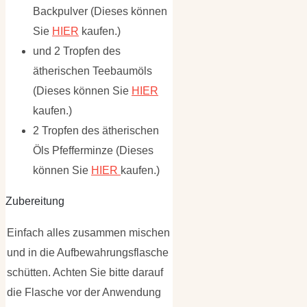
Backpulver (Dieses können
Sie
HIER
kaufen.)
und 2 Tropfen des
ätherischen Teebaumöls
(Dieses können Sie
HIER
kaufen.)
2 Tropfen des ätherischen
Öls Pfefferminze (Dieses
können Sie
HIER
kaufen.)
Zubereitung
Einfach alles zusammen mischen
und in die Aufbewahrungsflasche
schütten. Achten Sie bitte darauf
die Flasche vor der Anwendung