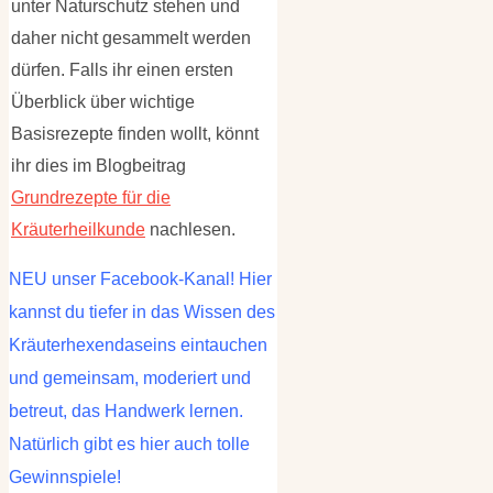
unter Naturschutz stehen und
daher nicht gesammelt werden
dürfen. Falls ihr einen ersten
Überblick über wichtige
Basisrezepte finden wollt, könnt
ihr dies im Blogbeitrag
Grundrezepte für die
Kräuterheilkunde
nachlesen.
NEU unser Facebook-Kanal! Hier
kannst du tiefer in das Wissen des
Kräuterhexendaseins eintauchen
und gemeinsam, moderiert und
betreut, das Handwerk lernen.
Natürlich gibt es hier auch tolle
Gewinnspiele!