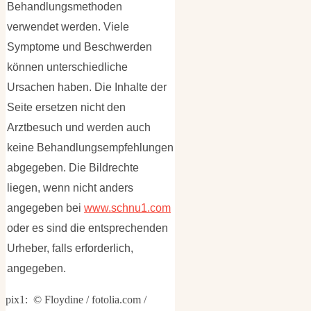
Behandlungsmethoden
verwendet werden. Viele
Symptome und Beschwerden
können unterschiedliche
Ursachen haben. Die Inhalte der
Seite ersetzen nicht den
Arztbesuch und werden auch
keine Behandlungsempfehlungen
abgegeben. Die Bildrechte
liegen, wenn nicht anders
angegeben bei
www.schnu1.com
oder es sind die entsprechenden
Urheber, falls erforderlich,
angegeben.
pix1: © Floydine / fotolia.com /