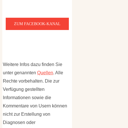
ZUM FACEBOOK-KANAL
Weitere Infos dazu finden Sie
unter genannten
Quellen
. Alle
Rechte vorbehalten. Die zur
Verfügung gestellten
Informationen sowie die
Kommentare von Usern können
nicht zur Erstellung von
Diagnosen oder