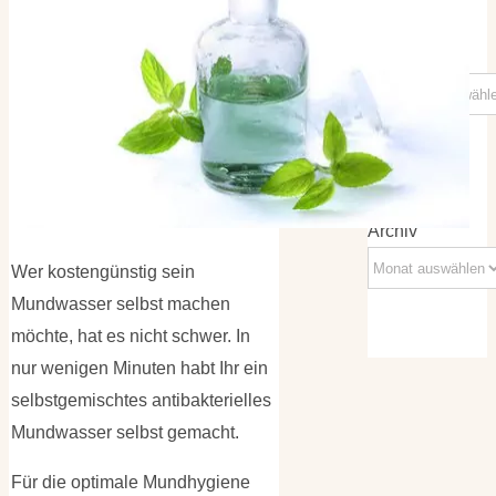
Kategorien
Kategorien
Archiv
Archiv
Wer kostengünstig sein
Mundwasser selbst machen
möchte, hat es nicht schwer. In
nur wenigen Minuten habt Ihr ein
selbstgemischtes antibakterielles
Mundwasser selbst gemacht.
Für die optimale Mundhygiene