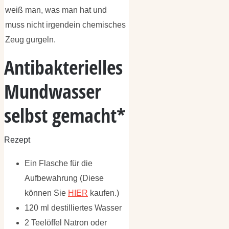
weiß man, was man hat und
muss nicht irgendein chemisches
Zeug gurgeln.
Antibakterielles
Mundwasser
selbst gemacht*
Rezept
Ein Flasche für die
Aufbewahrung (Diese
können Sie
HIER
kaufen.)
120 ml destilliertes Wasser
2 Teelöffel Natron oder