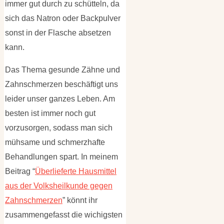
immer gut durch zu schütteln, da
sich das Natron oder Backpulver
sonst in der Flasche absetzen
kann.
Das Thema gesunde Zähne und
Zahnschmerzen beschäftigt uns
leider unser ganzes Leben. Am
besten ist immer noch gut
vorzusorgen, sodass man sich
mühsame und schmerzhafte
Behandlungen spart. In meinem
Beitrag “
Überlieferte Hausmittel
aus der Volksheilkunde gegen
Zahnschmerzen
” könnt ihr
zusammengefasst die wichigsten