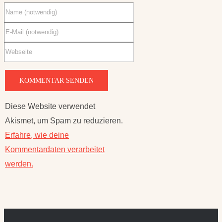
Diese Website verwendet
Akismet, um Spam zu reduzieren.
Erfahre, wie deine
Kommentardaten verarbeitet
werden.
FAKTEN ZU
PARTNERSEITEN