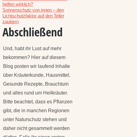
helfen wirklich?
Sonnenschutz von innen – den
Lichtschutzfaktor auf den Teller
zaubern
Abschließend
Und, habt ihr Lust auf mehr
bekommen? Hier auf diesem
Blog posten wir laufend Inhalte
über Kräuterkunde, Hausmittel,
Gesunde Rezepte, Brauchtum
und alles rund um Heilkräuter.
Bitte beachtet, dass es Pflanzen
gibt, die in manchen Regionen
unter Naturschutz stehen und
daher nicht gesammelt werden