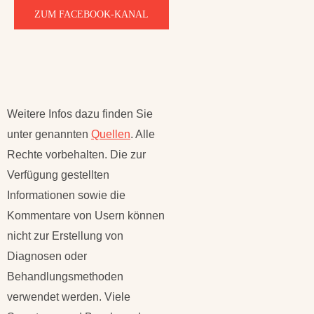
ZUM FACEBOOK-KANAL
Weitere Infos dazu finden Sie
unter genannten
Quellen
. Alle
Rechte vorbehalten. Die zur
Verfügung gestellten
Informationen sowie die
Kommentare von Usern können
nicht zur Erstellung von
Diagnosen oder
Behandlungsmethoden
verwendet werden. Viele