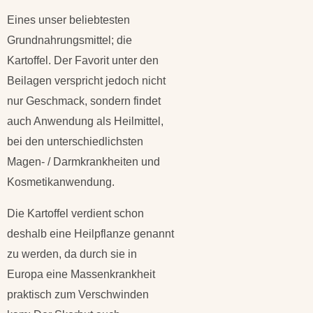
Eines unser beliebtesten
Grundnahrungsmittel; die
Kartoffel. Der Favorit unter den
Beilagen verspricht jedoch nicht
nur Geschmack, sondern findet
auch Anwendung als Heilmittel,
bei den unterschiedlichsten
Magen- / Darmkrankheiten und
Kosmetikanwendung.
Die Kartoffel verdient schon
deshalb eine Heilpflanze genannt
zu werden, da durch sie in
Europa eine Massenkrankheit
praktisch zum Verschwinden