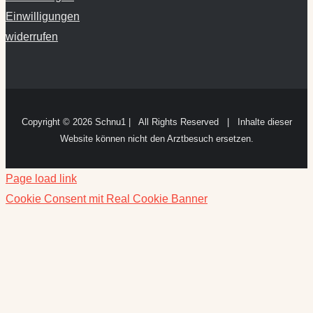
Copyright ©
2026 Schnu1 | All Rights Reserved | Inhalte dieser
Website können nicht den Arztbesuch ersetzen.
Page load link
Cookie Consent mit Real Cookie Banner