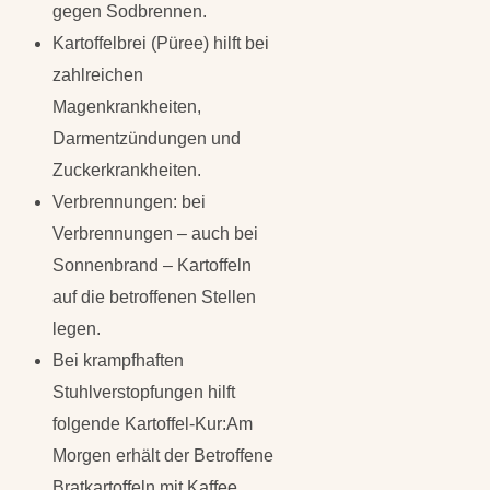
gegen Sodbrennen.
Kartoffelbrei (Püree) hilft bei
zahlreichen
Magenkrankheiten,
Darmentzündungen und
Zuckerkrankheiten.
Verbrennungen: bei
Verbrennungen – auch bei
Sonnenbrand – Kartoffeln
auf die betroffenen Stellen
legen.
Bei krampfhaften
Stuhlverstopfungen hilft
folgende Kartoffel-Kur:Am
Morgen erhält der Betroffene
Bratkartoffeln mit Kaffee,