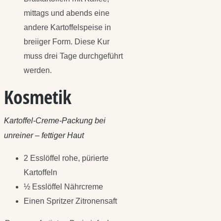
mittags und abends eine
andere Kartoffelspeise in
breiiger Form. Diese Kur
muss drei Tage durchgeführt
werden.
Kosmetik
Kartoffel-Creme-Packung bei
unreiner – fettiger Haut
2 Esslöffel rohe, pürierte
Kartoffeln
½ Esslöffel Nährcreme
Einen Spritzer Zitronensaft