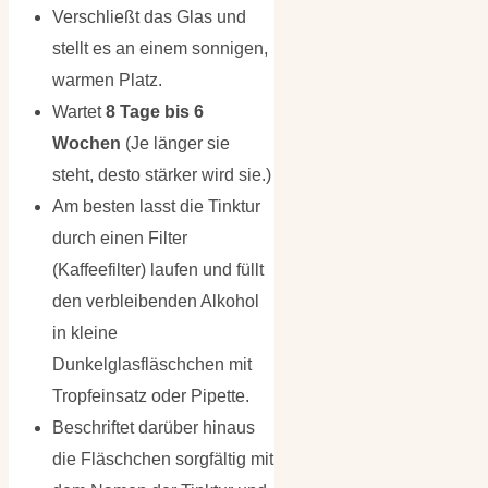
Verschließt das Glas und
stellt es an einem sonnigen,
warmen Platz.
Wartet
8 Tage bis 6
Wochen
(Je länger sie
steht, desto stärker wird sie.)
Am besten lasst die Tinktur
durch einen Filter
(Kaffeefilter) laufen und füllt
den verbleibenden Alkohol
in kleine
Dunkelglasfläschchen mit
Tropfeinsatz oder Pipette.
Beschriftet darüber hinaus
die Fläschchen sorgfältig mit