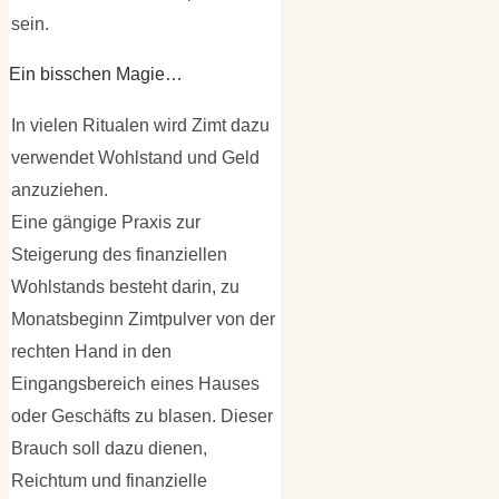
sein.
Ein bisschen Magie…
In vielen Ritualen wird Zimt dazu
verwendet Wohlstand und Geld
anzuziehen.
Eine gängige Praxis zur
Steigerung des finanziellen
Wohlstands besteht darin, zu
Monatsbeginn Zimtpulver von der
rechten Hand in den
Eingangsbereich eines Hauses
oder Geschäfts zu blasen. Dieser
Brauch soll dazu dienen,
Reichtum und finanzielle