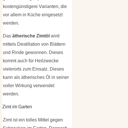
kostengünstigere Varianten, die
vor allem in Küche eingesetzt
werden.
Das
ätherische Zimtöl
wird
mittels Destillation von Blättern
und Rinde gewonnen. Dieses
kommt auch für Heilzwecke
vielerorts zum Einsatz. Dieses
kann als ätherisches Öl in seiner
voller Wirkung verwendet
werden.
Zimt im Garten
Zimt ist ein tolles Mittel gegen