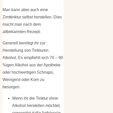
Man kann aber auch eine
Zimttinktur selbst herstellen. Dies
macht man nach dem
altbekannten Rezept:
Generell benötigt ihr zur
Herstellung von Tinkturen
Alkohol. Es empfiehlt sich 70 – 90
%igen Alkohol aus der Apotheke
oder hochwertigen Schnaps,
Weingeist oder Korn zu
besorgen.
Wenn ihr die Tinktur ohne
Alkohol herstellen möchtet,
verwendet dafür Apfelessig.