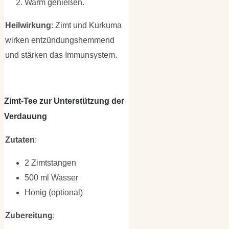
Warm genießen.
Heilwirkung
: Zimt und Kurkuma
wirken entzündungshemmend
und stärken das Immunsystem.
Zimt-Tee zur Unterstützung der
Verdauung
Zutaten
:
2 Zimtstangen
500 ml Wasser
Honig (optional)
Zubereitung
: