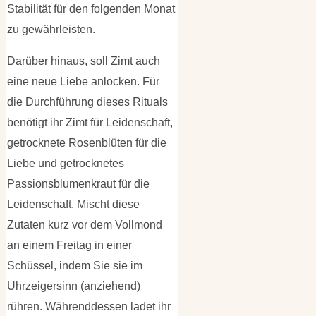
Stabilität für den folgenden Monat
zu gewährleisten.
Darüber hinaus, soll Zimt auch
eine neue Liebe anlocken. Für
die Durchführung dieses Rituals
benötigt ihr Zimt für Leidenschaft,
getrocknete Rosenblüten für die
Liebe und getrocknetes
Passionsblumenkraut für die
Leidenschaft. Mischt diese
Zutaten kurz vor dem Vollmond
an einem Freitag in einer
Schüssel, indem Sie sie im
Uhrzeigersinn (anziehend)
rühren. Währenddessen ladet ihr