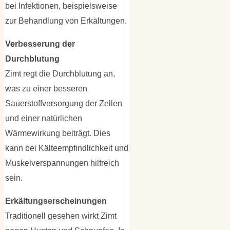
bei Infektionen, beispielsweise
zur Behandlung von Erkältungen.
Verbesserung der
Durchblutung
Zimt regt die Durchblutung an,
was zu einer besseren
Sauerstoffversorgung der Zellen
und einer natürlichen
Wärmewirkung beiträgt. Dies
kann bei Kälteempfindlichkeit und
Muskelverspannungen hilfreich
sein.
Erkältungserscheinungen
Traditionell gesehen wirkt Zimt