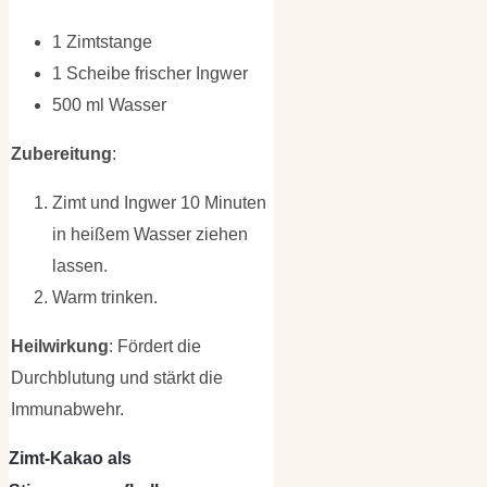
1 Zimtstange
1 Scheibe frischer Ingwer
500 ml Wasser
Zubereitung
:
Zimt und Ingwer 10 Minuten
in heißem Wasser ziehen
lassen.
Warm trinken.
Heilwirkung
: Fördert die
Durchblutung und stärkt die
Immunabwehr.
Zimt-Kakao als