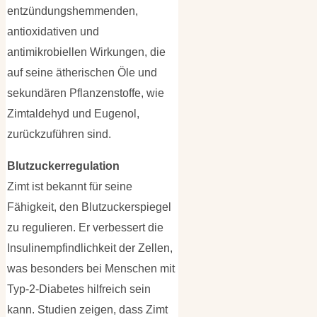
entzündungshemmenden,
antioxidativen und
antimikrobiellen Wirkungen, die
auf seine ätherischen Öle und
sekundären Pflanzenstoffe, wie
Zimtaldehyd und Eugenol,
zurückzuführen sind.
Blutzuckerregulation
Zimt ist bekannt für seine
Fähigkeit, den Blutzuckerspiegel
zu regulieren. Er verbessert die
Insulinempfindlichkeit der Zellen,
was besonders bei Menschen mit
Typ-2-Diabetes hilfreich sein
kann. Studien zeigen, dass Zimt