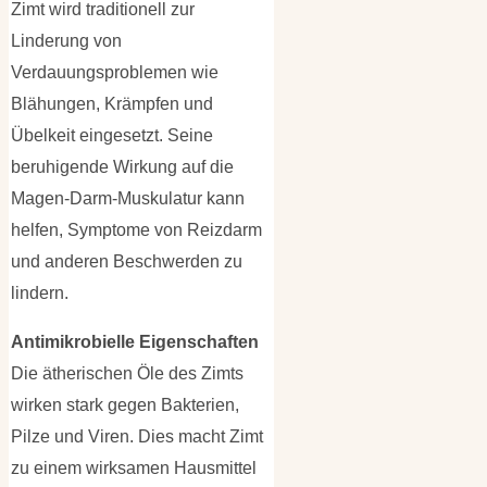
Zimt wird traditionell zur
Linderung von
Verdauungsproblemen wie
Blähungen, Krämpfen und
Übelkeit eingesetzt. Seine
beruhigende Wirkung auf die
Magen-Darm-Muskulatur kann
helfen, Symptome von Reizdarm
und anderen Beschwerden zu
lindern.
Antimikrobielle Eigenschaften
Die ätherischen Öle des Zimts
wirken stark gegen Bakterien,
Pilze und Viren. Dies macht Zimt
zu einem wirksamen Hausmittel