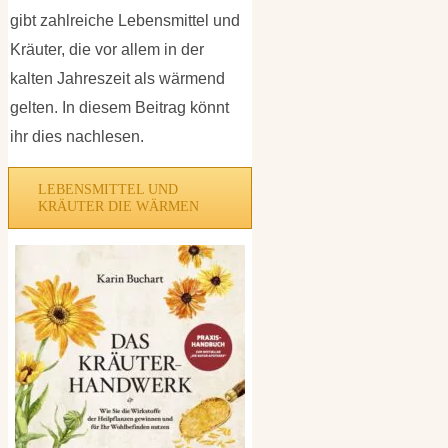
gibt zahlreiche Lebensmittel und
Kräuter, die vor allem in der
kalten Jahreszeit als wärmend
gelten. In diesem Beitrag könnt
ihr dies nachlesen.
LEBENSMITTEL UND
KRÄUTER DIE WÄRMEN