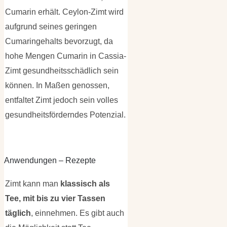
Cumarin erhält. Ceylon-Zimt wird
aufgrund seines geringen
Cumaringehalts bevorzugt, da
hohe Mengen Cumarin in Cassia-
Zimt gesundheitsschädlich sein
können. In Maßen genossen,
entfaltet Zimt jedoch sein volles
gesundheitsförderndes Potenzial.
Anwendungen – Rezepte
Zimt kann man
klassisch als
Tee, mit bis zu vier Tassen
täglich
, einnehmen. Es gibt auch