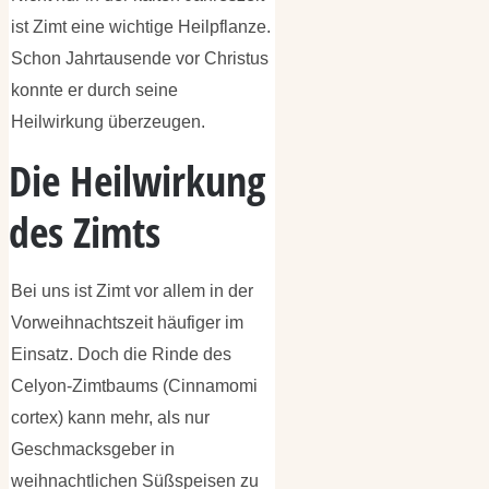
ist Zimt eine wichtige Heilpflanze.
Schon Jahrtausende vor Christus
konnte er durch seine
Heilwirkung überzeugen.
Die Heilwirkung
des Zimts
Bei uns ist Zimt vor allem in der
Vorweihnachtszeit häufiger im
Einsatz. Doch die Rinde des
Celyon-Zimtbaums (Cinnamomi
cortex) kann mehr, als nur
Geschmacksgeber in
weihnachtlichen Süßspeisen zu