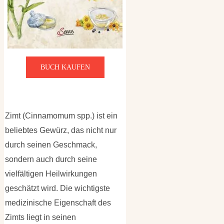
BUCH KAUFEN
Zimt (Cinnamomum spp.) ist ein
beliebtes Gewürz, das nicht nur
durch seinen Geschmack,
sondern auch durch seine
vielfältigen Heilwirkungen
geschätzt wird. Die wichtigste
medizinische Eigenschaft des
Zimts liegt in seinen