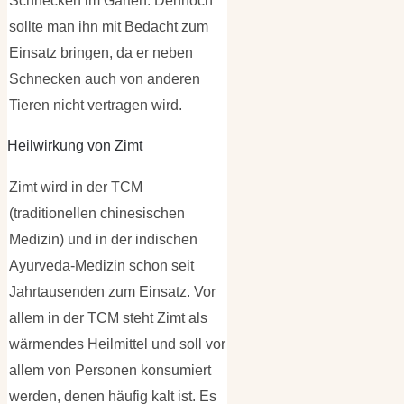
Schnecken im Garten. Dennoch
sollte man ihn mit Bedacht zum
Einsatz bringen, da er neben
Schnecken auch von anderen
Tieren nicht vertragen wird.
Heilwirkung von Zimt
Zimt wird in der TCM
(traditionellen chinesischen
Medizin) und in der indischen
Ayurveda-Medizin schon seit
Jahrtausenden zum Einsatz. Vor
allem in der TCM steht Zimt als
wärmendes Heilmittel und soll vor
allem von Personen konsumiert
werden, denen häufig kalt ist. Es