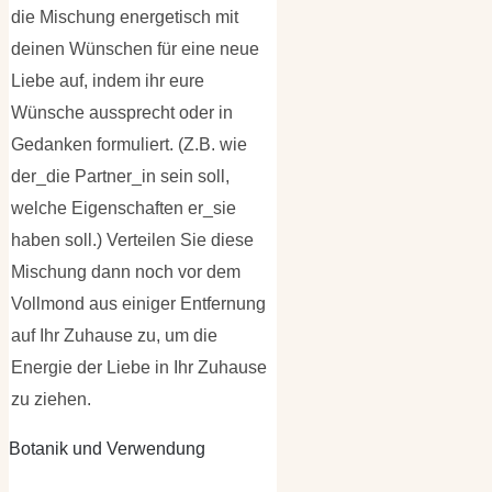
die Mischung energetisch mit
deinen Wünschen für eine neue
Liebe auf, indem ihr eure
Wünsche aussprecht oder in
Gedanken formuliert. (Z.B. wie
der_die Partner_in sein soll,
welche Eigenschaften er_sie
haben soll.) Verteilen Sie diese
Mischung dann noch vor dem
Vollmond aus einiger Entfernung
auf Ihr Zuhause zu, um die
Energie der Liebe in Ihr Zuhause
zu ziehen.
Botanik und Verwendung