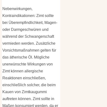
Nebenwirkungen,
Kontraindikationen: Zimt sollte
bei Überempfindlichkeit, Magen-
oder Darmgeschwüren und
während der Schwangerschaft
vermieden werden. Zusätzliche
Vorsichtsmaßnahmen gelten für
das ätherische Öl. Mögliche
unerwünschte Wirkungen von
Zimt können allergische
Reaktionen einschließen,
einschließlich solcher, die beim
Kauen von Zimtkaugummi
auftreten können. Zimt sollte in
Maßen konsumiert werden, da er