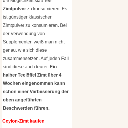
die Möglichkeit statt Tee,
Zimtpulver
zu konsumieren. Es
ist günstiger klassischen
Zimtpulver zu konsumieren. Bei
der Verwendung von
Supplementen weiß man nicht
genau, wie sich diese
zusammensetzen. Auf jeden Fall
sind diese auch teurer.
Ein
halber Teelöffel Zimt über 4
Wochen eingenommen kann
schon einer Verbesserung der
oben angeführten
Beschwerden führen.
Ceylon-Zimt kaufen