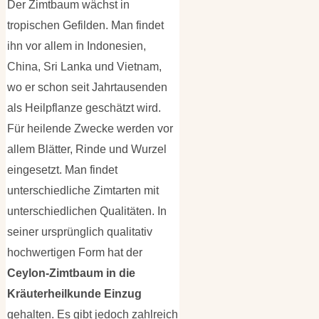
Der Zimtbaum wächst in
tropischen Gefilden. Man findet
ihn vor allem in Indonesien,
China, Sri Lanka und Vietnam,
wo er schon seit Jahrtausenden
als Heilpflanze geschätzt wird.
Für heilende Zwecke werden vor
allem Blätter, Rinde und Wurzel
eingesetzt. Man findet
unterschiedliche Zimtarten mit
unterschiedlichen Qualitäten. In
seiner ursprünglich qualitativ
hochwertigen Form hat der
Ceylon-Zimtbaum in die
Kräuterheilkunde Einzug
gehalten. Es gibt jedoch zahlreich