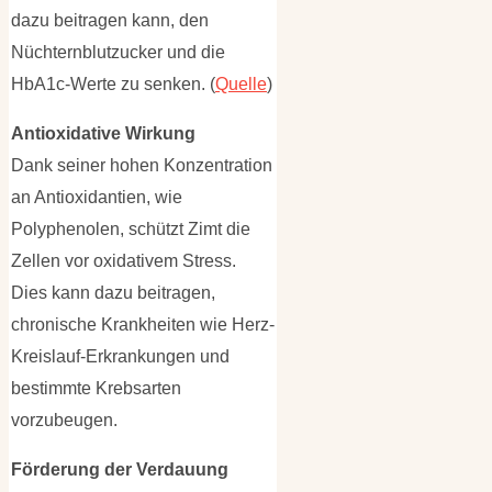
dazu beitragen kann, den
Nüchternblutzucker und die
HbA1c-Werte zu senken. (
Quelle
)
Antioxidative Wirkung
Dank seiner hohen Konzentration
an Antioxidantien, wie
Polyphenolen, schützt Zimt die
Zellen vor oxidativem Stress.
Dies kann dazu beitragen,
chronische Krankheiten wie Herz-
Kreislauf-Erkrankungen und
bestimmte Krebsarten
vorzubeugen.
Förderung der Verdauung