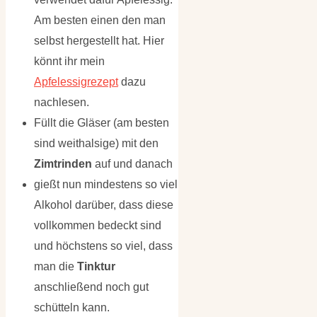
Am besten einen den man
selbst hergestellt hat. Hier
könnt ihr mein
Apfelessigrezept
dazu
nachlesen.
Füllt die Gläser (am besten
sind weithalsige) mit den
Zimtrinden
auf und danach
gießt nun mindestens so viel
Alkohol darüber, dass diese
vollkommen bedeckt sind
und höchstens so viel, dass
man die
Tinktur
anschließend noch gut
schütteln kann.