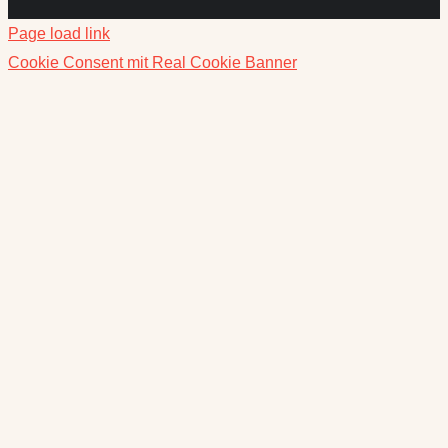
Page load link
Cookie Consent mit Real Cookie Banner