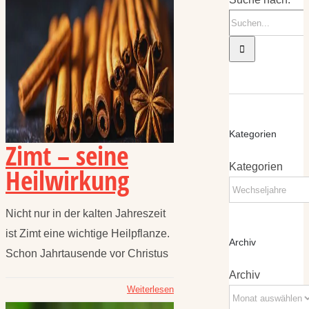
Kategorien
Zimt – seine
Kategorien
Heilwirkung
Nicht nur in der kalten Jahreszeit
ist Zimt eine wichtige Heilpflanze.
Archiv
Schon Jahrtausende vor Christus
Archiv
Weiterlesen