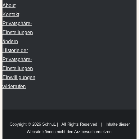
About
Kontakt
Privatsphäre-
Einstellungen
ändern
Historie der
Privatsphäre-
Einstellungen
Einwilligungen
widerrufen
Copyright ©
2026 Schnu1 | All Rights Reserved | Inhalte dieser
Website können nicht den Arztbesuch ersetzen.