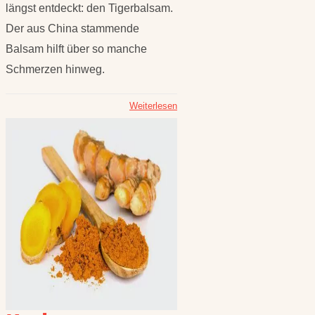
längst entdeckt: den Tigerbalsam.
Der aus China stammende
Balsam hilft über so manche
Schmerzen hinweg.
Weiterlesen