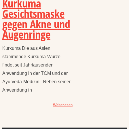
Kurkuma
Gesichtsmaske
gegen Akne und
Augenringe
Kurkuma Die aus Asien
stammende Kurkuma-Wurzel
findet seit Jahrtausenden
Anwendung in der TCM und der
Ayurveda-Medizin. Neben seiner
Anwendung in
Weiterlesen