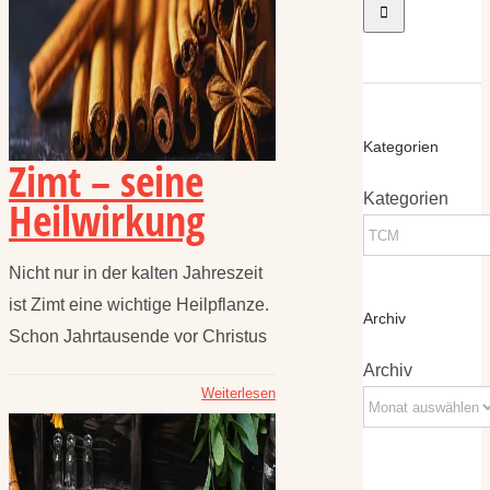
Kategorien
Zimt – seine
Kategorien
Heilwirkung
Nicht nur in der kalten Jahreszeit
ist Zimt eine wichtige Heilpflanze.
Archiv
Schon Jahrtausende vor Christus
Archiv
Weiterlesen