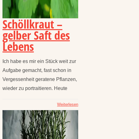
Schöllkraut –
gelber Saft des
Lebens
Ich habe es mir ein Stück weit zur
Aufgabe gemacht, fast schon in
Vergessenheit geratene Pflanzen,
wieder zu portraitieren. Heute
Weiterlesen