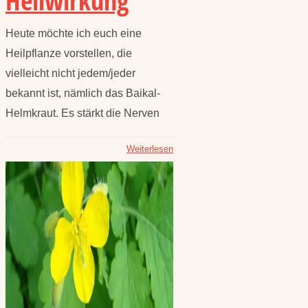
Heilwirkung
Heute möchte ich euch eine
Heilpflanze vorstellen, die
vielleicht nicht jedem/jeder
bekannt ist, nämlich das Baikal-
Helmkraut. Es stärkt die Nerven
Weiterlesen