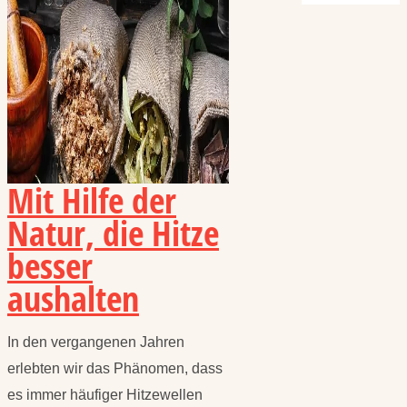
Mit Hilfe der
Natur, die Hitze
besser
aushalten
In den vergangenen Jahren
erlebten wir das Phänomen, dass
es immer häufiger Hitzewellen