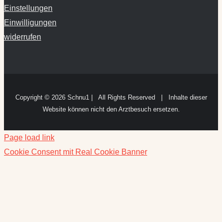
Einstellungen
Einwilligungen
widerrufen
Copyright ©
2026 Schnu1 | All Rights Reserved | Inhalte dieser
Website können nicht den Arztbesuch ersetzen.
Page load link
Cookie Consent mit Real Cookie Banner