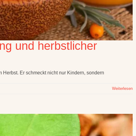
ng und herbstlicher
m Herbst. Er schmeckt nicht nur Kindern, sondern
Weiterlesen