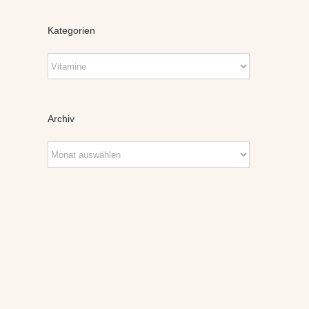
Kategorien
Kategorien
Archiv
Archiv