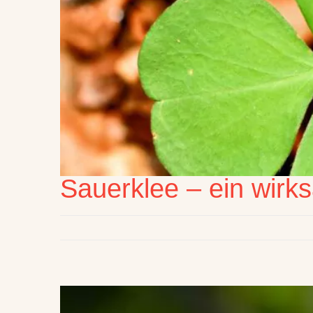
Sauerklee – ein wirk