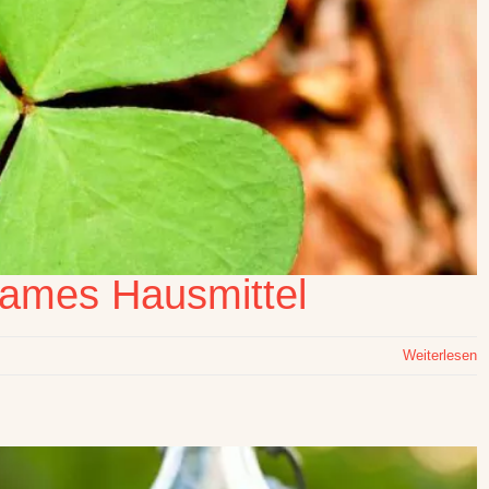
sames Hausmittel
Weiterlesen