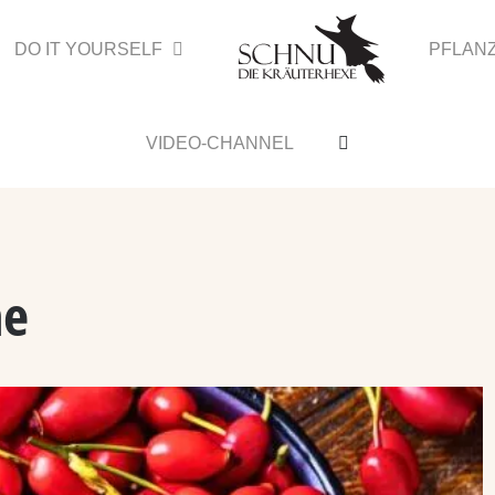
DO IT YOURSELF
PFLAN
VIDEO-CHANNEL
ne