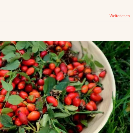
Weiterlesen