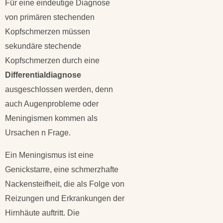
Für eine eindeutige Diagnose
von primären stechenden
Kopfschmerzen müssen
sekundäre stechende
Kopfschmerzen durch eine
Differentialdiagnose
ausgeschlossen werden, denn
auch Augenprobleme oder
Meningismen kommen als
Ursachen n Frage.
Ein Meningismus ist eine
Genickstarre, eine schmerzhafte
Nackensteifheit, die als Folge von
Reizungen und Erkrankungen der
Hirnhäute auftritt. Die