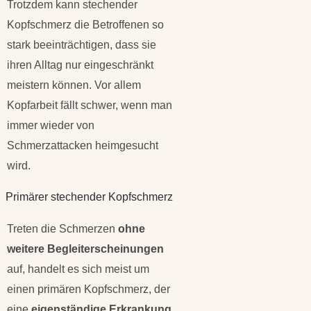
Trotzdem kann stechender
Kopfschmerz die Betroffenen so
stark beeinträchtigen, dass sie
ihren Alltag nur eingeschränkt
meistern können. Vor allem
Kopfarbeit fällt schwer, wenn man
immer wieder von
Schmerzattacken heimgesucht
wird.
Primärer stechender Kopfschmerz
Treten die Schmerzen
ohne
weitere Begleiterscheinungen
auf, handelt es sich meist um
einen primären Kopfschmerz, der
eine
eigenständige Erkrankung