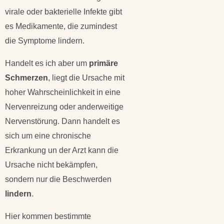
virale oder bakterielle Infekte gibt
es Medikamente, die zumindest
die Symptome lindern.
Handelt es ich aber um
primäre
Schmerzen
, liegt die Ursache mit
hoher Wahrscheinlichkeit in eine
Nervenreizung oder anderweitige
Nervenstörung. Dann handelt es
sich um eine chronische
Erkrankung un der Arzt kann die
Ursache nicht bekämpfen,
sondern nur die Beschwerden
lindern
.
Hier kommen bestimmte