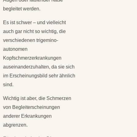
begleitet werden.
Es ist schwer – und vielleicht
auch gar nicht so wichtig, die
verschiedenen trigemino-
autonomen
Kopfschmerzerkrankungen
auseinanderzuhalten, da sie sich
im Erscheinungsbild sehr ähnlich
sind.
Wichtig ist aber, die Schmerzen
von Begleiterscheinungen
anderer Erkrankungen
abgrenzen.