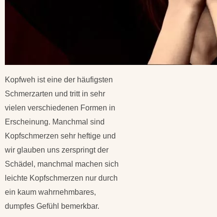
Kopfweh ist eine der häufigsten
Schmerzarten und tritt in sehr
vielen verschiedenen Formen in
Erscheinung. Manchmal sind
Kopfschmerzen sehr heftige und
wir glauben uns zerspringt der
Schädel, manchmal machen sich
leichte Kopfschmerzen nur durch
ein kaum wahrnehmbares,
dumpfes Gefühl bemerkbar.