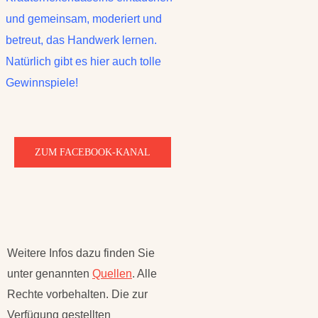
und gemeinsam, moderiert und
betreut, das Handwerk lernen.
Natürlich gibt es hier auch tolle
Gewinnspiele!
ZUM FACEBOOK-KANAL
Weitere Infos dazu finden Sie
unter genannten
Quellen
. Alle
Rechte vorbehalten. Die zur
Verfügung gestellten