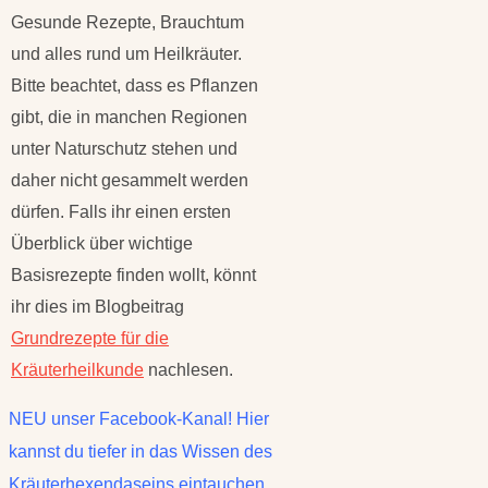
Gesunde Rezepte, Brauchtum
und alles rund um Heilkräuter.
Bitte beachtet, dass es Pflanzen
gibt, die in manchen Regionen
unter Naturschutz stehen und
daher nicht gesammelt werden
dürfen. Falls ihr einen ersten
Überblick über wichtige
Basisrezepte finden wollt, könnt
ihr dies im Blogbeitrag
Grundrezepte für die
Kräuterheilkunde
nachlesen.
NEU unser Facebook-Kanal! Hier
kannst du tiefer in das Wissen des
Kräuterhexendaseins eintauchen