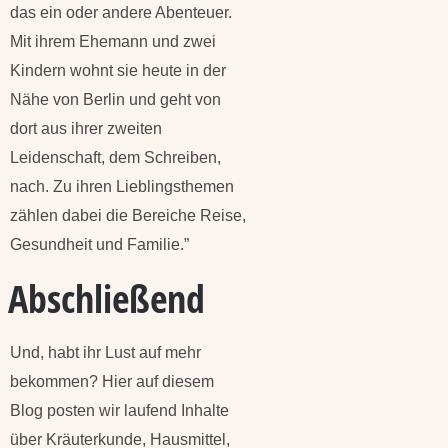
das ein oder andere Abenteuer.
Mit ihrem Ehemann und zwei
Kindern wohnt sie heute in der
Nähe von Berlin und geht von
dort aus ihrer zweiten
Leidenschaft, dem Schreiben,
nach. Zu ihren Lieblingsthemen
zählen dabei die Bereiche Reise,
Gesundheit und Familie.”
Abschließend
Und, habt ihr Lust auf mehr
bekommen? Hier auf diesem
Blog posten wir laufend Inhalte
über Kräuterkunde, Hausmittel,