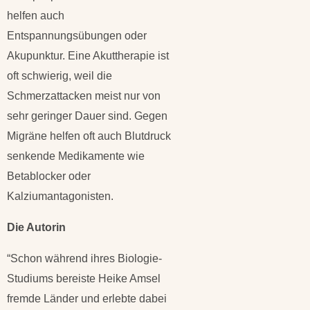
helfen auch
Entspannungsübungen oder
Akupunktur. Eine Akuttherapie ist
oft schwierig, weil die
Schmerzattacken meist nur von
sehr geringer Dauer sind. Gegen
Migräne helfen oft auch Blutdruck
senkende Medikamente wie
Betablocker oder
Kalziumantagonisten.
Die Autorin
“Schon während ihres Biologie-
Studiums bereiste Heike Amsel
fremde Länder und erlebte dabei