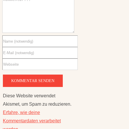
Diese Website verwendet
Akismet, um Spam zu reduzieren.
Erfahre, wie deine
Kommentardaten verarbeitet