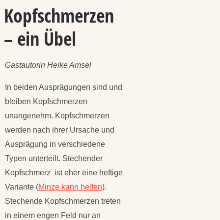
Kopfschmerzen
– ein Übel
Gastautorin Heike Amsel
In beiden Ausprägungen sind und
bleiben Kopfschmerzen
unangenehm. Kopfschmerzen
werden nach ihrer Ursache und
Ausprägung in verschiedene
Typen unterteilt. Stechender
Kopfschmerz ist eher eine heftige
Variante (
Minze kann helfen
).
Stechende Kopfschmerzen treten
in einem engen Feld nur an