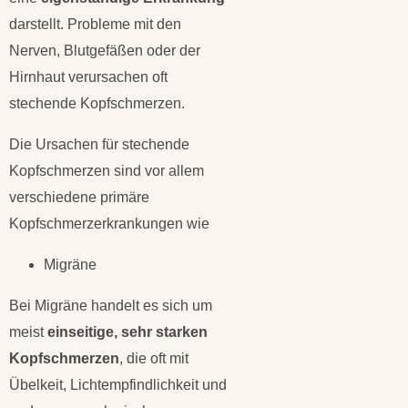
darstellt. Probleme mit den
Nerven, Blutgefäßen oder der
Hirnhaut verursachen oft
stechende Kopfschmerzen.
Die Ursachen für stechende
Kopfschmerzen sind vor allem
verschiedene primäre
Kopfschmerzerkrankungen wie
Migräne
Bei Migräne handelt es sich um
meist
einseitige, sehr starken
Kopfschmerzen
, die oft mit
Übelkeit, Lichtempfindlichkeit und