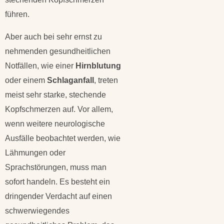
führen.
Aber auch bei sehr ernst zu
nehmenden gesundheitlichen
Notfällen, wie einer
Hirnblutung
oder einem
Schlaganfall
, treten
meist sehr starke, stechende
Kopfschmerzen auf. Vor allem,
wenn weitere neurologische
Ausfälle beobachtet werden, wie
Lähmungen oder
Sprachstörungen, muss man
sofort handeln. Es besteht ein
dringender Verdacht auf einen
schwerwiegendes