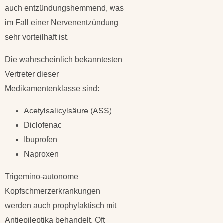
auch entzündungshemmend, was
im Fall einer Nervenentzündung
sehr vorteilhaft ist.
Die wahrscheinlich bekanntesten
Vertreter dieser
Medikamentenklasse sind:
Acetylsalicylsäure (ASS)
Diclofenac
Ibuprofen
Naproxen
Trigemino-autonome
Kopfschmerzerkrankungen
werden auch prophylaktisch mit
Antiepileptika behandelt. Oft