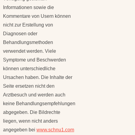
Informationen sowie die
Kommentare von Usern können
nicht zur Erstellung von
Diagnosen oder
Behandlungsmethoden
verwendet werden. Viele
Symptome und Beschwerden
können unterschiedliche
Ursachen haben. Die Inhalte der
Seite ersetzen nicht den
Arztbesuch und werden auch
keine Behandlungsempfehlungen
abgegeben. Die Bildrechte
liegen, wenn nicht anders
angegeben bei
www.schnu1.com