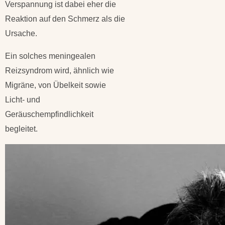
Verspannung ist dabei eher die
Reaktion auf den Schmerz als die
Ursache.
Ein solches meningealen
Reizsyndrom wird, ähnlich wie
Migräne, von Übelkeit sowie
Licht- und
Geräuschempfindlichkeit
begleitet.