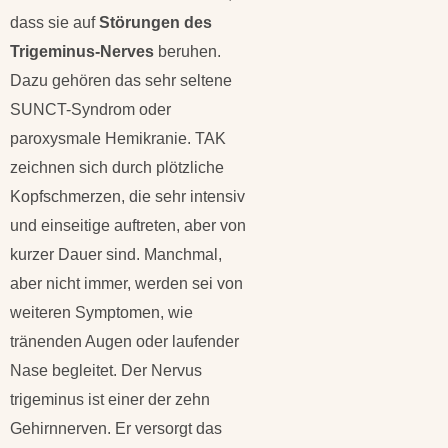
dass sie auf
Störungen des
Trigeminus-Nerves
beruhen.
Dazu gehören das sehr seltene
SUNCT-Syndrom oder
paroxysmale Hemikranie. TAK
zeichnen sich durch plötzliche
Kopfschmerzen, die sehr intensiv
und einseitige auftreten, aber von
kurzer Dauer sind. Manchmal,
aber nicht immer, werden sei von
weiteren Symptomen, wie
tränenden Augen oder laufender
Nase begleitet. Der Nervus
trigeminus ist einer der zehn
Gehirnnerven. Er versorgt das