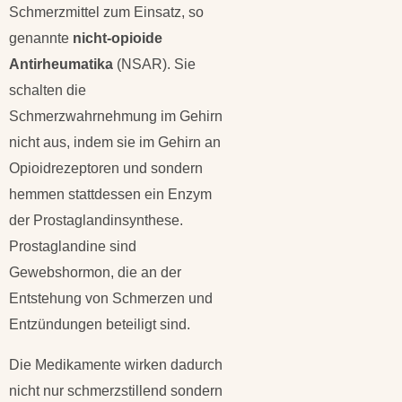
Schmerzmittel zum Einsatz, so
genannte
nicht-opioide
Antirheumatika
(NSAR). Sie
schalten die
Schmerzwahrnehmung im Gehirn
nicht aus, indem sie im Gehirn an
Opioidrezeptoren und sondern
hemmen stattdessen ein Enzym
der Prostaglandinsynthese.
Prostaglandine sind
Gewebshormon, die an der
Entstehung von Schmerzen und
Entzündungen beteiligt sind.
Die Medikamente wirken dadurch
nicht nur schmerzstillend sondern