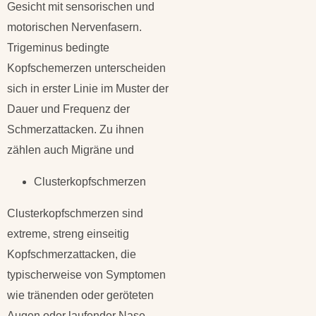
Gesicht mit sensorischen und
motorischen Nervenfasern.
Trigeminus bedingte
Kopfschemerzen unterscheiden
sich in erster Linie im Muster der
Dauer und Frequenz der
Schmerzattacken. Zu ihnen
zählen auch Migräne und
Clusterkopfschmerzen
Clusterkopfschmerzen sind
extreme, streng einseitig
Kopfschmerzattacken, die
typischerweise von Symptomen
wie tränenden oder geröteten
Augen oder laufender Nase