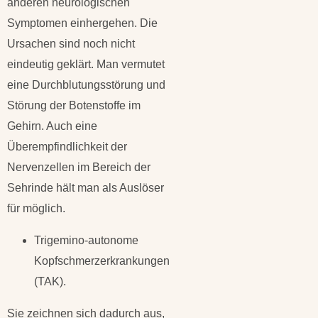
anderen neurologischen
Symptomen einhergehen. Die
Ursachen sind noch nicht
eindeutig geklärt. Man vermutet
eine Durchblutungsstörung und
Störung der Botenstoffe im
Gehirn. Auch eine
Überempfindlichkeit der
Nervenzellen im Bereich der
Sehrinde hält man als Auslöser
für möglich.
Trigemino-autonome
Kopfschmerzerkrankungen
(TAK).
Sie zeichnen sich dadurch aus,