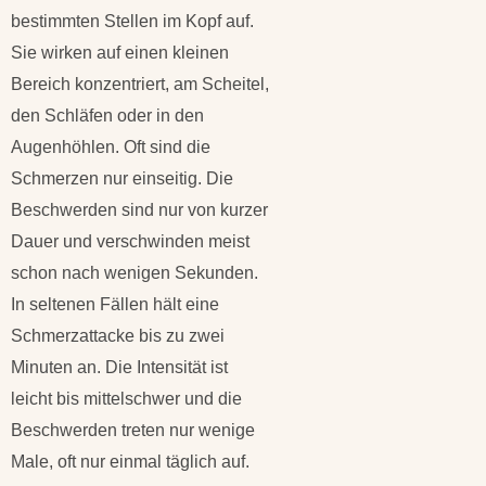
bestimmten Stellen im Kopf auf.
Sie wirken auf einen kleinen
Bereich konzentriert, am Scheitel,
den Schläfen oder in den
Augenhöhlen. Oft sind die
Schmerzen nur einseitig. Die
Beschwerden sind nur von kurzer
Dauer und verschwinden meist
schon nach wenigen Sekunden.
In seltenen Fällen hält eine
Schmerzattacke bis zu zwei
Minuten an. Die Intensität ist
leicht bis mittelschwer und die
Beschwerden treten nur wenige
Male, oft nur einmal täglich auf.