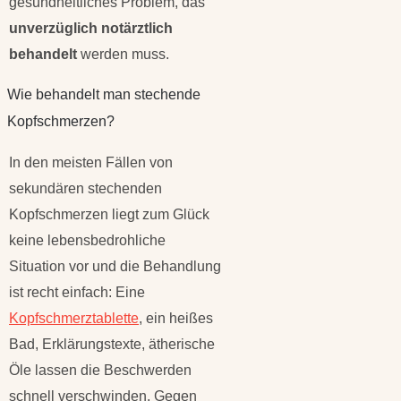
gesundheitliches Problem, das
unverzüglich notärztlich
behandelt
werden muss.
Wie behandelt man stechende
Kopfschmerzen?
In den meisten Fällen von
sekundären stechenden
Kopfschmerzen liegt zum Glück
keine lebensbedrohliche
Situation vor und die Behandlung
ist recht einfach: Eine
Kopfschmerztablette
, ein heißes
Bad, Erklärungstexte, ätherische
Öle lassen die Beschwerden
schnell verschwinden. Gegen