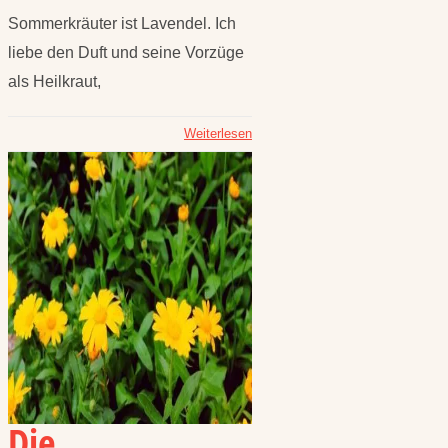
Sommerkräuter ist Lavendel. Ich
liebe den Duft und seine Vorzüge
als Heilkraut,
Weiterlesen
Die