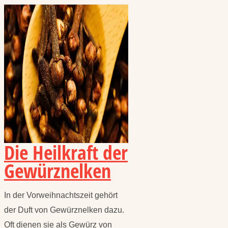
Die Heilkraft der
Gewürznelken
In der Vorweihnachtszeit gehört
der Duft von Gewürznelken dazu.
Oft dienen sie als Gewürz von