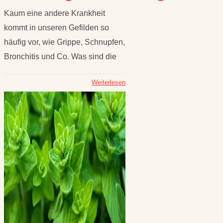
Kaum eine andere Krankheit
kommt in unseren Gefilden so
häufig vor, wie Grippe, Schnupfen,
Bronchitis und Co. Was sind die
Weiterlesen