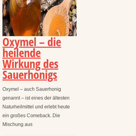
Oxymel – die
heilende
Wirkung des
Sauerhonigs
Oxymel – auch Sauerhonig
genannt – ist eines der ältesten
Naturheilmittel und erlebt heute
ein großes Comeback. Die
Mischung aus