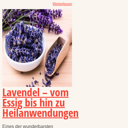
Weiterlesen
Lavendel – vom
Essig bis hin zu
Heilanwendungen
Eines der wunderbarsten