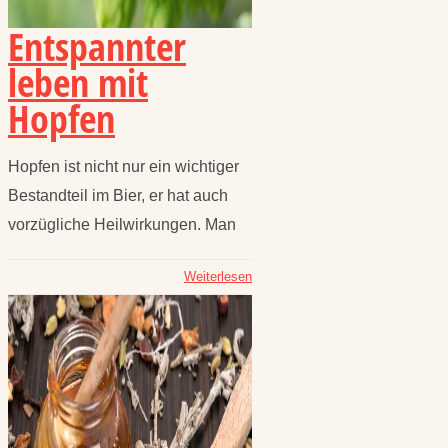
Entspannter
leben mit
Hopfen
Hopfen ist nicht nur ein wichtiger
Bestandteil im Bier, er hat auch
vorzügliche Heilwirkungen. Man
Weiterlesen