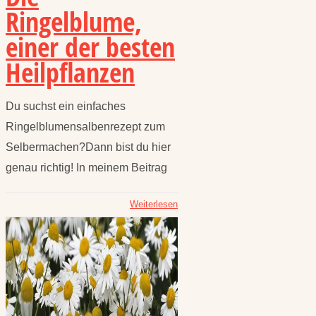
Ringelblume,
einer der besten
Heilpflanzen
Du suchst ein einfaches
Ringelblumensalbenrezept zum
Selbermachen?Dann bist du hier
genau richtig! In meinem Beitrag
Weiterlesen