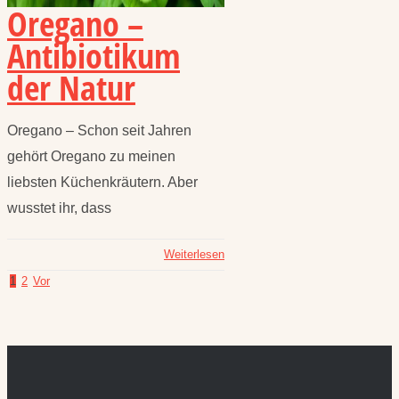
Oregano –
Antibiotikum
der Natur
Oregano – Schon seit Jahren
gehört Oregano zu meinen
liebsten Küchenkräutern. Aber
wusstet ihr, dass
Weiterlesen
1
2
Vor