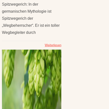
Spitzwegerich: In der
germanischen Mythologie ist
Spitzwegerich der
„Wegbeherrscher“. Er ist ein toller
Wegbegleiter durch
Weiterlesen