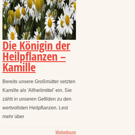
Die Königin der
Heilpflanzen –
Kamille
Bereits unsere Großmütter setzten
Kamille als 'Allheilmittel' ein. Sie
zählt in unseren Gefilden zu den
wertvollsten Heilpflanzen. Lest
mehr über
Weiterlesen