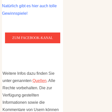
Natürlich gibt es hier auch tolle
Gewinnspiele!
ZUM FACEBOOK-KANAL
Weitere Infos dazu finden Sie
unter genannten
Quellen
. Alle
Rechte vorbehalten. Die zur
Verfügung gestellten
Informationen sowie die
Kommentare von Usern können