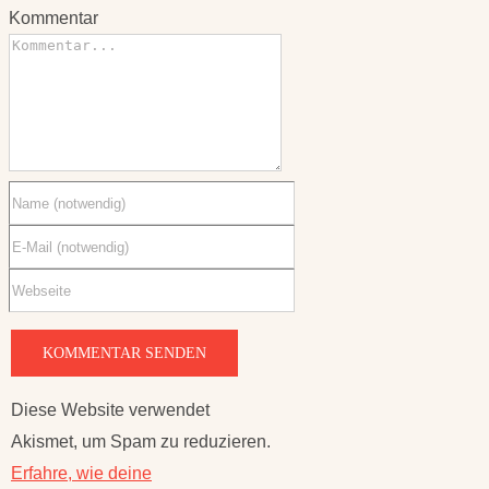
Diese Website verwendet
Akismet, um Spam zu reduzieren.
Erfahre, wie deine
Kommentardaten verarbeitet