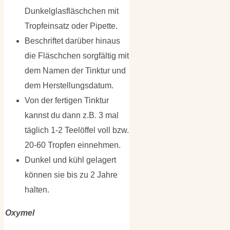
Dunkelglasfläschchen mit
Tropfeinsatz oder Pipette.
Beschriftet darüber hinaus
die Fläschchen sorgfältig mit
dem Namen der Tinktur und
dem Herstellungsdatum.
Von der fertigen Tinktur
kannst du dann z.B. 3 mal
täglich 1-2 Teelöffel voll bzw.
20-60 Tropfen einnehmen.
Dunkel und kühl gelagert
können sie bis zu 2 Jahre
halten.
Oxymel