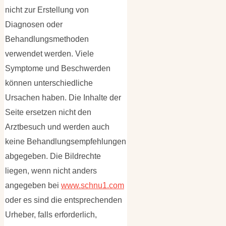
nicht zur Erstellung von
Diagnosen oder
Behandlungsmethoden
verwendet werden. Viele
Symptome und Beschwerden
können unterschiedliche
Ursachen haben. Die Inhalte der
Seite ersetzen nicht den
Arztbesuch und werden auch
keine Behandlungsempfehlungen
abgegeben. Die Bildrechte
liegen, wenn nicht anders
angegeben bei
www.schnu1.com
oder es sind die entsprechenden
Urheber, falls erforderlich,