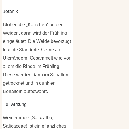
Botanik
Blühen die „Kätzchen“ an den
Weiden, dann wird der Frühling
eingeläutet. Die Weide bevorzugt
feuchte Standorte. Gerne an
Uferrändern. Gesammelt wird vor
allem die Rinde im Frühling.
Diese werden dann im Schatten
getrocknet und in dunklen
Behältern aufbewahrt.
Heilwirkung
Weidenrinde (Salix alba,
Salicaceae) ist ein pflanzliches,