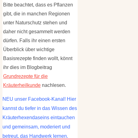
Bitte beachtet, dass es Pflanzen
gibt, die in manchen Regionen
unter Naturschutz stehen und
daher nicht gesammelt werden
dürfen. Falls ihr einen ersten
Überblick über wichtige
Basisrezepte finden wollt, könnt
ihr dies im Blogbeitrag
Grundrezepte für die
Kräuterheilkunde
nachlesen.
NEU unser Facebook-Kanal! Hier
kannst du tiefer in das Wissen des
Kräuterhexendaseins eintauchen
und gemeinsam, moderiert und
betreut, das Handwerk lernen.