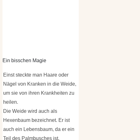
Ein bisschen Magie
Einst steckte man Haare oder
Nägel von Kranken in die Weide,
um sie von ihren Krankheiten zu
heilen.
Die Weide wird auch als
Hexenbaum bezeichnet. Er ist
auch ein Lebensbaum, da er ein
Teil des Palmbusches ist.