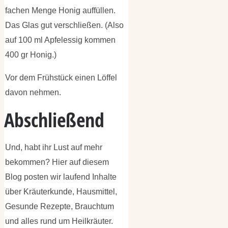
fachen Menge Honig auffüllen.
Das Glas gut verschließen. (Also
auf 100 ml Apfelessig kommen
400 gr Honig.)
Vor dem Frühstück einen Löffel
davon nehmen.
Abschließend
Und, habt ihr Lust auf mehr
bekommen? Hier auf diesem
Blog posten wir laufend Inhalte
über Kräuterkunde, Hausmittel,
Gesunde Rezepte, Brauchtum
und alles rund um Heilkräuter.