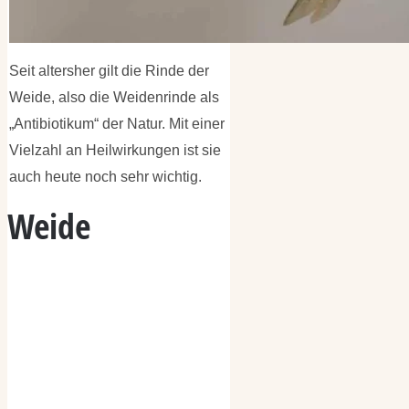
Seit altersher gilt die Rinde der
Weide, also die Weidenrinde als
„Antibiotikum“ der Natur. Mit einer
Vielzahl an Heilwirkungen ist sie
auch heute noch sehr wichtig.
Weide