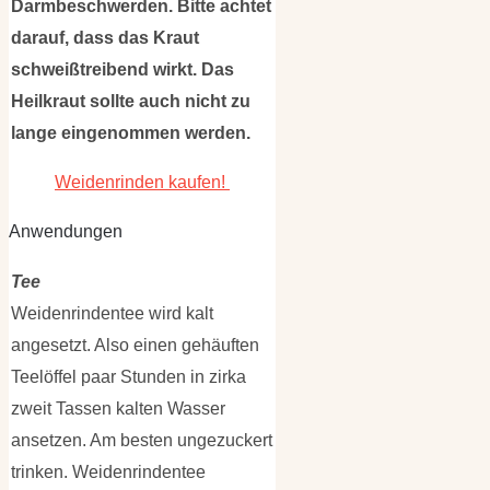
Darmbeschwerden. Bitte achtet
darauf, dass das Kraut
schweißtreibend wirkt. Das
Heilkraut sollte auch nicht zu
lange eingenommen werden.
Weidenrinden kaufen!
Anwendungen
Tee
Weidenrindentee wird kalt
angesetzt. Also einen gehäuften
Teelöffel paar Stunden in zirka
zweit Tassen kalten Wasser
ansetzen. Am besten ungezuckert
trinken. Weidenrindentee