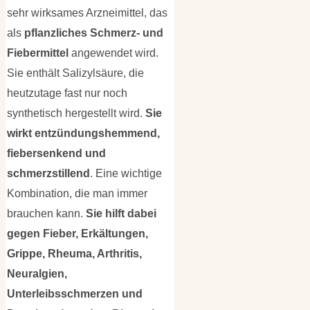
sehr wirksames Arzneimittel, das
als
pflanzliches Schmerz- und
Fiebermittel
angewendet wird.
Sie enthält Salizylsäure, die
heutzutage fast nur noch
synthetisch hergestellt wird.
Sie
wirkt entzündungshemmend,
fiebersenkend und
schmerzstillend
. Eine wichtige
Kombination, die man immer
brauchen kann.
Sie hilft dabei
gegen Fieber, Erkältungen,
Grippe, Rheuma, Arthritis,
Neuralgien,
Unterleibsschmerzen und