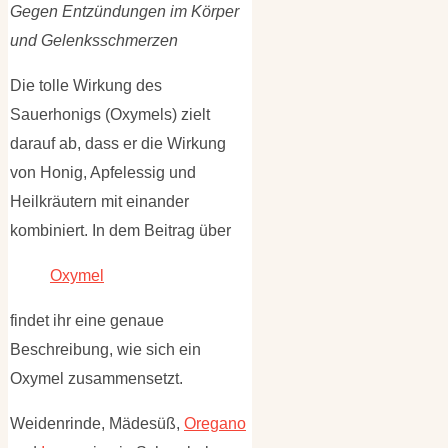
Gegen Entzündungen im Körper
und Gelenksschmerzen
Die tolle Wirkung des
Sauerhonigs (Oxymels) zielt
darauf ab, dass er die Wirkung
von Honig, Apfelessig und
Heilkräutern mit einander
kombiniert. In dem Beitrag über
Oxymel
findet ihr eine genaue
Beschreibung, wie sich ein
Oxymel zusammensetzt.
Weidenrinde, Mädesüß,
Oregano