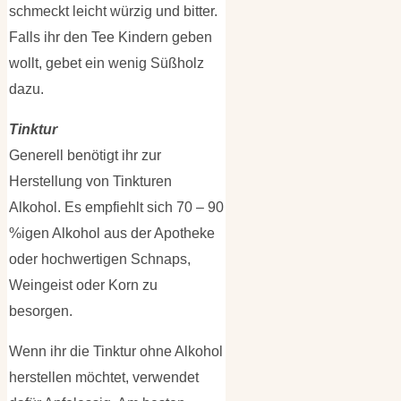
schmeckt leicht würzig und bitter.
Falls ihr den Tee Kindern geben
wollt, gebet ein wenig Süßholz
dazu.
Tinktur
Generell benötigt ihr zur
Herstellung von Tinkturen
Alkohol. Es empfiehlt sich 70 – 90
%igen Alkohol aus der Apotheke
oder hochwertigen Schnaps,
Weingeist oder Korn zu
besorgen.
Wenn ihr die Tinktur ohne Alkohol
herstellen möchtet, verwendet