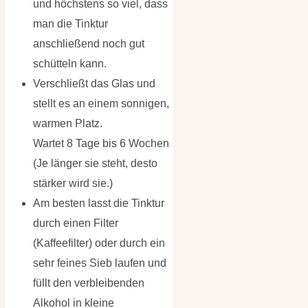
und höchstens so viel, dass
man die Tinktur
anschließend noch gut
schütteln kann.
Verschließt das Glas und
stellt es an einem sonnigen,
warmen Platz.
Wartet 8 Tage bis 6 Wochen
(Je länger sie steht, desto
stärker wird sie.)
Am besten lasst die Tinktur
durch einen Filter
(Kaffeefilter) oder durch ein
sehr feines Sieb laufen und
füllt den verbleibenden
Alkohol in kleine