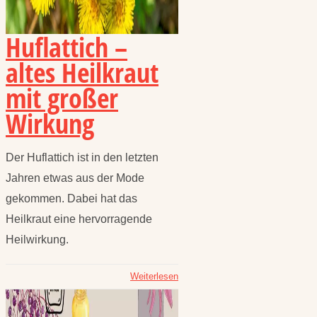
Huflattich –
altes Heilkraut
mit großer
Wirkung
Der Huflattich ist in den letzten
Jahren etwas aus der Mode
gekommen. Dabei hat das
Heilkraut eine hervorragende
Heilwirkung.
Weiterlesen