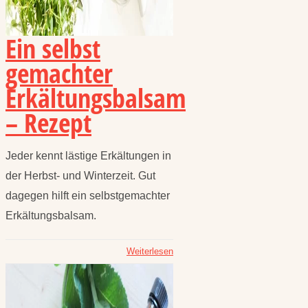
Ein selbst
gemachter
Erkältungsbalsam
– Rezept
Jeder kennt lästige Erkältungen in
der Herbst- und Winterzeit. Gut
dagegen hilft ein selbstgemachter
Erkältungsbalsam.
Weiterlesen