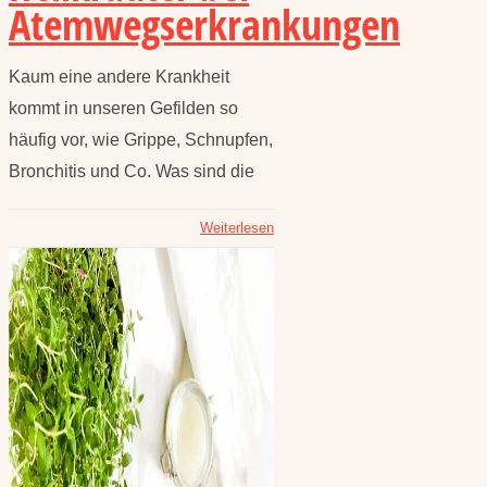
Atemwegserkrankungen
Kaum eine andere Krankheit
kommt in unseren Gefilden so
häufig vor, wie Grippe, Schnupfen,
Bronchitis und Co. Was sind die
Weiterlesen