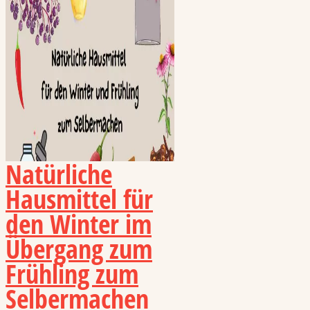
Natürliche
Hausmittel für
den Winter im
Übergang zum
Frühling zum
Selbermachen