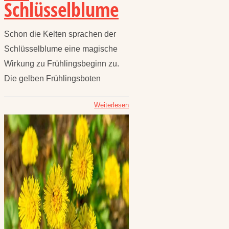
Schlüsselblume
Schon die Kelten sprachen der
Schlüsselblume eine magische
Wirkung zu Frühlingsbeginn zu.
Die gelben Frühlingsboten
Weiterlesen