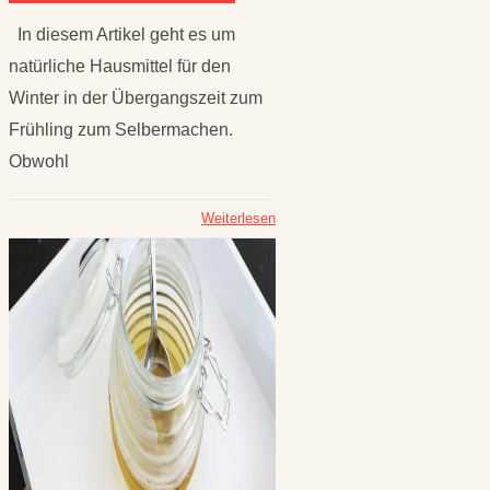
In diesem Artikel geht es um
natürliche Hausmittel für den
Winter in der Übergangszeit zum
Frühling zum Selbermachen.
Obwohl
Weiterlesen