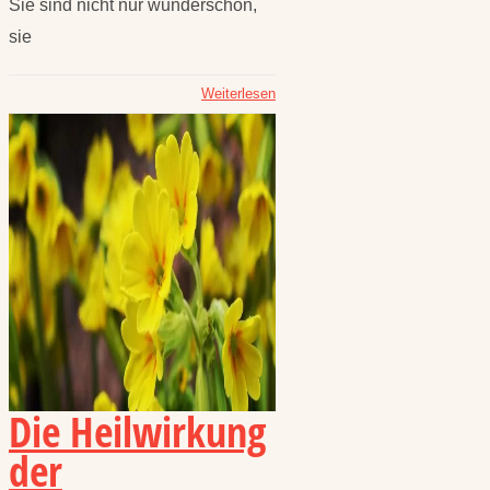
Sie sind nicht nur wunderschön,
sie
Weiterlesen
Die Heilwirkung
der