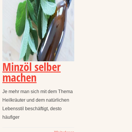
Minzöl selber
machen
Je mehr man sich mit dem Thema
Heilkräuter und dem natürlichen
Lebensstil beschäftigt, desto
häufiger