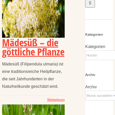
Kategorien
Mädesüß – die
Kategorien
göttliche Pflanze
Mädesüß (Filipendula ulmaria) ist
eine traditionsreiche Heilpflanze,
Archiv
die seit Jahrhunderten in der
Naturheilkunde geschätzt wird.
Archiv
Weiterlesen