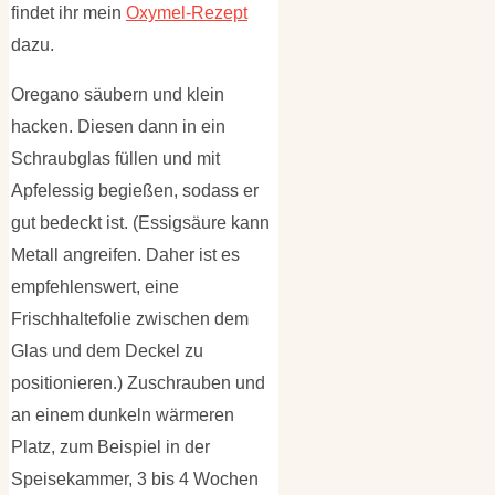
findet ihr mein
Oxymel-Rezept
dazu.
Oregano säubern und klein
hacken. Diesen dann in ein
Schraubglas füllen und mit
Apfelessig begießen, sodass er
gut bedeckt ist. (Essigsäure kann
Metall angreifen. Daher ist es
empfehlenswert, eine
Frischhaltefolie zwischen dem
Glas und dem Deckel zu
positionieren.) Zuschrauben und
an einem dunkeln wärmeren
Platz, zum Beispiel in der
Speisekammer, 3 bis 4 Wochen