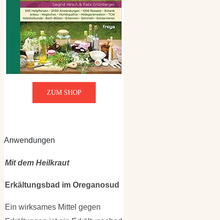
ZUM SHOP
Anwendungen
Mit dem Heilkraut
Erkältungsbad im Oreganosud
Ein wirksames Mittel gegen