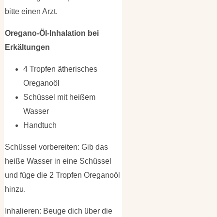
bitte einen Arzt.
Oregano-Öl-Inhalation bei
Erkältungen
4 Tropfen ätherisches
Oreganoöl
Schüssel mit heißem
Wasser
Handtuch
Schüssel vorbereiten: Gib das
heiße Wasser in eine Schüssel
und füge die 2 Tropfen Oreganoöl
hinzu.
Inhalieren: Beuge dich über die