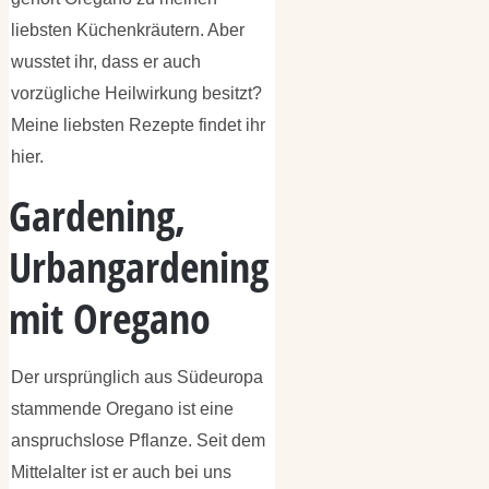
liebsten Küchenkräutern. Aber
wusstet ihr, dass er auch
vorzügliche Heilwirkung besitzt?
Meine liebsten Rezepte findet ihr
hier.
Gardening,
Urbangardening
mit Oregano
Der ursprünglich aus Südeuropa
stammende Oregano ist eine
anspruchslose Pflanze. Seit dem
Mittelalter ist er auch bei uns