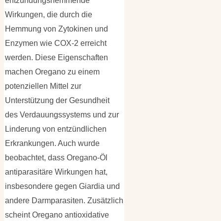
entzündungshemmende
Wirkungen, die durch die
Hemmung von Zytokinen und
Enzymen wie COX-2 erreicht
werden. Diese Eigenschaften
machen Oregano zu einem
potenziellen Mittel zur
Unterstützung der Gesundheit
des Verdauungssystems und zur
Linderung von entzündlichen
Erkrankungen. Auch wurde
beobachtet, dass Oregano-Öl
antiparasitäre Wirkungen hat,
insbesondere gegen Giardia und
andere Darmparasiten. Zusätzlich
scheint Oregano antioxidative