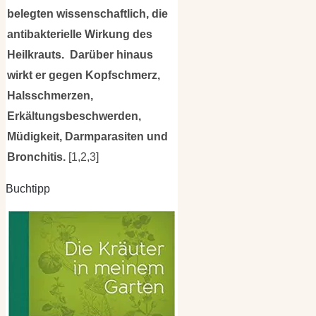
belegten wissenschaftlich, die
antibakterielle Wirkung des
Heilkrauts. Darüber hinaus
wirkt er gegen Kopfschmerz,
Halsschmerzen,
Erkältungsbeschwerden,
Müdigkeit, Darmparasiten und
Bronchitis.
[1,2,3]
Buchtipp