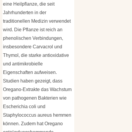
eine Heilpflanze, die seit
Jahrhunderten in der
traditionellen Medizin verwendet
wird. Die Pflanze ist reich an
phenolischen Verbindungen,
insbesondere Carvacrol und
Thymol, die starke antioxidative
und antimikrobielle
Eigenschaften aufweisen.
Studien haben gezeigt, dass
Oregano-Extrakte das Wachstum
von pathogenen Bakterien wie
Escherichia coli und
Staphylococcus aureus hemmen
können. Zudem hat Oregano