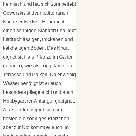
heimisch und hat sich zum beliebt
Gewürzkraut der mediterranen
Küche entwickelt. Er braucht
einen sonnigen Standort und liebt
luftdurchlässigen, trockenen und
kalkhaltigen Boden. Das Kraut
eignet sich als Pflanze im Garten
genauso, wie als Topfpflanze auf
Terrasse und Balkon. Da er wenig
Wasser benötigt ist er auch
besonders pflegeleicht und auch
Hobbygärtner-Anfänger geeignet.
Als Standort eignet sich am
besten ein sonniges Plätzchen,
aber zur Not kommt er auch im