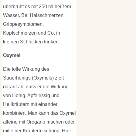
überbrüht es mit 250 ml heißem
Wasser. Bei Halsschmerzen,
Grippesymptomen,
Kopfschmerzen und Co. in
kleinen Schlucken trinken.
Oxymel
Die tolle Wirkung des
Sauerhonigs (Oxymels) zielt
darauf ab, dass er die Wirkung
von Honig, Apfelessig und
Heilkräutern mit einander
kombiniert. Man kann das Oxymel
alleine mit Oregano machen oder
mit einer Kräutermischung. Hier