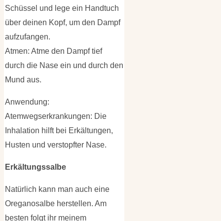
Schüssel und lege ein Handtuch
über deinen Kopf, um den Dampf
aufzufangen.
Atmen: Atme den Dampf tief
durch die Nase ein und durch den
Mund aus.
Anwendung:
Atemwegserkrankungen: Die
Inhalation hilft bei Erkältungen,
Husten und verstopfter Nase.
Erkältungssalbe
Natürlich kann man auch eine
Oreganosalbe herstellen. Am
besten folgt ihr meinem