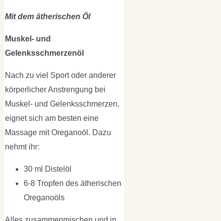
Mit dem ätherischen Öl
Muskel- und
Gelenksschmerzenöl
Nach zu viel Sport oder anderer
körperlicher Anstrengung bei
Muskel- und Gelenksschmerzen,
eignet sich am besten eine
Massage mit Oreganoöl. Dazu
nehmt ihr:
30 ml Distelöl
6-8 Tropfen des ätherischen
Oreganoöls
Alles zusammenmischen und in