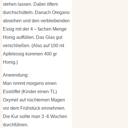
stehen lassen. Dabei öfters
durchschütteln. Danach Oregano
abseihen und den verbleibenden
Essig mit der 4 – fachen Menge
Honig auffüllen. Das Glas gut
verschließen. (Also auf 100 ml
Apfelessig kommen 400 gr
Honig.)
Anwendung:
Man nimmt morgens einen
Esslöffel (Kinder einen TL)
Oxymel auf nüchternen Magen
vor dem Frühstück einnehmen.
Die Kur sollte man 3 -6 Wochen
durchführen.