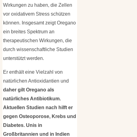
Wirkungen zu haben, die Zellen
vor oxidativem Stress schützen
können. Insgesamt zeigt Oregano
ein breites Spektrum an
therapeutischen Wirkungen, die
durch wissenschaftliche Studien
unterstützt werden.
Er enthält eine Vielzahl von
natürlichen Antioxidantien und
daher gilt Oregano als
natürliches Antibiotikum.
Aktuellen Studien nach hilft er
gegen Osteoporose, Krebs und
Diabetes. Unis in
Großbritannien und in Indien