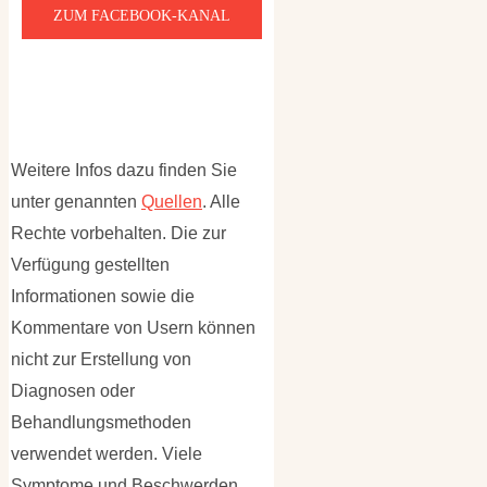
ZUM FACEBOOK-KANAL
Weitere Infos dazu finden Sie
unter genannten
Quellen
. Alle
Rechte vorbehalten. Die zur
Verfügung gestellten
Informationen sowie die
Kommentare von Usern können
nicht zur Erstellung von
Diagnosen oder
Behandlungsmethoden
verwendet werden. Viele
Symptome und Beschwerden