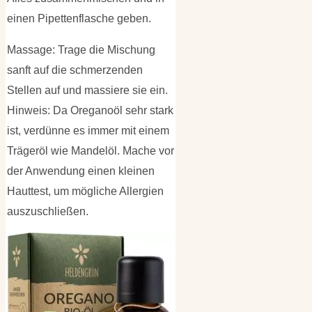
einen Pipettenflasche geben.
Massage: Trage die Mischung
sanft auf die schmerzenden
Stellen auf und massiere sie ein.
Hinweis: Da Oreganoöl sehr stark
ist, verdünne es immer mit einem
Trägeröl wie Mandelöl. Mache vor
der Anwendung einen kleinen
Hauttest, um mögliche Allergien
auszuschließen.