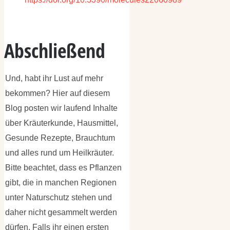
Abschließend
Und, habt ihr Lust auf mehr
bekommen? Hier auf diesem
Blog posten wir laufend Inhalte
über Kräuterkunde, Hausmittel,
Gesunde Rezepte, Brauchtum
und alles rund um Heilkräuter.
Bitte beachtet, dass es Pflanzen
gibt, die in manchen Regionen
unter Naturschutz stehen und
daher nicht gesammelt werden
dürfen. Falls ihr einen ersten