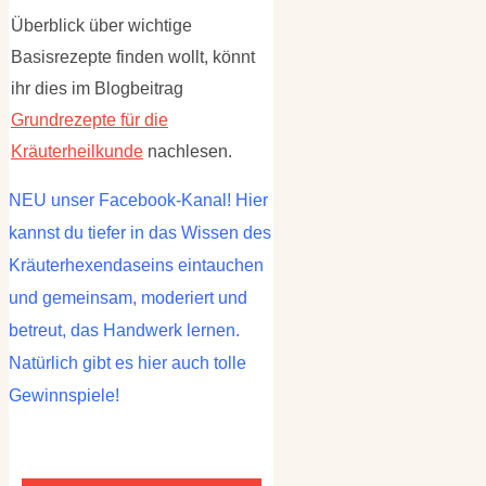
Überblick über wichtige
Basisrezepte finden wollt, könnt
ihr dies im Blogbeitrag
Grundrezepte für die
Kräuterheilkunde
nachlesen.
NEU unser Facebook-Kanal! Hier
kannst du tiefer in das Wissen des
Kräuterhexendaseins eintauchen
und gemeinsam, moderiert und
betreut, das Handwerk lernen.
Natürlich gibt es hier auch tolle
Gewinnspiele!