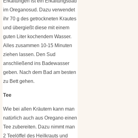
Erkältungen ist ein Erkältungsbad
im Oreganosud. Dazu verwendet
ihr 70 g des getrockneten Krautes
und übergießt diese mit einem
guten Liter kochendem Wasser.
Alles zusammen 10-15 Minuten
ziehen lassen. Den Sud
anschließend ins Badewasser
geben. Nach dem Bad am besten
zu Bett gehen.
Tee
Wie bei allen Kräutern kann man
natürlich auch aus Oregano einen
Tee zubereiten. Dazu nimmt man
2 Teelöffel des Heilkrauts und