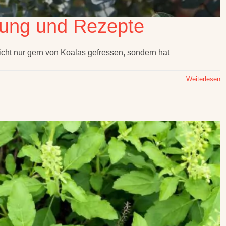
kung und Rezepte
icht nur gern von Koalas gefressen, sondern hat
Weiterlesen