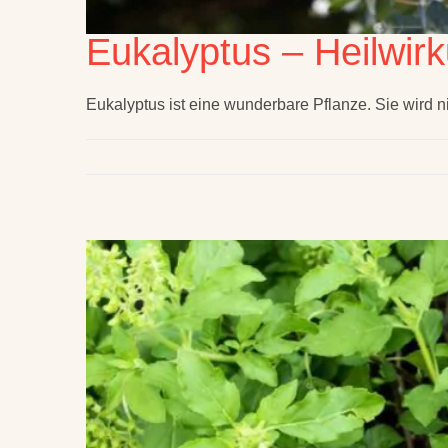
Eukalyptus – Heilwir
Eukalyptus ist eine wunderbare Pflanze. Sie wird n