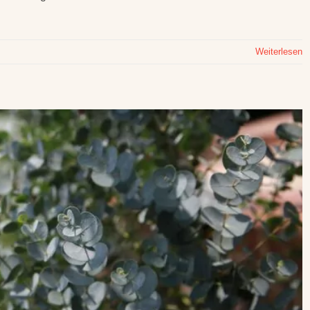
Weiterlesen