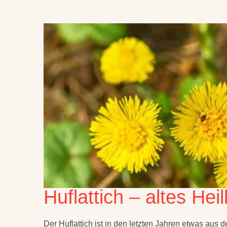
Huflattich – altes He
Der Huflattich ist in den letzten Jahren etwas aus