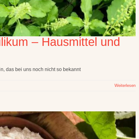
ilikum – Hausmittel und
in, das bei uns noch nicht so bekannt
Weiterlesen