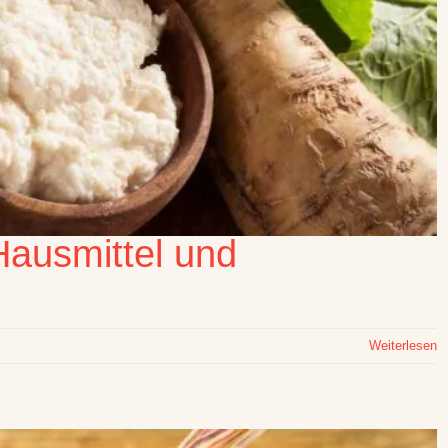
Hausmittel und
Weiterlesen