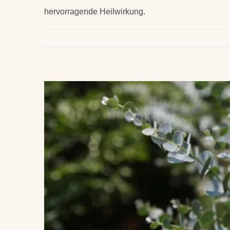
hervorragende Heilwirkung.