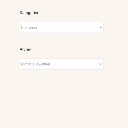
Kategorien
Kategorien
Archiv
Archiv