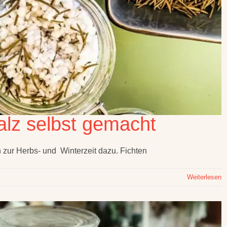
alz selbst gemacht
h zur Herbs- und Winterzeit dazu. Fichten
Weiterlesen