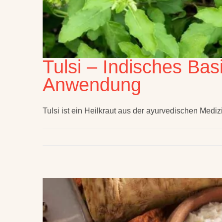
Tulsi – Indisches Bas
Anwendung
Tulsi ist ein Heilkraut aus der ayurvedischen Mediz