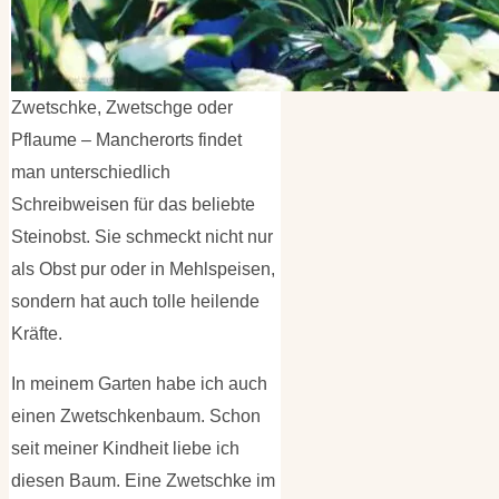
Zwetschke, Zwetschge oder
Pflaume – Mancherorts findet
man unterschiedlich
Schreibweisen für das beliebte
Steinobst. Sie schmeckt nicht nur
als Obst pur oder in Mehlspeisen,
sondern hat auch tolle heilende
Kräfte.
In meinem Garten habe ich auch
einen Zwetschkenbaum. Schon
seit meiner Kindheit liebe ich
diesen Baum. Eine Zwetschke im