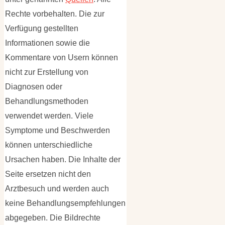
Rechte vorbehalten. Die zur
Verfügung gestellten
Informationen sowie die
Kommentare von Usern können
nicht zur Erstellung von
Diagnosen oder
Behandlungsmethoden
verwendet werden. Viele
Symptome und Beschwerden
können unterschiedliche
Ursachen haben. Die Inhalte der
Seite ersetzen nicht den
Arztbesuch und werden auch
keine Behandlungsempfehlungen
abgegeben. Die Bildrechte