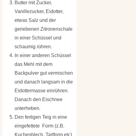
Butter mit Zucker,
Vanillezucker, Eidotter,
etwas Salz und der
geriebenen Zitronenschale
in einer Schüssel und
schaumig rühren.
In einer anderen Schüssel
das Mehl mit dem
Backpulver gut vermischen
und danach langsam in die
Eidottermasse einrühren.
Danach den Eischnee
unterheben.
Den fertigen Teig in eine
eingefettete Form (z.B.
Kuchenblech, Tartform etc)