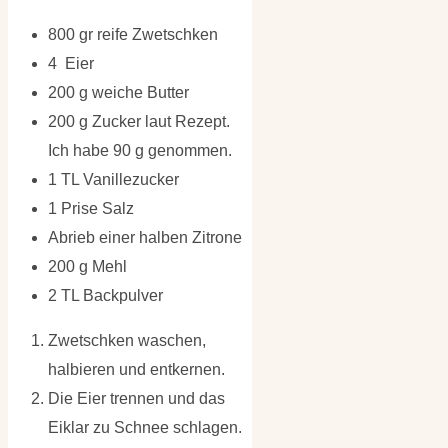
800 gr reife Zwetschken
4 Eier
200 g weiche Butter
200 g Zucker laut Rezept.
Ich habe 90 g genommen.
1 TL Vanillezucker
1 Prise Salz
Abrieb einer halben Zitrone
200 g Mehl
2 TL Backpulver
Zwetschken waschen,
halbieren und entkernen.
Die Eier trennen und das
Eiklar zu Schnee schlagen.