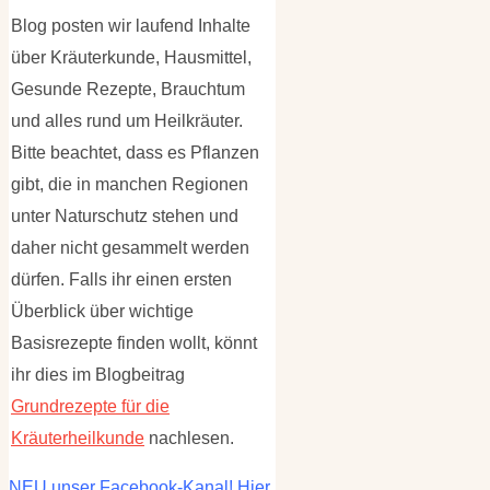
Blog posten wir laufend Inhalte
über Kräuterkunde, Hausmittel,
Gesunde Rezepte, Brauchtum
und alles rund um Heilkräuter.
Bitte beachtet, dass es Pflanzen
gibt, die in manchen Regionen
unter Naturschutz stehen und
daher nicht gesammelt werden
dürfen. Falls ihr einen ersten
Überblick über wichtige
Basisrezepte finden wollt, könnt
ihr dies im Blogbeitrag
Grundrezepte für die
Kräuterheilkunde
nachlesen.
NEU unser Facebook-Kanal! Hier