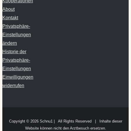
About
Kontakt
Privatsphäre-
Einstellungen
ändern
Historie der
Privatsphäre-
Einstellungen
Einwilligungen
widerrufen
Copyright ©
2026 Schnu1 | All Rights Reserved | Inhalte dieser
Website können nicht den Arztbesuch ersetzen.