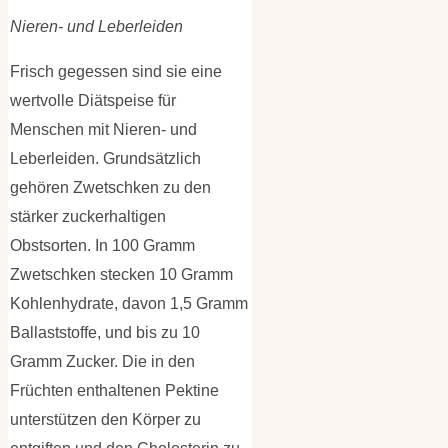
Nieren- und Leberleiden
Frisch gegessen sind sie eine
wertvolle Diätspeise für
Menschen mit Nieren- und
Leberleiden. Grundsätzlich
gehören Zwetschken zu den
stärker zuckerhaltigen
Obstsorten. In 100 Gramm
Zwetschken stecken 10 Gramm
Kohlenhydrate, davon 1,5 Gramm
Ballaststoffe, und bis zu 10
Gramm Zucker. Die in den
Früchten enthaltenen Pektine
unterstützen den Körper zu