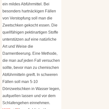
ein mildes Abführmittel. Bei
besonders hartnäckigen Fällen
von Verstopfung soll man die
Zwetschken gekocht essen. Die
quellfähigen pektinartigen Stoffe
unterstützen auf eine natürliche
Art und Weise die
Darmentleerung. Eine Methode,
die man auf jeden Fall versuchen
sollte, bevor man zu chemischen
Abführmitteln greift. In schweren
Fällen soll man 5-10
Dörrzwetschken in Wasser legen,
aufquellen lassen und vor dem
Schlafengehen einnehmen.