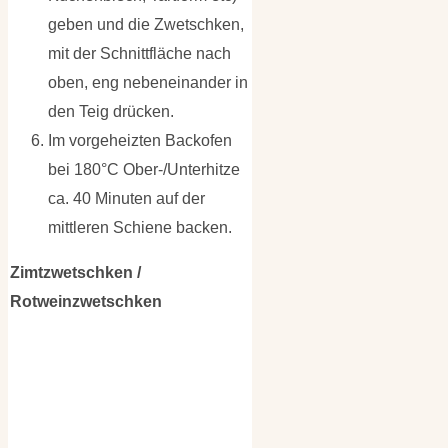
geben und die Zwetschken,
mit der Schnittfläche nach
oben, eng nebeneinander in
den Teig drücken.
Im vorgeheizten Backofen
bei 180°C Ober-/Unterhitze
ca. 40 Minuten auf der
mittleren Schiene backen.
Zimtzwetschken /
Rotweinzwetschken