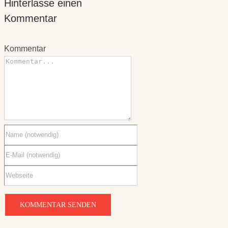
Kommentar
Kommentar
Kommentar
Diese Website verwendet