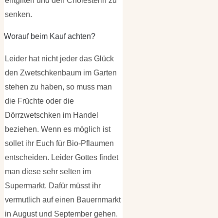
entgiften und den Cholesterin zu
senken.
Worauf beim Kauf achten?
Leider hat nicht jeder das Glück
den Zwetschkenbaum im Garten
stehen zu haben, so muss man
die Früchte oder die
Dörrzwetschken im Handel
beziehen. Wenn es möglich ist
sollet ihr Euch für Bio-Pflaumen
entscheiden. Leider Gottes findet
man diese sehr selten im
Supermarkt. Dafür müsst ihr
vermutlich auf einen Bauernmarkt
in August und September gehen.