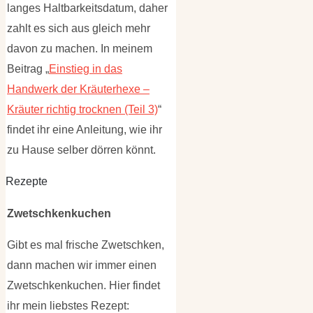
langes Haltbarkeitsdatum, daher
zahlt es sich aus gleich mehr
davon zu machen. In meinem
Beitrag „
Einstieg in das
Handwerk der Kräuterhexe –
Kräuter richtig trocknen (Teil 3)
“
findet ihr eine Anleitung, wie ihr
zu Hause selber dörren könnt.
Rezepte
Zwetschkenkuchen
Gibt es mal frische Zwetschken,
dann machen wir immer einen
Zwetschkenkuchen. Hier findet
ihr mein liebstes Rezept: