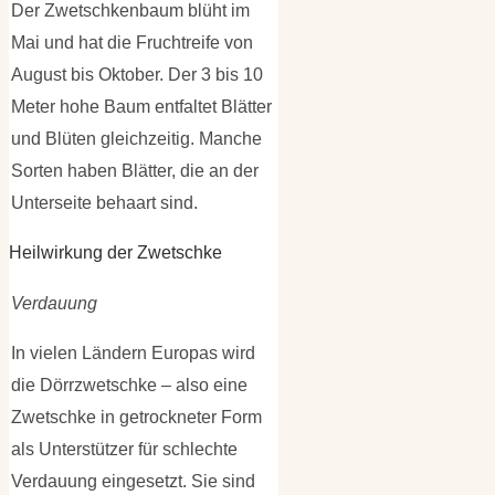
Der Zwetschkenbaum blüht im
Mai und hat die Fruchtreife von
August bis Oktober. Der 3 bis 10
Meter hohe Baum entfaltet Blätter
und Blüten gleichzeitig. Manche
Sorten haben Blätter, die an der
Unterseite behaart sind.
Heilwirkung der Zwetschke
Verdauung
In vielen Ländern Europas wird
die Dörrzwetschke – also eine
Zwetschke in getrockneter Form
als Unterstützer für schlechte
Verdauung eingesetzt. Sie sind