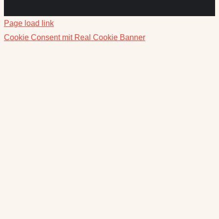
Page load link
Cookie Consent mit Real Cookie Banner