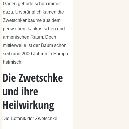
Garten gehörte schon immer
dazu. Ursprünglich kamen die
Zwetschkenbäume aus dem
persischen, kaukasischen und
armenischen Raum. Doch
mittlerweile ist der Baum schon
seit rund 2000 Jahren in Europa
heimisch.
Die Zwetschke
und ihre
Heilwirkung
Die Botanik der Zwetschke