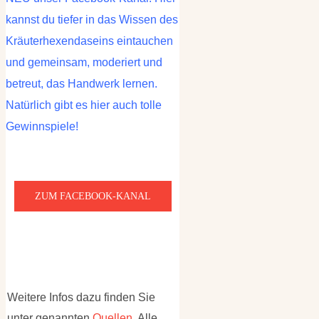
kannst du tiefer in das Wissen des
Kräuterhexendaseins eintauchen
und gemeinsam, moderiert und
betreut, das Handwerk lernen.
Natürlich gibt es hier auch tolle
Gewinnspiele!
ZUM FACEBOOK-KANAL
Weitere Infos dazu finden Sie
unter genannten
Quellen
. Alle