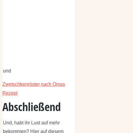
und
Zwetschkenröster nach Omas
Rezept
Abschließend
Und, habt ihr Lust auf mehr
bekommen? Hier auf diesem