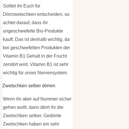
Solltet ihr Euch für
Dörrzwetschken entscheiden, so
achtet darauf, dass ihr
ungeschwefelte Bio-Produkte
kauft. Das ist deshalb wichtig, da
bei geschwefelten Produkten der
Vitamin B1 Gehalt in der Frucht
zerstört wird. Vitamin B1 ist sehr
wichtig für unser Nervensystem.
Zwetschken selber dörren
Wenn ihr aber auf Nummer sicher
gehen wollt, dann dörrt ihr die
Zwetschken selber. Gedörrte
Zwetschken haben ein sehr