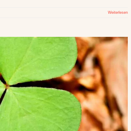
Weiterlesen