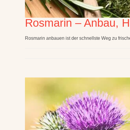
Rosmarin – Anbau, H
Rosmarin anbauen ist der schnellste Weg zu fris