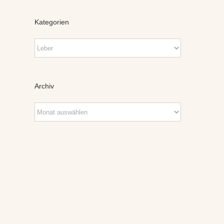
Kategorien
Kategorien
Archiv
Archiv