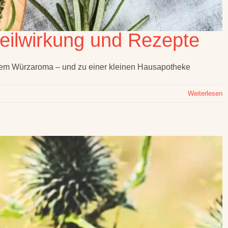
eilwirkung und Rezepte
chem Würzaroma – und zu einer kleinen Hausapotheke
Weiterlesen