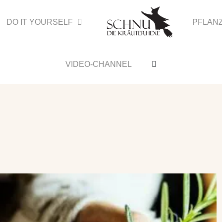
DO IT YOURSELF
PFLAN
VIDEO-CHANNEL