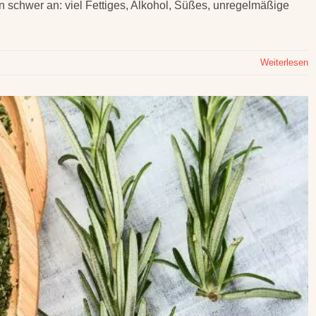
en schwer an: viel Fettiges, Alkohol, Süßes, unregelmäßige
Weiterlesen