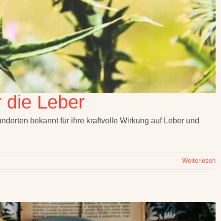
r die Leber
nderten bekannt für ihre kraftvolle Wirkung auf Leber und
Weiterlesen