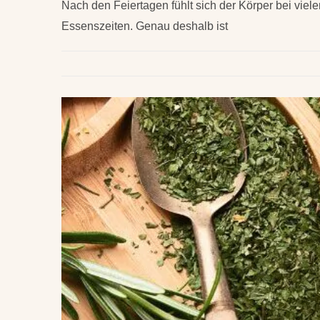
Nach den Feiertagen fühlt sich der Körper bei viel
Essenszeiten. Genau deshalb ist