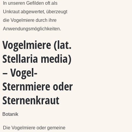
In unseren Gefilden oft als
Unkraut abgewertet, überzeugt
die Vogelmiere durch ihre
Anwendungsmöglichkeiten.
Vogelmiere (lat.
Stellaria media)
– Vogel-
Sternmiere oder
Sternenkraut
Botanik
Die Vogelmiere oder gemeine