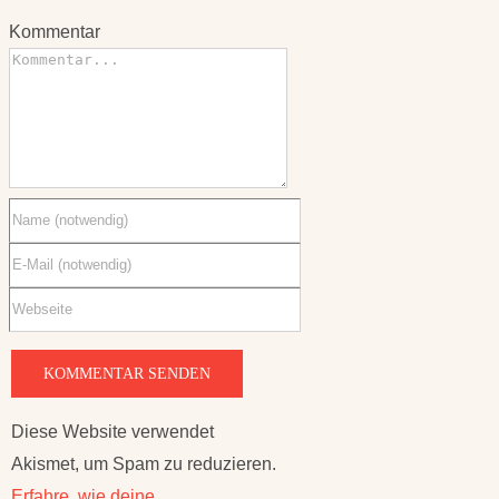
Diese Website verwendet
Akismet, um Spam zu reduzieren.
Erfahre, wie deine
Kommentardaten verarbeitet