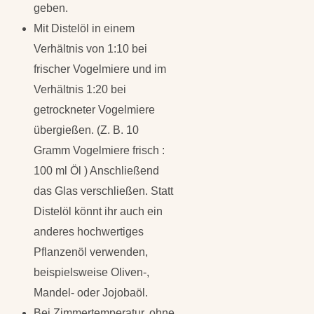
geben.
Mit Distelöl in einem
Verhältnis von 1:10 bei
frischer Vogelmiere und im
Verhältnis 1:20 bei
getrockneter Vogelmiere
übergießen. (Z. B. 10
Gramm Vogelmiere frisch :
100 ml Öl ) Anschließend
das Glas verschließen. Statt
Distelöl könnt ihr auch ein
anderes hochwertiges
Pflanzenöl verwenden,
beispielsweise Oliven-,
Mandel- oder Jojobaöl.
Bei Zimmertemperatur, ohne