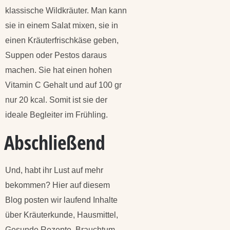
klassische Wildkräuter. Man kann
sie in einem Salat mixen, sie in
einen Kräuterfrischkäse geben,
Suppen oder Pestos daraus
machen. Sie hat einen hohen
Vitamin C Gehalt und auf 100 gr
nur 20 kcal. Somit ist sie der
ideale Begleiter im Frühling.
Abschließend
Und, habt ihr Lust auf mehr
bekommen? Hier auf diesem
Blog posten wir laufend Inhalte
über Kräuterkunde, Hausmittel,
Gesunde Rezepte, Brauchtum