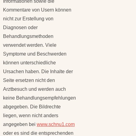
Informationen sowie die
Kommentare von Usern können
nicht zur Erstellung von
Diagnosen oder
Behandlungsmethoden
verwendet werden. Viele
Symptome und Beschwerden
können unterschiedliche
Ursachen haben. Die Inhalte der
Seite ersetzen nicht den
Arztbesuch und werden auch
keine Behandlungsempfehlungen
abgegeben. Die Bildrechte
liegen, wenn nicht anders
angegeben bei
www.schnu1.com
oder es sind die entsprechenden