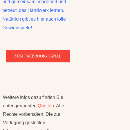
und gemeinsam, moderiert und
betreut, das Handwerk lernen.
Natürlich gibt es hier auch tolle
Gewinnspiele!
ZUM FACEBOOK-KANAL
Weitere Infos dazu finden Sie
unter genannten
Quellen
. Alle
Rechte vorbehalten. Die zur
Verfügung gestellten