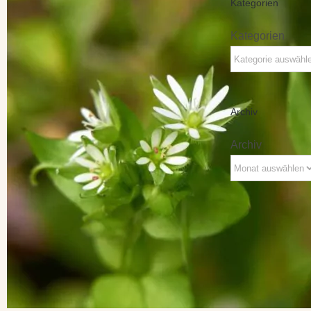
Kategorien
Kategorien
Archiv
Archiv