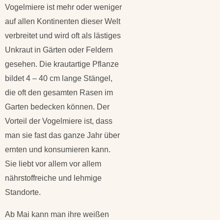
Vogelmiere ist mehr oder weniger
auf allen Kontinenten dieser Welt
verbreitet und wird oft als lästiges
Unkraut in Gärten oder Feldern
gesehen. Die krautartige Pflanze
bildet 4 – 40 cm lange Stängel,
die oft den gesamten Rasen im
Garten bedecken können. Der
Vorteil der Vogelmiere ist, dass
man sie fast das ganze Jahr über
ernten und konsumieren kann.
Sie liebt vor allem vor allem
nährstoffreiche und lehmige
Standorte.
Ab Mai kann man ihre weißen