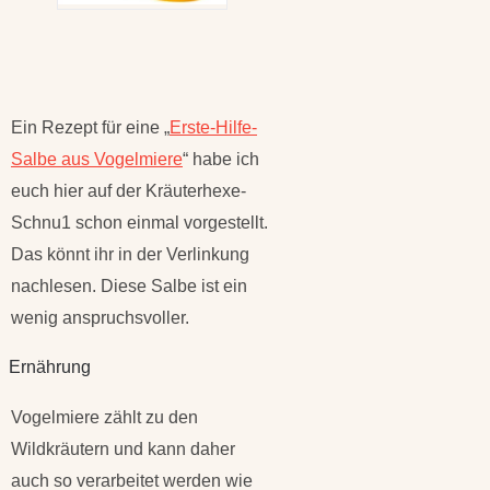
Ein Rezept für eine „
Erste-Hilfe-
Salbe aus Vogelmiere
“ habe ich
euch hier auf der Kräuterhexe-
Schnu1 schon einmal vorgestellt.
Das könnt ihr in der Verlinkung
nachlesen. Diese Salbe ist ein
wenig anspruchsvoller.
Ernährung
Vogelmiere zählt zu den
Wildkräutern und kann daher
auch so verarbeitet werden wie