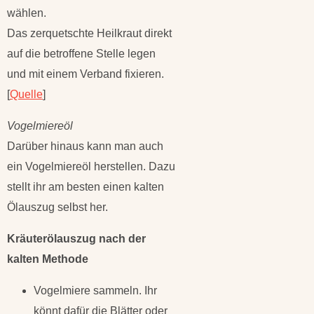
wählen.
Das zerquetschte Heilkraut direkt
auf die betroffene Stelle legen
und mit einem Verband fixieren.
[
Quelle
]
Vogelmiereöl
Darüber hinaus kann man auch
ein Vogelmiereöl herstellen. Dazu
stellt ihr am besten einen kalten
Ölauszug selbst her.
Kräuterölauszug nach der
kalten Methode
Vogelmiere sammeln. Ihr
könnt dafür die Blätter oder