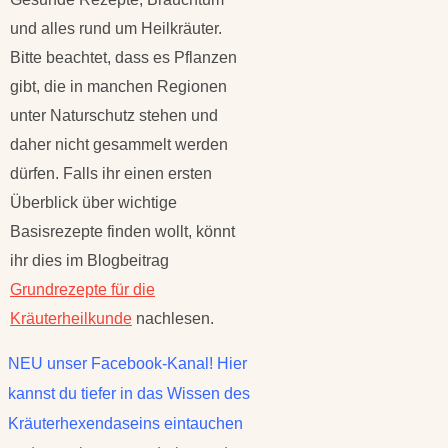
und alles rund um Heilkräuter.
Bitte beachtet, dass es Pflanzen
gibt, die in manchen Regionen
unter Naturschutz stehen und
daher nicht gesammelt werden
dürfen. Falls ihr einen ersten
Überblick über wichtige
Basisrezepte finden wollt, könnt
ihr dies im Blogbeitrag
Grundrezepte für die
Kräuterheilkunde
nachlesen.
NEU unser Facebook-Kanal! Hier
kannst du tiefer in das Wissen des
Kräuterhexendaseins eintauchen