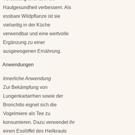
Hautgesundheit verbessern. Als
essbare Wildpflanze ist sie
vielseitig in der Küche
verwendbar und eine wertvolle
Ergänzung zu einer
ausgewogenen Ernährung.
Anwendungen
Innerliche Anwendung
Zur Bekämpfung von
Lungenkartarrhen sowie der
Bronchitis eignet sich die
Vogelmiere als Tee zu
konsumieren. Dazu verwendet ihr
einen Esslöffel des Heilkrauts