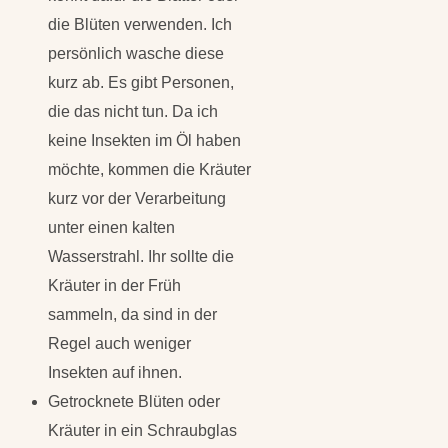
die Blüten verwenden. Ich
persönlich wasche diese
kurz ab. Es gibt Personen,
die das nicht tun. Da ich
keine Insekten im Öl haben
möchte, kommen die Kräuter
kurz vor der Verarbeitung
unter einen kalten
Wasserstrahl. Ihr sollte die
Kräuter in der Früh
sammeln, da sind in der
Regel auch weniger
Insekten auf ihnen.
Getrocknete Blüten oder
Kräuter in ein Schraubglas