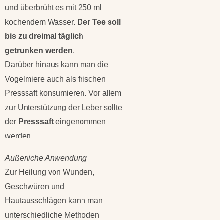
und überbrüht es mit 250 ml
kochendem Wasser.
Der Tee soll
bis zu dreimal täglich
getrunken werden
.
Darüber hinaus kann man die
Vogelmiere auch als frischen
Presssaft konsumieren. Vor allem
zur Unterstützung der Leber sollte
der
Presssaft
eingenommen
werden.
Äußerliche Anwendung
Zur Heilung von Wunden,
Geschwüren und
Hautausschlägen kann man
unterschiedliche Methoden