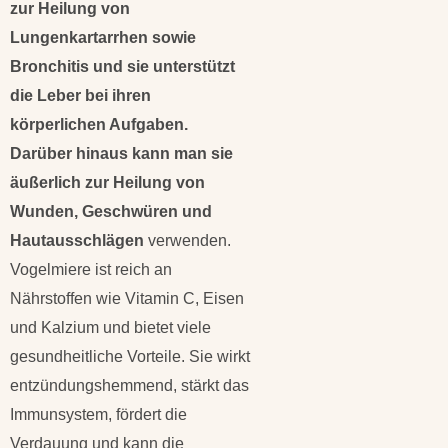
zur Heilung von
Lungenkartarrhen sowie
Bronchitis und sie unterstützt
die Leber bei ihren
körperlichen Aufgaben.
Darüber hinaus kann man sie
äußerlich zur Heilung von
Wunden, Geschwüren und
Hautausschlägen
verwenden.
Vogelmiere ist reich an
Nährstoffen wie Vitamin C, Eisen
und Kalzium und bietet viele
gesundheitliche Vorteile. Sie wirkt
entzündungshemmend, stärkt das
Immunsystem, fördert die
Verdauung und kann die