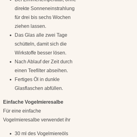
direkte Sonneneinstrahlung
für drei bis sechs Wochen
ziehen lassen.
Das Glas alle zwei Tage
schütteln, damit sich die
Wirkstoffe besser lösen.
Nach Ablauf der Zeit durch
einen Teefilter abseihen.
Fertiges Öl in dunkle
Glasflaschen abfüllen.
Einfache Vogelmieresalbe
Für eine einfache
Vogelmieresalbe verwendet ihr
30 ml des Vogelmiereöls