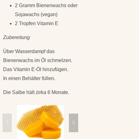
2 Gramm Bienenwachs oder
Sojawachs (vegan)
2 Tropfen Vitamin E
Zubereitung
Über Wasserdampf das
Bienenwachs im Öl schmelzen.
Das Vitamin E-Öl hinzufügen.
In einen Behälter füllen.
Die Salbe hält zirka 6 Monate.