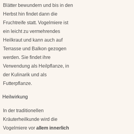
Blätter bewundern und bis in den
Herbst hin findet dann die
Fruchtreife statt. Vogelmiere ist
ein leicht zu vermehrendes
Heilkraut und kann auch auf
Terrasse und Balkon gezogen
werden. Sie findet ihre
Verwendung als Heilpflanze, in
der Kulinarik und als
Futterpflanze.
Heilwirkung
In der traditionellen
Kräuterheilkunde wird die
Vogelmiere vor
allem innerlich