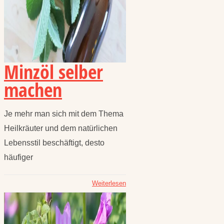
Minzöl selber
machen
Je mehr man sich mit dem Thema
Heilkräuter und dem natürlichen
Lebensstil beschäftigt, desto
häufiger
Weiterlesen