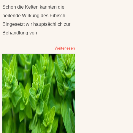
Schon die Kelten kannten die
heilende Wirkung des Eibisch.
Eingesetzt wir hauptsächlich zur
Behandlung von
Weiterlesen