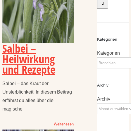
Kategorien
Salbei –
Kategorien
Heilwirkung
und Rezepte
Salbei – das Kraut der
Archiv
Unsterblichkeit! In diesem Beitrag
Archiv
erfährst du alles über die
magische
Weiterlesen