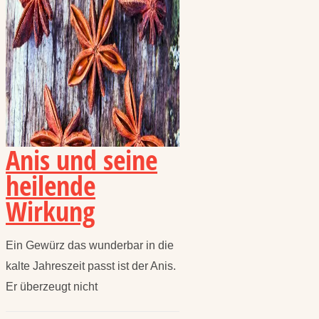
Anis und seine
heilende
Wirkung
Ein Gewürz das wunderbar in die
kalte Jahreszeit passt ist der Anis.
Er überzeugt nicht