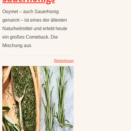
Oxymel – auch Sauerhonig
genannt – ist eines der ältesten
Naturheilmittel und erlebt heute
ein großes Comeback. Die
Mischung aus
Weiterlesen