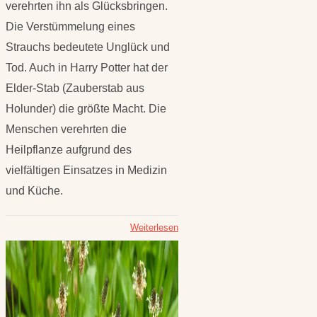
verehrten ihn als Glücksbringen.
Die Verstümmelung eines
Strauchs bedeutete Unglück und
Tod. Auch in Harry Potter hat der
Elder-Stab (Zauberstab aus
Holunder) die größte Macht. Die
Menschen verehrten die
Heilpflanze aufgrund des
vielfältigen Einsatzes in Medizin
und Küche.
Weiterlesen