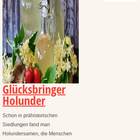
Glücksbringer
Holunder
Schon in prähistorischen
Siedlungen fand man
Holundersamen, die Menschen