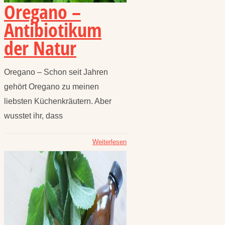
Oregano –
Antibiotikum
der Natur
Oregano – Schon seit Jahren
gehört Oregano zu meinen
liebsten Küchenkräutern. Aber
wusstet ihr, dass
Weiterlesen