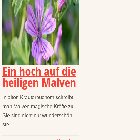
Ein hoch auf die
heiligen Malven
In alten Kräuterbüchern schreibt
man Malven magische Kräfte zu.
Sie sind nicht nur wunderschön,
sie