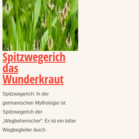
Spitzwegerich
das
Wunderkraut
Spitzwegerich: In der
germanischen Mythologie ist
Spitzwegerich der
„Wegbeherrscher“. Er ist ein toller
Wegbegleiter durch