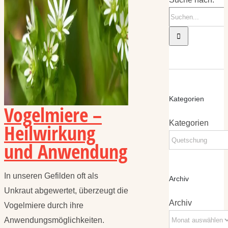
Kategorien
Vogelmiere –
Kategorien
Heilwirkung
und Anwendung
In unseren Gefilden oft als
Archiv
Unkraut abgewertet, überzeugt die
Archiv
Vogelmiere durch ihre
Anwendungsmöglichkeiten.