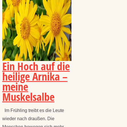
Ein Hoch auf die
heilige Arnika –
meine
Muskelsalbe
Im Frühling treibt es die Leute
wieder nach draußen. Die
Menschen bewegen sich mehr