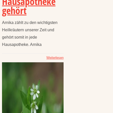
Hausapotheke
gehört
Arnika zählt zu den wichtigsten
Heilkräutern unserer Zeit und
gehört somit in jede
Hausapotheke. Arnika
Weiterlesen