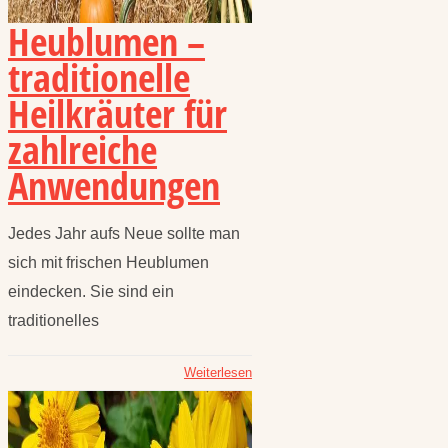
Heublumen –
traditionelle
Heilkräuter für
zahlreiche
Anwendungen
Jedes Jahr aufs Neue sollte man
sich mit frischen Heublumen
eindecken. Sie sind ein
traditionelles
Weiterlesen