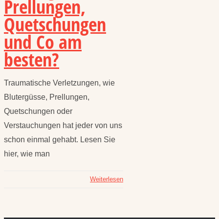
Prellungen,
Quetschungen
und Co am
besten?
Traumatische Verletzungen, wie
Blutergüsse, Prellungen,
Quetschungen oder
Verstauchungen hat jeder von uns
schon einmal gehabt. Lesen Sie
hier, wie man
Weiterlesen