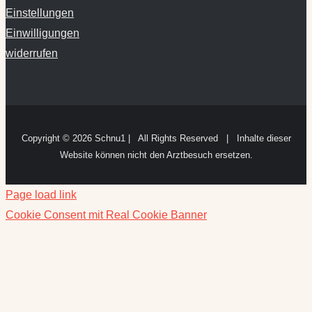
Einstellungen
Einwilligungen
widerrufen
Copyright ©
2026 Schnu1 | All Rights Reserved | Inhalte dieser
Website können nicht den Arztbesuch ersetzen.
Page load link
Cookie Consent mit Real Cookie Banner