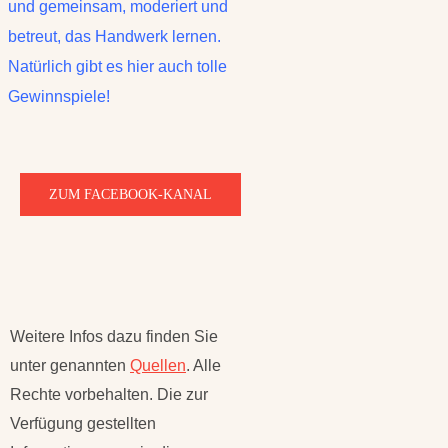
und gemeinsam, moderiert und
betreut, das Handwerk lernen.
Natürlich gibt es hier auch tolle
Gewinnspiele!
ZUM FACEBOOK-KANAL
Weitere Infos dazu finden Sie
unter genannten
Quellen
. Alle
Rechte vorbehalten. Die zur
Verfügung gestellten