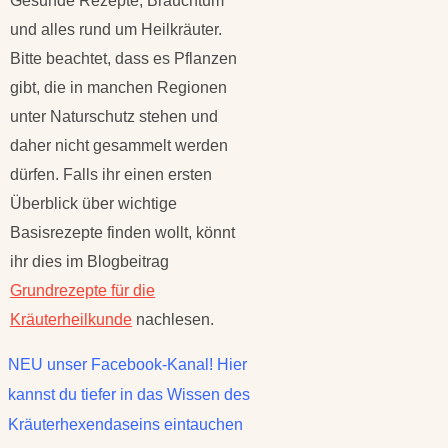
Gesunde Rezepte, Brauchtum
und alles rund um Heilkräuter.
Bitte beachtet, dass es Pflanzen
gibt, die in manchen Regionen
unter Naturschutz stehen und
daher nicht gesammelt werden
dürfen. Falls ihr einen ersten
Überblick über wichtige
Basisrezepte finden wollt, könnt
ihr dies im Blogbeitrag
Grundrezepte für die
Kräuterheilkunde
nachlesen.
NEU unser Facebook-Kanal! Hier
kannst du tiefer in das Wissen des
Kräuterhexendaseins eintauchen