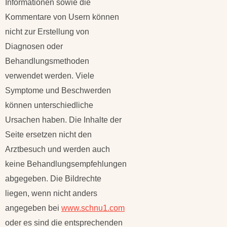
Informationen sowie die
Kommentare von Usern können
nicht zur Erstellung von
Diagnosen oder
Behandlungsmethoden
verwendet werden. Viele
Symptome und Beschwerden
können unterschiedliche
Ursachen haben. Die Inhalte der
Seite ersetzen nicht den
Arztbesuch und werden auch
keine Behandlungsempfehlungen
abgegeben. Die Bildrechte
liegen, wenn nicht anders
angegeben bei
www.schnu1.com
oder es sind die entsprechenden