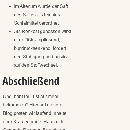
Im Altertum wurde der Saft
des Saltes als leichtes
Schlafmittel verordnet.
Als Rohkost genossen wirkt
er gefäßkrampflösend,
blutdrucksenkend, fördert
den Stuhlgang und positiv
auf den Stoffwechsel.
Abschließend
Und, habt ihr Lust auf mehr
bekommen? Hier auf diesem
Blog posten wir laufend Inhalte
über Kräuterkunde, Hausmittel,