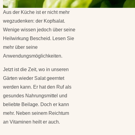
Aus der Küche ist er nicht mehr
wegzudenken: der Kopfsalat.
Wenige wissen jedoch über seine
Heilwirkung Bescheid. Lesen Sie
mehr über seine
Anwendungsmöglichkeiten.
Jetzt ist die Zeit, wo in unseren
Gärten wieder Salat geerntet
werden kann. Er hat den Ruf als
gesundes Nahrungsmittel und
beliebte Beilage. Doch er kann
mehr. Neben seinem Reichtum
an Vitaminen heilt er auch.