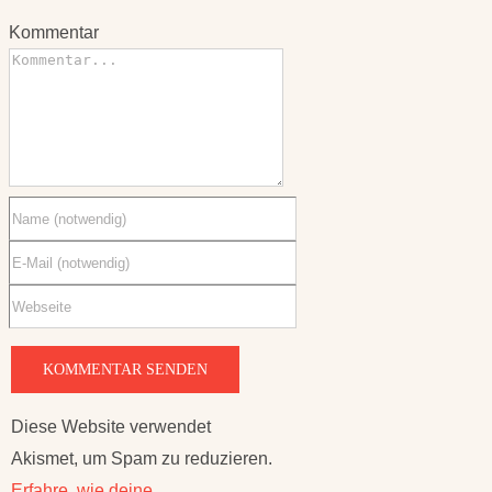
Diese Website verwendet
Akismet, um Spam zu reduzieren.
Erfahre, wie deine
Kommentardaten verarbeitet