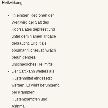
Heilwirkung
In einigen Regionen der
Welt wird der Saft des
Kopfsalates gepresst und
unter dem Namen Tridace
gebraucht. Er gilt als
opiumähnliches, schwach
beruhigendes,
unschädliches Heilmittel.
Der Saft kann weiters als
Hustenmittel eingesetzt
werden. Er wirkt beruhigend
bei Krämpfen,
Hustenkrämpfen und
Asthma.