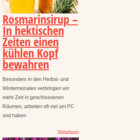
Rosmarinsirup –
In hektischen
Zeiten einen
kühlen Kopf
bewahren
Besonders in den Herbst- und
Wintermonaten verbringen wir
mehr Zeit in geschlossenen
Räumen, arbeiten oft viel am PC
und haben
Weiterlesen