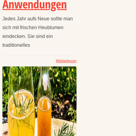
Anwendungen
Jedes Jahr aufs Neue sollte man
sich mit frischen Heublumen
eindecken. Sie sind ein
traditionelles
Weiterlesen