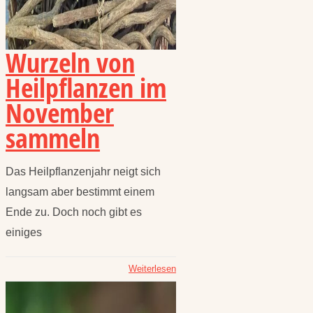
Wurzeln von
Heilpflanzen im
November
sammeln
Das Heilpflanzenjahr neigt sich
langsam aber bestimmt einem
Ende zu. Doch noch gibt es
einiges
Weiterlesen