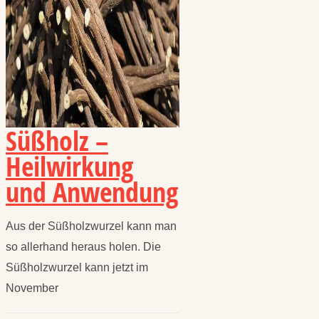
Süßholz –
Heilwirkung
und Anwendung
Aus der Süßholzwurzel kann man
so allerhand heraus holen. Die
Süßholzwurzel kann jetzt im
November