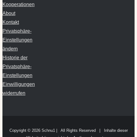
Kooperationen
About
Kontakt
Privatsphäre-
Einstellungen
ändern
Historie der
Privatsphäre-
Einstellungen
Einwilligungen
widerrufen
Copyright ©
2026 Schnu1 | All Rights Reserved | Inhalte dieser