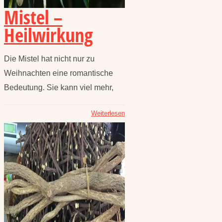
Mistel –
Heilwirkung
Die Mistel hat nicht nur zu
Weihnachten eine romantische
Bedeutung. Sie kann viel mehr,
Weiterlesen