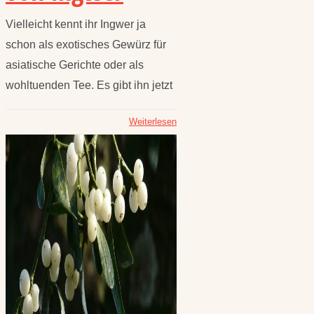
Vielleicht kennt ihr Ingwer ja
schon als exotisches Gewürz für
asiatische Gerichte oder als
wohltuenden Tee. Es gibt ihn jetzt
Weiterlesen