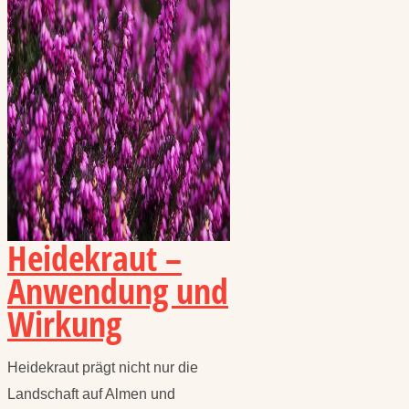
Heidekraut –
Anwendung und
Wirkung
Heidekraut prägt nicht nur die
Landschaft auf Almen und