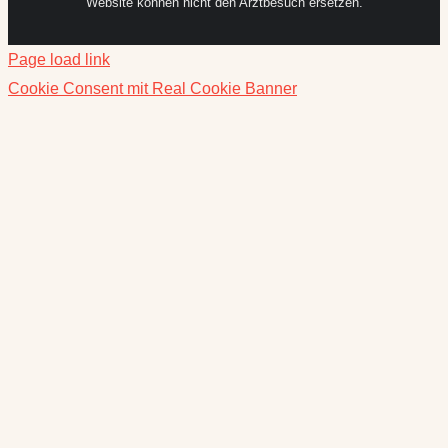
Website können nicht den Arztbesuch ersetzen.
Page load link
Cookie Consent mit Real Cookie Banner