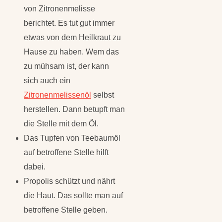
von Zitronenmelisse
berichtet. Es tut gut immer
etwas von dem Heilkraut zu
Hause zu haben. Wem das
zu mühsam ist, der kann
sich auch ein
Zitronenmelissenöl
selbst
herstellen. Dann betupft man
die Stelle mit dem Öl.
Das Tupfen von Teebaumöl
auf betroffene Stelle hilft
dabei.
Propolis schützt und nährt
die Haut. Das sollte man auf
betroffene Stelle geben.