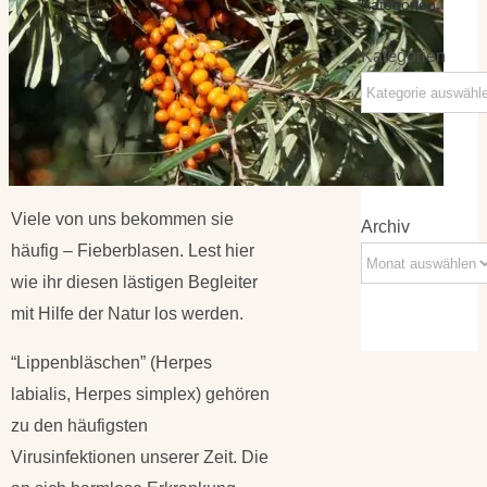
Kategorien
Kategorien
Archiv
Viele von uns bekommen sie
Archiv
häufig – Fieberblasen. Lest hier
wie ihr diesen lästigen Begleiter
mit Hilfe der Natur los werden.
“Lippenbläschen” (Herpes
labialis, Herpes simplex) gehören
zu den häufigsten
Virusinfektionen unserer Zeit. Die