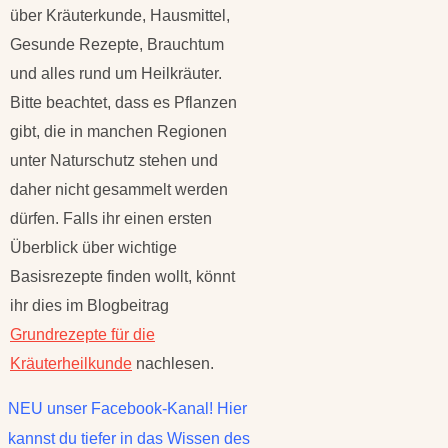
über Kräuterkunde, Hausmittel,
Gesunde Rezepte, Brauchtum
und alles rund um Heilkräuter.
Bitte beachtet, dass es Pflanzen
gibt, die in manchen Regionen
unter Naturschutz stehen und
daher nicht gesammelt werden
dürfen. Falls ihr einen ersten
Überblick über wichtige
Basisrezepte finden wollt, könnt
ihr dies im Blogbeitrag
Grundrezepte für die
Kräuterheilkunde
nachlesen.
NEU unser Facebook-Kanal! Hier
kannst du tiefer in das Wissen des