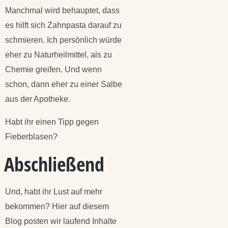
Manchmal wird behauptet, dass
es hilft sich Zahnpasta darauf zu
schmieren. Ich persönlich würde
eher zu Naturheilmittel, als zu
Chemie greifen. Und wenn
schon, dann eher zu einer Salbe
aus der Apotheke.
Habt ihr einen Tipp gegen
Fieberblasen?
Abschließend
Und, habt ihr Lust auf mehr
bekommen? Hier auf diesem
Blog posten wir laufend Inhalte