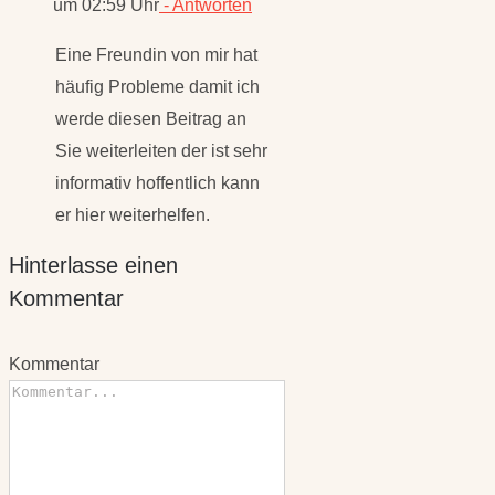
häufig Probleme damit ich
werde diesen Beitrag an
Sie weiterleiten der ist sehr
informativ hoffentlich kann
er hier weiterhelfen.
Hinterlasse einen
Kommentar
Kommentar