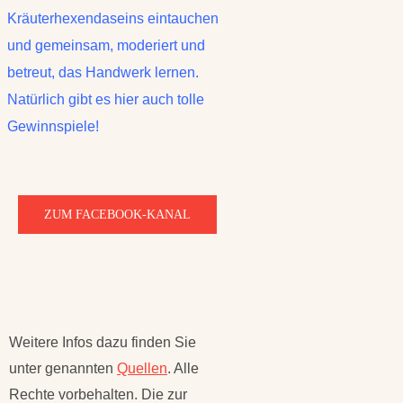
Kräuterhexendaseins eintauchen
und gemeinsam, moderiert und
betreut, das Handwerk lernen.
Natürlich gibt es hier auch tolle
Gewinnspiele!
ZUM FACEBOOK-KANAL
Weitere Infos dazu finden Sie
unter genannten
Quellen
. Alle
Rechte vorbehalten. Die zur