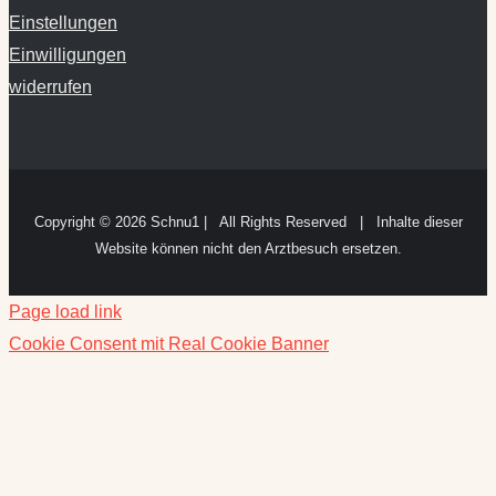
widerrufen
Copyright ©
2026 Schnu1 | All Rights Reserved | Inhalte dieser
Website können nicht den Arztbesuch ersetzen.
Page load link
Cookie Consent mit Real Cookie Banner