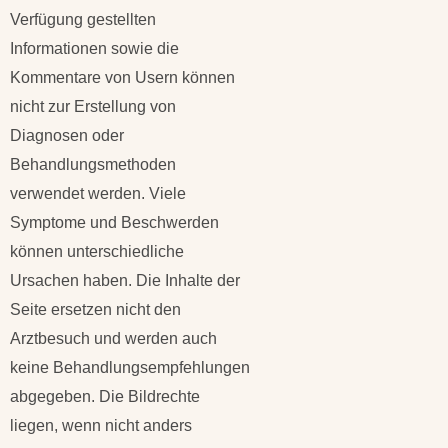
Verfügung gestellten
Informationen sowie die
Kommentare von Usern können
nicht zur Erstellung von
Diagnosen oder
Behandlungsmethoden
verwendet werden. Viele
Symptome und Beschwerden
können unterschiedliche
Ursachen haben. Die Inhalte der
Seite ersetzen nicht den
Arztbesuch und werden auch
keine Behandlungsempfehlungen
abgegeben. Die Bildrechte
liegen, wenn nicht anders