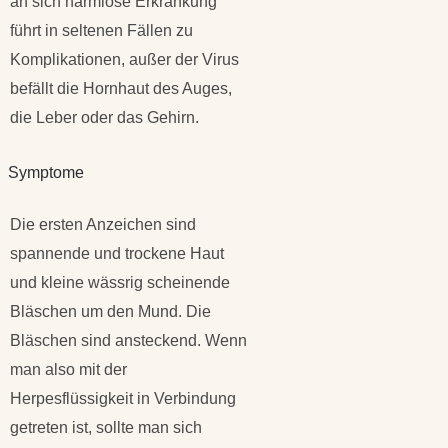
an sich harmlose Erkrankung
führt in seltenen Fällen zu
Komplikationen, außer der Virus
befällt die Hornhaut des Auges,
die Leber oder das Gehirn.
Symptome
Die ersten Anzeichen sind
spannende und trockene Haut
und kleine wässrig scheinende
Bläschen um den Mund. Die
Bläschen sind ansteckend. Wenn
man also mit der
Herpesflüssigkeit in Verbindung
getreten ist, sollte man sich