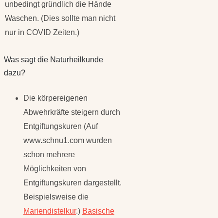
unbedingt gründlich die Hände
Waschen. (Dies sollte man nicht
nur in COVID Zeiten.)
Was sagt die Naturheilkunde
dazu?
Die körpereigenen
Abwehrkräfte steigern durch
Entgiftungskuren (Auf
www.schnu1.com wurden
schon mehrere
Möglichkeiten von
Entgiftungskuren dargestellt.
Beispielsweise die
Mariendistelkur
.)
Basische