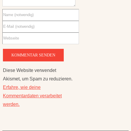
Diese Website verwendet
Akismet, um Spam zu reduzieren.
Erfahre, wie deine
Kommentardaten verarbeitet
werden.