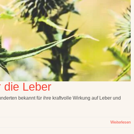
r die Leber
nderten bekannt für ihre kraftvolle Wirkung auf Leber und
Weiterlesen