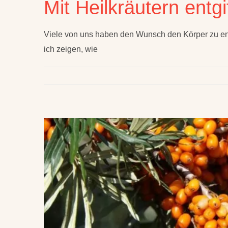
Mit Heilkräutern ent
Viele von uns haben den Wunsch den Körper zu ent
ich zeigen, wie