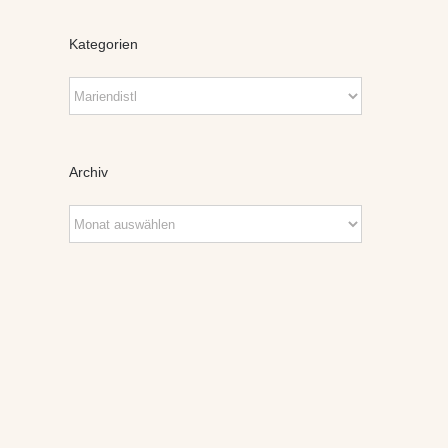
Kategorien
Kategorien
Archiv
Archiv