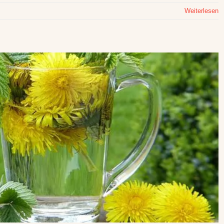
Weiterlesen