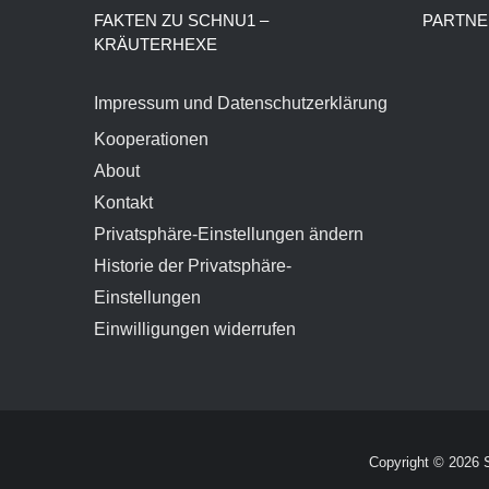
FAKTEN ZU SCHNU1 –
PARTNE
KRÄUTERHEXE
Impressum und Datenschutzerklärung
Kooperationen
About
Kontakt
Privatsphäre-Einstellungen ändern
Historie der Privatsphäre-
Einstellungen
Einwilligungen widerrufen
Copyright ©
2026 