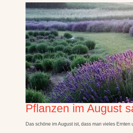
Pflanzen im August 
Das schöne im August ist, dass man vieles Ernten