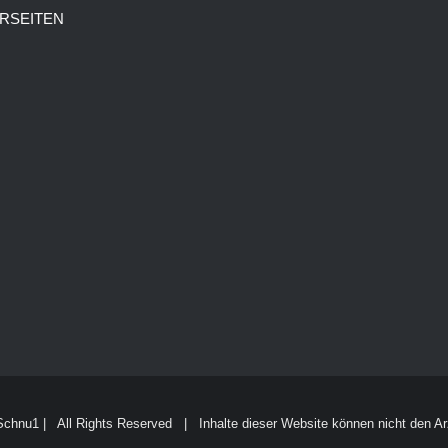
RSEITEN
Schnu1 | All Rights Reserved | Inhalte dieser Website können nicht den Ar