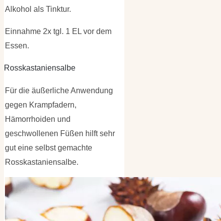
Alkohol als Tinktur.
Einnahme 2x tgl. 1 EL vor dem
Essen.
Rosskastaniensalbe
Für die äußerliche Anwendung
gegen Krampfadern,
Hämorrhoiden und
geschwollenen Füßen hilft sehr
gut eine selbst gemachte
Rosskastaniensalbe.