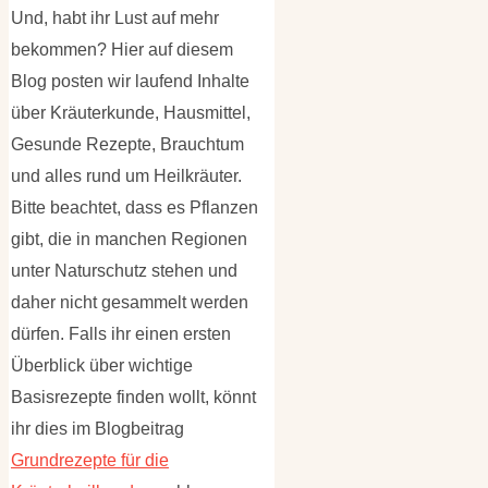
Und, habt ihr Lust auf mehr
bekommen? Hier auf diesem
Blog posten wir laufend Inhalte
über Kräuterkunde, Hausmittel,
Gesunde Rezepte, Brauchtum
und alles rund um Heilkräuter.
Bitte beachtet, dass es Pflanzen
gibt, die in manchen Regionen
unter Naturschutz stehen und
daher nicht gesammelt werden
dürfen. Falls ihr einen ersten
Überblick über wichtige
Basisrezepte finden wollt, könnt
ihr dies im Blogbeitrag
Grundrezepte für die