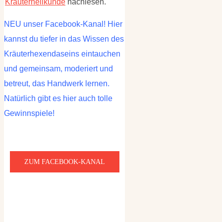
Kräuterheilkunde
nachlesen.
NEU unser Facebook-Kanal! Hier
kannst du tiefer in das Wissen des
Kräuterhexendaseins eintauchen
und gemeinsam, moderiert und
betreut, das Handwerk lernen.
Natürlich gibt es hier auch tolle
Gewinnspiele!
ZUM FACEBOOK-KANAL