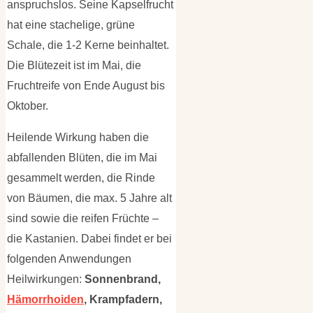
anspruchslos. Seine Kapselfrucht
hat eine stachelige, grüne
Schale, die 1-2 Kerne beinhaltet.
Die Blütezeit ist im Mai, die
Fruchtreife von Ende August bis
Oktober.
Heilende Wirkung haben die
abfallenden Blüten, die im Mai
gesammelt werden, die Rinde
von Bäumen, die max. 5 Jahre alt
sind sowie die reifen Früchte –
die Kastanien. Dabei findet er bei
folgenden Anwendungen
Heilwirkungen:
Sonnenbrand,
Hämorrhoiden
, Krampfadern,