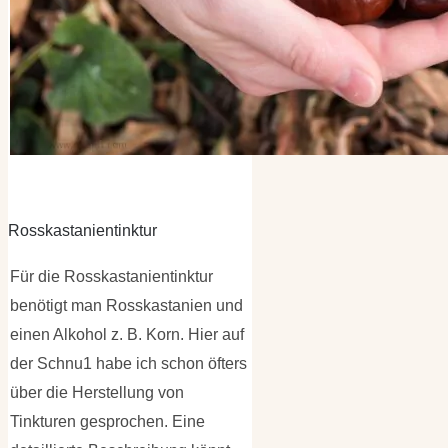
Rosskastanientinktur
Für die Rosskastanientinktur
benötigt man Rosskastanien und
einen Alkohol z. B. Korn. Hier auf
der Schnu1 habe ich schon öfters
über die Herstellung von
Tinkturen gesprochen. Eine