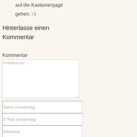
auf die Kastanienjagd
gehen. :-)
Hinterlasse einen
Kommentar
Kommentar