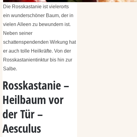
Die Rosskastanie ist vielerorts
ein wunderschöner Baum, der in
vielen Alleen zu bewundern ist.
Neben seiner
schattenspendenden Wirkung hat
er auch tolle Heilkräfte. Von der
Rosskastanientinktur bis hin zur
Salbe.
Rosskastanie –
Heilbaum vor
der Tür –
Aesculus