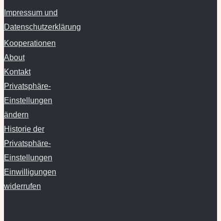
Impressum und
Datenschutzerklärung
Kooperationen
About
Kontakt
Privatsphäre-
Einstellungen
ändern
Historie der
Privatsphäre-
Einstellungen
Einwilligungen
widerrufen