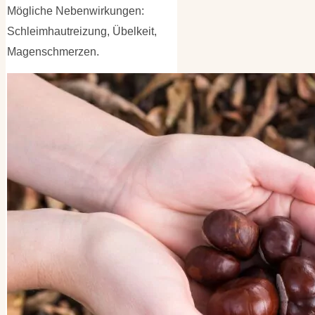
Mögliche Nebenwirkungen:
Schleimhautreizung, Übelkeit,
Magenschmerzen.