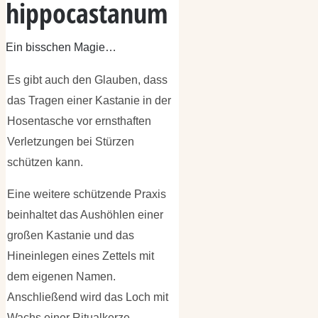
hippocastanum
Ein bisschen Magie…
Es gibt auch den Glauben, dass
das Tragen einer Kastanie in der
Hosentasche vor ernsthaften
Verletzungen bei Stürzen
schützen kann.
Eine weitere schützende Praxis
beinhaltet das Aushöhlen einer
großen Kastanie und das
Hineinlegen eines Zettels mit
dem eigenen Namen.
Anschließend wird das Loch mit
Wachs einer Ritualkerze