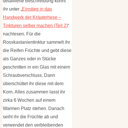
detaillierte Beschreibung könnt
ihr unter „
Einstieg in das
Handwerk der Kräuterhexe –
Tinkturen selber machen (Teil 2)
“
nachlesen. Für die
Rosskastanientinktur sammelt ihr
die Reifen Früchte und gebt diese
als Ganzes oder in Stücke
geschnitten in ein Glas mit einem
Schraubverschluss. Dann
überschüttet ihr diese mit dem
Korn. Alles zusammen lasst ihr
zirka 6 Wochen auf einem
Warmen Platz stehen. Danach
seiht ihr die Früchte ab und
verwendet den verbleibenden