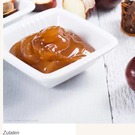
Zutaten