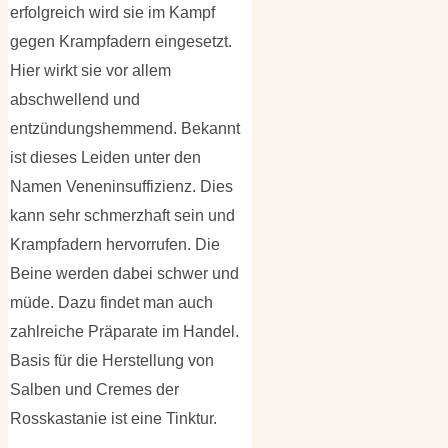
erfolgreich wird sie im Kampf
gegen Krampfadern eingesetzt.
Hier wirkt sie vor allem
abschwellend und
entzündungshemmend. Bekannt
ist dieses Leiden unter den
Namen Veneninsuffizienz. Dies
kann sehr schmerzhaft sein und
Krampfadern hervorrufen. Die
Beine werden dabei schwer und
müde. Dazu findet man auch
zahlreiche Präparate im Handel.
Basis für die Herstellung von
Salben und Cremes der
Rosskastanie ist eine Tinktur.