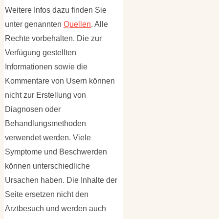
Weitere Infos dazu finden Sie
unter genannten
Quellen
. Alle
Rechte vorbehalten. Die zur
Verfügung gestellten
Informationen sowie die
Kommentare von Usern können
nicht zur Erstellung von
Diagnosen oder
Behandlungsmethoden
verwendet werden. Viele
Symptome und Beschwerden
können unterschiedliche
Ursachen haben. Die Inhalte der
Seite ersetzen nicht den
Arztbesuch und werden auch