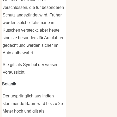
verschlossen, die für besonderen
Schutz angezündet wird. Früher
wurden solche Talismane in
Kutschen versteckt, aber heute
sind sie besonders für Autofahrer
gedacht und werden sicher im
Auto aufbewahrt.
Sie gilt als Symbol der weisen
Voraussicht.
Botanik
Der ursprünglich aus Indien
stammende Baum wird bis zu 25
Meter hoch und gilt als