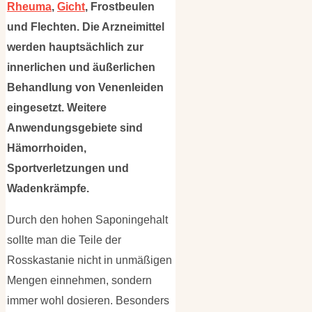
Rheuma
,
Gicht
, Frostbeulen
und Flechten. Die Arzneimittel
werden hauptsächlich zur
innerlichen und äußerlichen
Behandlung von Venenleiden
eingesetzt. Weitere
Anwendungsgebiete sind
Hämorrhoiden,
Sportverletzungen und
Wadenkrämpfe.
Durch den hohen Saponingehalt
sollte man die Teile der
Rosskastanie nicht in unmäßigen
Mengen einnehmen, sondern
immer wohl dosieren. Besonders