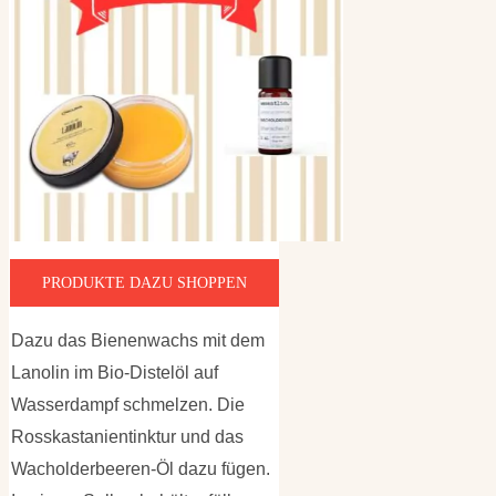
PRODUKTE DAZU SHOPPEN
Dazu das Bienenwachs mit dem
Lanolin im Bio-Distelöl auf
Wasserdampf schmelzen. Die
Rosskastanientinktur und das
Wacholderbeeren-Öl dazu fügen.