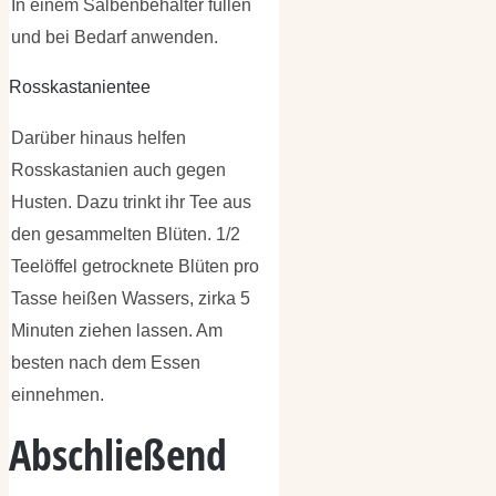
In einem Salbenbehälter füllen
und bei Bedarf anwenden.
Rosskastanientee
Darüber hinaus helfen
Rosskastanien auch gegen
Husten. Dazu trinkt ihr Tee aus
den gesammelten Blüten. 1/2
Teelöffel getrocknete Blüten pro
Tasse heißen Wassers, zirka 5
Minuten ziehen lassen. Am
besten nach dem Essen
einnehmen.
Abschließend