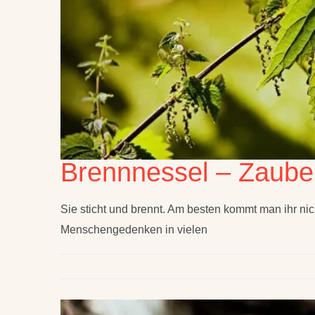
Brennnessel – Zauber
Sie sticht und brennt. Am besten kommt man ihr ni
Menschengedenken in vielen