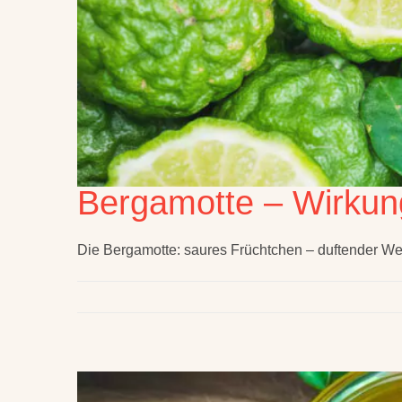
Bergamotte – Wirkun
Die Bergamotte: saures Früchtchen – duftender We