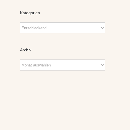
Kategorien
Kategorien
Archiv
Archiv