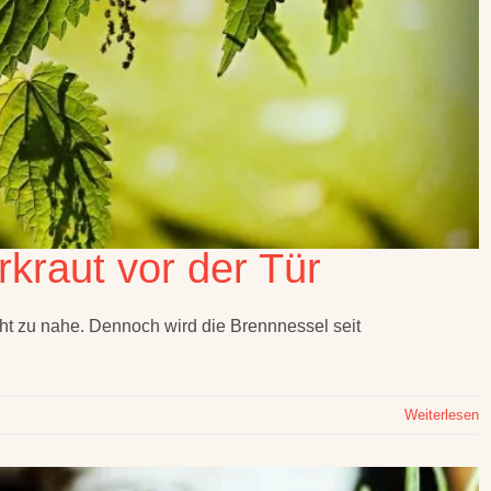
kraut vor der Tür
cht zu nahe. Dennoch wird die Brennnessel seit
Weiterlesen