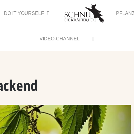
DO IT YOURSELF
PFLAN
VIDEO-CHANNEL
ackend