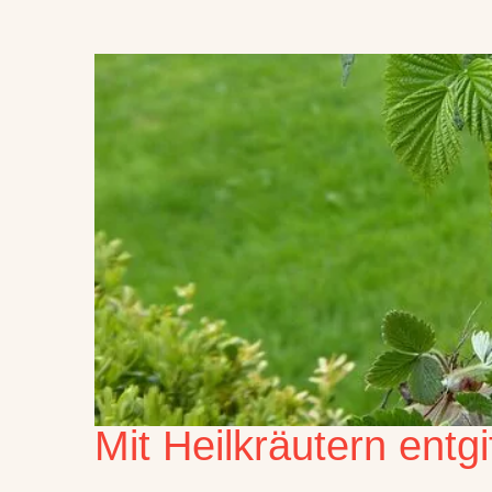
Mit Heilkräutern ent