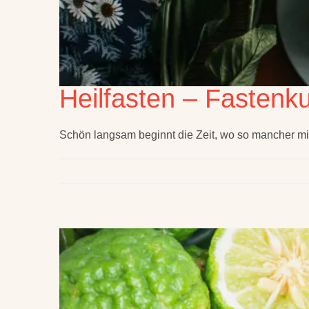
Heilfasten – Fastenk
Schön langsam beginnt die Zeit, wo so mancher mi