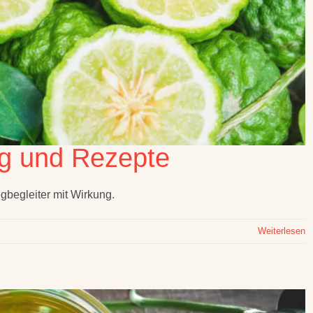
g und Rezepte
gbegleiter mit Wirkung.
Weiterlesen