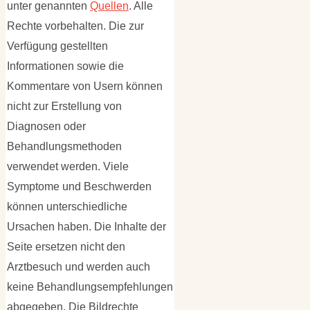
unter genannten
Quellen
. Alle
Rechte vorbehalten. Die zur
Verfügung gestellten
Informationen sowie die
Kommentare von Usern können
nicht zur Erstellung von
Diagnosen oder
Behandlungsmethoden
verwendet werden. Viele
Symptome und Beschwerden
können unterschiedliche
Ursachen haben. Die Inhalte der
Seite ersetzen nicht den
Arztbesuch und werden auch
keine Behandlungsempfehlungen
abgegeben. Die Bildrechte