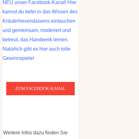
NEU unser Facebook-Kanal! Hier
kannst du tiefer in das Wissen des
Kräuterhexendaseins eintauchen
und gemeinsam, moderiert und
betreut, das Handwerk lernen.
Natürlich gibt es hier auch tolle
Gewinnspiele!
ZUM FACEBOOK-KANAL
Weitere Infos dazu finden Sie