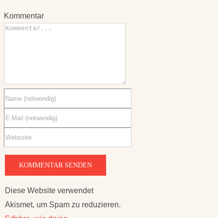
Kommentar
Diese Website verwendet
Akismet, um Spam zu reduzieren.