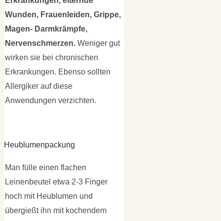
Erkrankungen, eiternde
Wunden, Frauenleiden, Grippe,
Magen- Darmkrämpfe,
Nervenschmerzen.
Weniger gut
wirken sie bei chronischen
Erkrankungen. Ebenso sollten
Allergiker auf diese
Anwendungen verzichten.
Heublumenpackung
Man fülle einen flachen
Leinenbeutel etwa 2-3 Finger
hoch mit Heublumen und
übergießt ihn mit kochendem