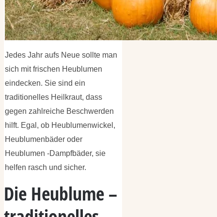
Jedes Jahr aufs Neue sollte man
sich mit frischen Heublumen
eindecken. Sie sind ein
traditionelles Heilkraut, dass
gegen zahlreiche Beschwerden
hilft. Egal, ob Heublumenwickel,
Heublumenbäder oder
Heublumen -Dampfbäder, sie
helfen rasch und sicher.
Die Heublume –
traditionelles