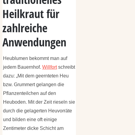
Heilkraut für
zahlreiche
Anwendungen
Heublumen bekommt man auf
jedem Bauernhof.
Willfort
schreibt
dazu: „Mit dem geernteten Heu
bzw. Grummert gelangen die
Pflanzenteilchen auf den
Heuboden. Mit der Zeit rieseln sie
durch die gelagerten Heuvorräte
und bilden eine oft einige
Zentimeter dicke Schicht am