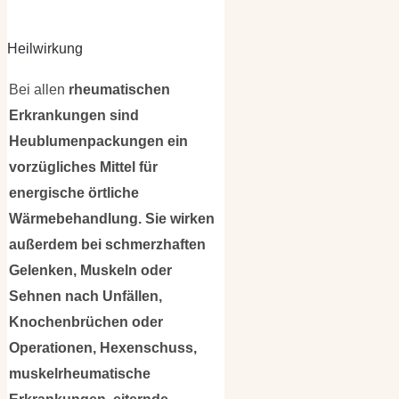
Heilwirkung
Bei allen
rheumatischen
Erkrankungen sind
Heublumenpackungen ein
vorzügliches Mittel für
energische örtliche
Wärmebehandlung. Sie wirken
außerdem bei schmerzhaften
Gelenken, Muskeln oder
Sehnen nach Unfällen,
Knochenbrüchen oder
Operationen, Hexenschuss,
muskelrheumatische