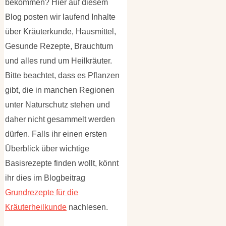
bekommen? Hier auf diesem
Blog posten wir laufend Inhalte
über Kräuterkunde, Hausmittel,
Gesunde Rezepte, Brauchtum
und alles rund um Heilkräuter.
Bitte beachtet, dass es Pflanzen
gibt, die in manchen Regionen
unter Naturschutz stehen und
daher nicht gesammelt werden
dürfen. Falls ihr einen ersten
Überblick über wichtige
Basisrezepte finden wollt, könnt
ihr dies im Blogbeitrag
Grundrezepte für die
Kräuterheilkunde
nachlesen.