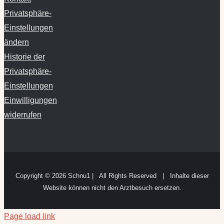
Privatsphäre-
Einstellungen
ändern
Historie der
Privatsphäre-
Einstellungen
Einwilligungen
widerrufen
Copyright ©
2026 Schnu1 | All Rights Reserved | Inhalte dieser
Website können nicht den Arztbesuch ersetzen.
Page load link