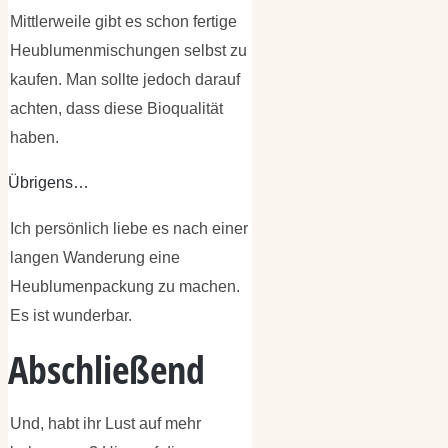
Mittlerweile gibt es schon fertige
Heublumenmischungen selbst zu
kaufen. Man sollte jedoch darauf
achten, dass diese Bioqualität
haben.
Übrigens…
Ich persönlich liebe es nach einer
langen Wanderung eine
Heublumenpackung zu machen.
Es ist wunderbar.
Abschließend
Und, habt ihr Lust auf mehr