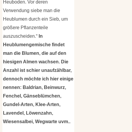
Heuboden. Vor deren
Verwendung siebe man die
Heublumen durch ein Sieb, um
größere Pflanzenteile
auszuscheiden.“
In
Heublumengemische findet
man die Blumen, die auf den
hiesigen Almen wachsen. Die
Anzahl ist schier unaufzählbar,
dennoch möchte ich hier einige
nennen: Baldrian, Beinwurz,
Fenchel, Gänseblümchen,
Gundel-Arten, Klee-Arten,
Lavendel, Löwenzahn,
Wiesensalbei, Wegwarte uvm..