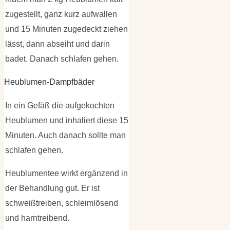
zugestellt, ganz kurz aufwallen
und 15 Minuten zugedeckt ziehen
lässt, dann abseiht und darin
badet. Danach schlafen gehen.
Heublumen-Dampfbäder
In ein Gefäß die aufgekochten
Heublumen und inhaliert diese 15
Minuten. Auch danach sollte man
schlafen gehen.
Heublumentee wirkt ergänzend in
der Behandlung gut. Er ist
schweißtreiben, schleimlösend
und harntreibend.