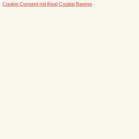
Cookie Consent mit Real Cookie Banner