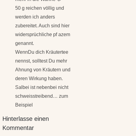
50 g reichen völlig und
werden ich anders
zubereitet. Auch sind hier
widersprüchliche pf azem
genannt.
WennDu dich Kräutertee
nennst, solltest Du mehr
Ahnung von Kräutern und
deren Wirkung haben.
Salbei ist nebenbei nicht
schweisstreibend… zum
Beispiel
Hinterlasse einen
Kommentar