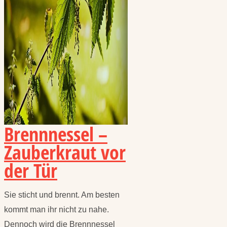
Brennnessel –
Zauberkraut vor
der Tür
Sie sticht und brennt. Am besten
kommt man ihr nicht zu nahe.
Dennoch wird die Brennnessel