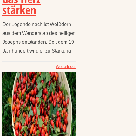
stärken
Der Legende nach ist Weißdorn
aus dem Wanderstab des heiligen
Josephs entstanden. Seit dem 19
Jahrhundert wird er zu Stärkung
Weiterlesen