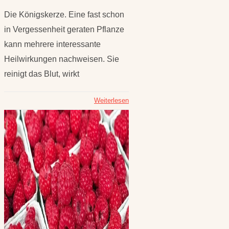
Die Königskerze. Eine fast schon
in Vergessenheit geraten Pflanze
kann mehrere interessante
Heilwirkungen nachweisen. Sie
reinigt das Blut, wirkt
Weiterlesen