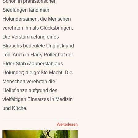
Schon in prähistorischen
Siedlungen fand man
Holundersamen, die Menschen
verehrten ihn als Glücksbringen.
Die Verstümmelung eines
Strauchs bedeutete Unglück und
Tod. Auch in Harry Potter hat der
Elder-Stab (Zauberstab aus
Holunder) die größte Macht. Die
Menschen verehrten die
Heilpflanze aufgrund des
vielfältigen Einsatzes in Medizin
und Küche.
Weiterlesen