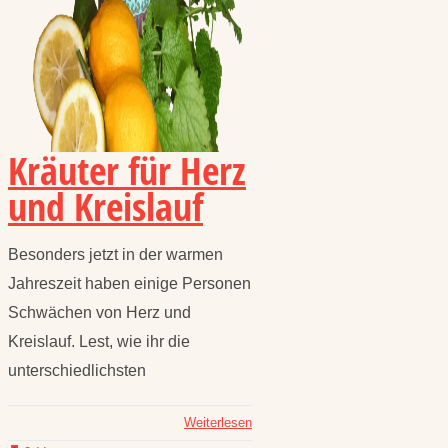
Kräuter für Herz
und Kreislauf
Besonders jetzt in der warmen
Jahreszeit haben einige Personen
Schwächen von Herz und
Kreislauf. Lest, wie ihr die
unterschiedlichsten
Weiterlesen