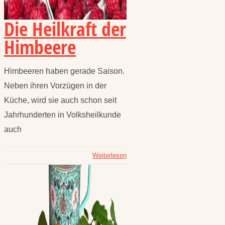
Die Heilkraft der
Himbeere
Himbeeren haben gerade Saison.
Neben ihren Vorzügen in der
Küche, wird sie auch schon seit
Jahrhunderten in Volksheilkunde
auch
Weiterlesen