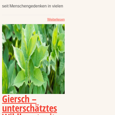
seit Menschengedenken in vielen
Weiterlesen
Giersch –
unterschätztes