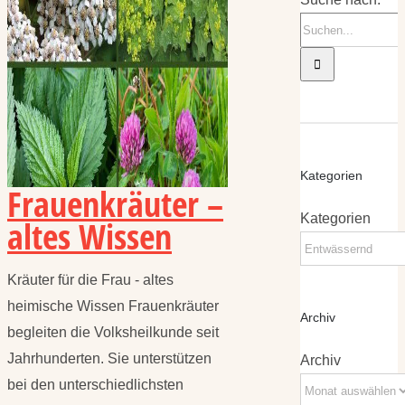
Kategorien
Frauenkräuter –
Kategorien
altes Wissen
Kräuter für die Frau - altes
heimische Wissen Frauenkräuter
Archiv
begleiten die Volksheilkunde seit
Jahrhunderten. Sie unterstützen
Archiv
bei den unterschiedlichsten