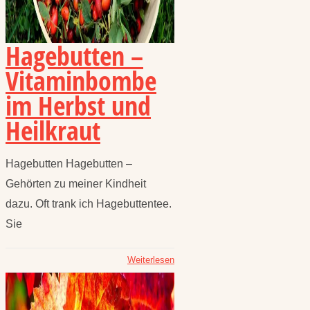
Hagebutten –
Vitaminbombe
im Herbst und
Heilkraut
Hagebutten Hagebutten –
Gehörten zu meiner Kindheit
dazu. Oft trank ich Hagebuttentee.
Sie
Weiterlesen