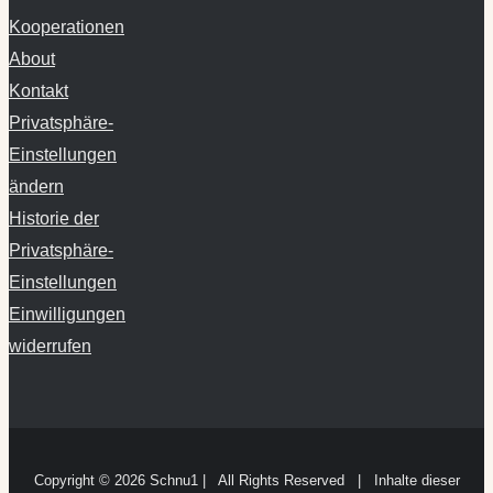
Kooperationen
About
Kontakt
Privatsphäre-
Einstellungen
ändern
Historie der
Privatsphäre-
Einstellungen
Einwilligungen
widerrufen
Copyright ©
2026 Schnu1 | All Rights Reserved | Inhalte dieser