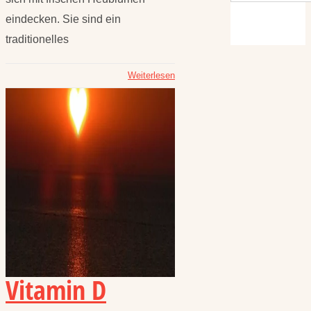
eindecken. Sie sind ein
traditionelles
Weiterlesen
Vitamin D