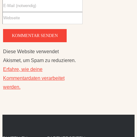
Diese Website verwendet
Akismet, um Spam zu reduzieren.
Erfahre, wie deine
Kommentardaten verarbeitet
werden.