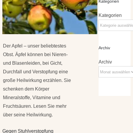
Kategorien
Kategorien
Der Apfel – unser beliebtestes
Archiv
Obst. Äpfel können bei Nieren-
Archiv
und Blasenleiden, bei Gicht,
Durchfall und Verstopfung eine
große Heilwirkung erzählen. Sie
schenken dem Körper
Mineralstoffe, Vitamine und
Fruchtsäuren. Lesen Sie mehr
über seine Heilwirkung.
Gegen Stuhlverstopfung