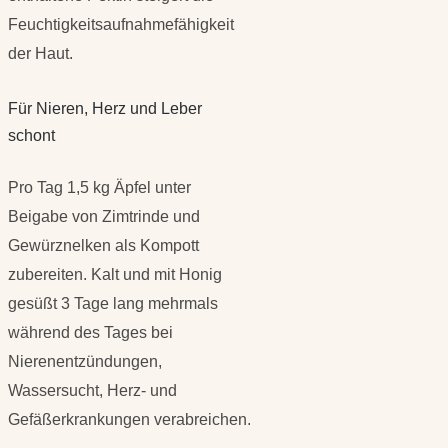
Feuchtigkeitsaufnahmefähigkeit
der Haut.
Für Nieren, Herz und Leber
schont
Pro Tag 1,5 kg Äpfel unter
Beigabe von Zimtrinde und
Gewürznelken als Kompott
zubereiten. Kalt und mit Honig
gesüßt 3 Tage lang mehrmals
während des Tages bei
Nierenentzündungen,
Wassersucht, Herz- und
Gefäßerkrankungen verabreichen.