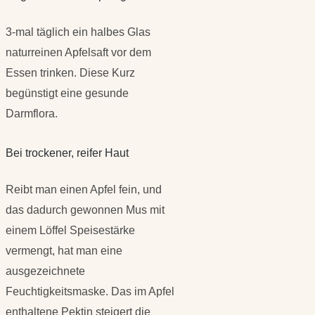
3-mal täglich ein halbes Glas
naturreinen Apfelsaft vor dem
Essen trinken. Diese Kurz
begünstigt eine gesunde
Darmflora.
Bei trockener, reifer Haut
Reibt man einen Apfel fein, und
das dadurch gewonnen Mus mit
einem Löffel Speisestärke
vermengt, hat man eine
ausgezeichnete
Feuchtigkeitsmaske. Das im Apfel
enthaltene Pektin steigert die