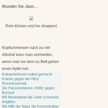
Wussten Sie, dass…
Rein klicken und los shoppen!
Kopfschmerzen nach zu viel
Alkohol kann man vermeiden,
wenn man vor dem zu Bett gehen
einen Apfel isst.
Kräutertinkturen selbst gemacht
Kräuter gegen die Hitze
Rosenkosmetik
Die Passionsblume, Helfer gegen
Burnout
Mit Mariendistel die Leber schonend
entgiften
Mit Hilfe der Natur die Konzentration