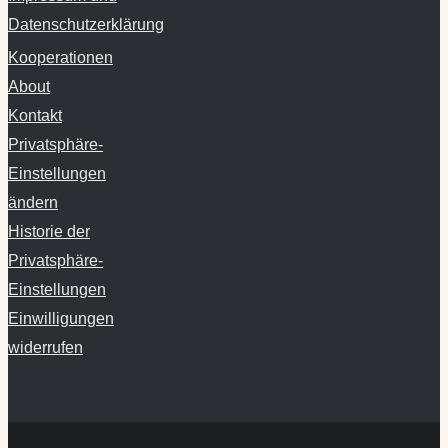
Datenschutzerklärung
Kooperationen
About
Kontakt
Privatsphäre-
Einstellungen
ändern
Historie der
Privatsphäre-
Einstellungen
Einwilligungen
widerrufen