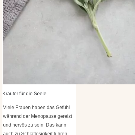
Kräuter für die Seele
Viele Frauen haben das Gefühl
während der Menopause gereizt
und nervös zu sein. Das kann
auch zu Schlaflosigkeit führen.