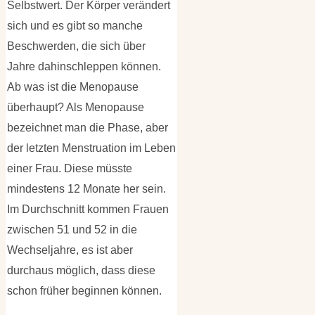
Selbstwert. Der Körper verändert
sich und es gibt so manche
Beschwerden, die sich über
Jahre dahinschleppen können.
Ab was ist die Menopause
überhaupt? Als Menopause
bezeichnet man die Phase, aber
der letzten Menstruation im Leben
einer Frau. Diese müsste
mindestens 12 Monate her sein.
Im Durchschnitt kommen Frauen
zwischen 51 und 52 in die
Wechseljahre, es ist aber
durchaus möglich, dass diese
schon früher beginnen können.