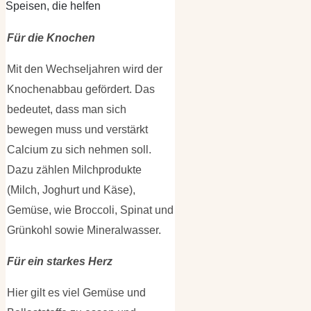
Speisen, die helfen
Für die Knochen
Mit den Wechseljahren wird der
Knochenabbau gefördert. Das
bedeutet, dass man sich
bewegen muss und verstärkt
Calcium zu sich nehmen soll.
Dazu zählen Milchprodukte
(Milch, Joghurt und Käse),
Gemüse, wie Broccoli, Spinat und
Grünkohl sowie Mineralwasser.
Für ein starkes Herz
Hier gilt es viel Gemüse und