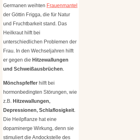
Germanen weihten
Frauenmantel
der Göttin Frigga, die für Natur
und Fruchtbarkeit stand. Das
Heilkraut hilft bei
unterschiedlichen Problemen der
Frau. In den Wechseljahren hilft
er gegen die
Hitzewallungen
und Schweißausbrüchen
.
Mönchspfeffer
hilft bei
hormonbedingten Störungen, wie
z.B.
Hitzewallungen,
Depressionen, Schlaflosigkeit
.
Die Heilpflanze hat eine
dopaminerge Wirkung, denn sie
stimuliert die Andockstelle des