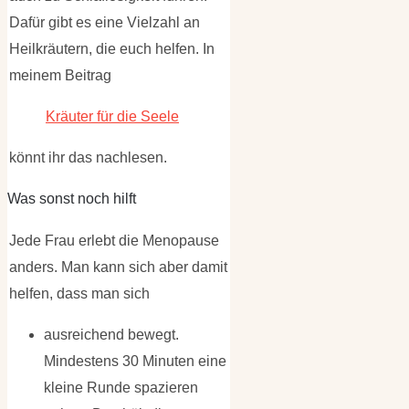
Dafür gibt es eine Vielzahl an
Heilkräutern, die euch helfen. In
meinem Beitrag
Kräuter für die Seele
könnt ihr das nachlesen.
Was sonst noch hilft
Jede Frau erlebt die Menopause
anders. Man kann sich aber damit
helfen, dass man sich
ausreichend bewegt.
Mindestens 30 Minuten eine
kleine Runde spazieren