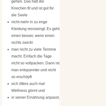
gehen. Das hält die
Knochen fit und ist gut für
die Seele
nicht mehr in zu enge
Kleidung reinzwingt. Es geht
einen besser, wenn einen
nichts zwickt
man nicht zu viele Termine
macht. Einfach die Tage
nicht so vollpacken. Dann ist
man entspannter und nicht
so erschöpft
sich öfters auch mal
Wellness gönnt und
in seiner Ernährung anpasst.