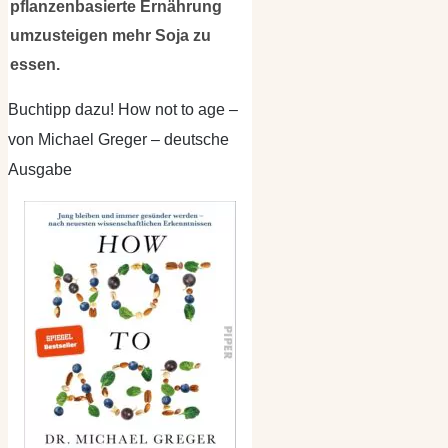
pflanzenbasierte Ernährung
umzusteigen mehr Soja zu
essen.
Buchtipp dazu! How not to age –
von Michael Greger – deutsche
Ausgabe