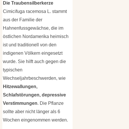
Die Traubensilberkerze
Cimicifuga racemosa L. stammt
aus der Familie der
Hahnenfussgewächse, die im
östlichen Nordamerika heimisch
ist und traditionell von den
indigenen Völkern eingesetzt
wurde. Sie hilft auch gegen die
typischen
Wechseljahrbeschwerden, wie
Hitzewallungen,
Schlafstörungen, depressive
Verstimmungen
. Die Pflanze
sollte aber nicht länger als 6
Wochen eingenommen werden.