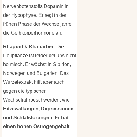
Nervenbotenstoffs Dopamin in
der Hypophyse. Er regt in der
frühen Phase der Wechseljahre
die Gelbkörperhormone an.
Rhapontik-Rhabarber:
Die
Heilpflanze ist leider bei uns nicht
heimisch. Er wächst in Sibirien,
Norwegen und Bulgarien. Das
Wurzelextrakt hilft aber auch
gegen die typischen
Wechseljahrbeschwerden, wie
Hitzewallungen, Depressionen
und Schlafstörungen. Er hat
einen hohen Östrogengehalt.