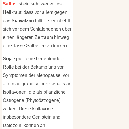
Salbei
ist ein sehr wertvolles
Heilkraut, dass vor allem gegen
das
Schwitzen
hilft. Es empfiehlt
sich vor dem Schlafengehen über
einen längeren Zeitraum hinweg
eine Tasse Salbeitee zu trinken.
Soja
spielt eine bedeutende
Rolle bei der Bekämpfung von
Symptomen der Menopause, vor
allem aufgrund seines Gehalts an
Isoflavonen, die als pflanzliche
Östrogene (Phytoöstrogene)
wirken. Diese Isoflavone,
insbesondere Genistein und
Daidzein, können an