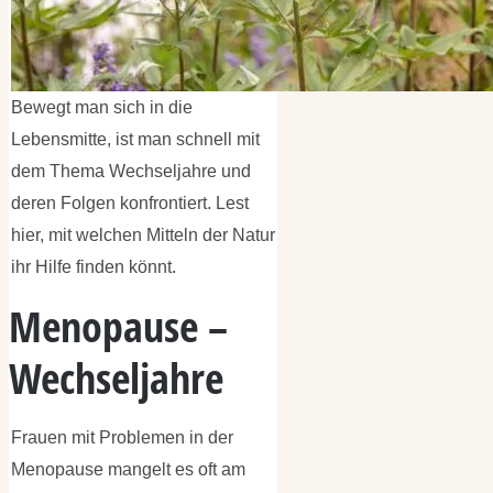
Bewegt man sich in die
Lebensmitte, ist man schnell mit
dem Thema Wechseljahre und
deren Folgen konfrontiert. Lest
hier, mit welchen Mitteln der Natur
ihr Hilfe finden könnt.
Menopause –
Wechseljahre
Frauen mit Problemen in der
Menopause mangelt es oft am