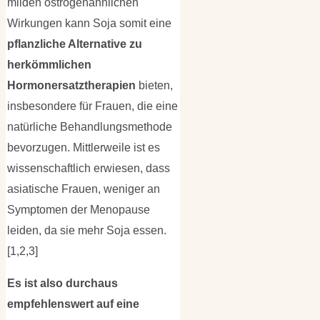
milden östrogenähnlichen
Wirkungen kann Soja somit eine
pflanzliche Alternative zu
herkömmlichen
Hormonersatztherapien
bieten,
insbesondere für Frauen, die eine
natürliche Behandlungsmethode
bevorzugen. Mittlerweile ist es
wissenschaftlich erwiesen, dass
asiatische Frauen, weniger an
Symptomen der Menopause
leiden, da sie mehr Soja essen.
[1,2,3]
Es ist also durchaus
empfehlenswert auf eine