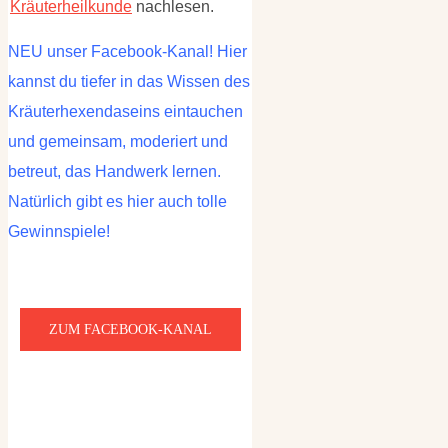
Kräuterheilkunde
nachlesen.
NEU unser Facebook-Kanal! Hier
kannst du tiefer in das Wissen des
Kräuterhexendaseins eintauchen
und gemeinsam, moderiert und
betreut, das Handwerk lernen.
Natürlich gibt es hier auch tolle
Gewinnspiele!
ZUM FACEBOOK-KANAL