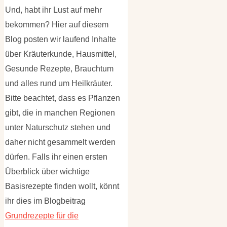
Und, habt ihr Lust auf mehr
bekommen? Hier auf diesem
Blog posten wir laufend Inhalte
über Kräuterkunde, Hausmittel,
Gesunde Rezepte, Brauchtum
und alles rund um Heilkräuter.
Bitte beachtet, dass es Pflanzen
gibt, die in manchen Regionen
unter Naturschutz stehen und
daher nicht gesammelt werden
dürfen. Falls ihr einen ersten
Überblick über wichtige
Basisrezepte finden wollt, könnt
ihr dies im Blogbeitrag
Grundrezepte für die