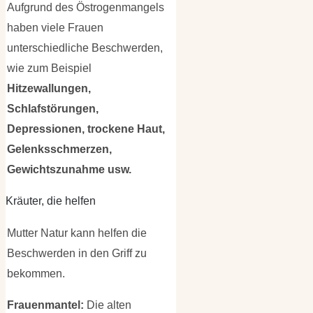
Aufgrund des Östrogenmangels
haben viele Frauen
unterschiedliche Beschwerden,
wie zum Beispiel
Hitzewallungen,
Schlafstörungen,
Depressionen, trockene Haut,
Gelenksschmerzen,
Gewichtszunahme usw.
Kräuter, die helfen
Mutter Natur kann helfen die
Beschwerden in den Griff zu
bekommen.
Frauenmantel:
Die alten