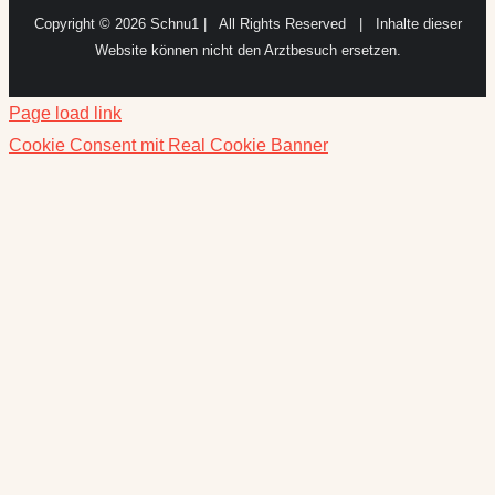
Copyright ©
2026 Schnu1 | All Rights Reserved | Inhalte dieser
Website können nicht den Arztbesuch ersetzen.
Page load link
Cookie Consent mit Real Cookie Banner