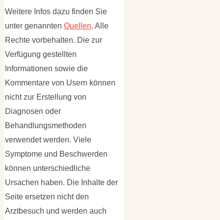
Weitere Infos dazu finden Sie
unter genannten
Quellen
. Alle
Rechte vorbehalten. Die zur
Verfügung gestellten
Informationen sowie die
Kommentare von Usern können
nicht zur Erstellung von
Diagnosen oder
Behandlungsmethoden
verwendet werden. Viele
Symptome und Beschwerden
können unterschiedliche
Ursachen haben. Die Inhalte der
Seite ersetzen nicht den
Arztbesuch und werden auch