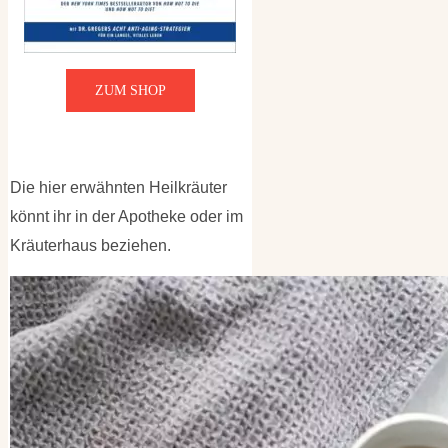
ZUM SHOP
Die hier erwähnten Heilkräuter
könnt ihr in der Apotheke oder im
Kräuterhaus beziehen.