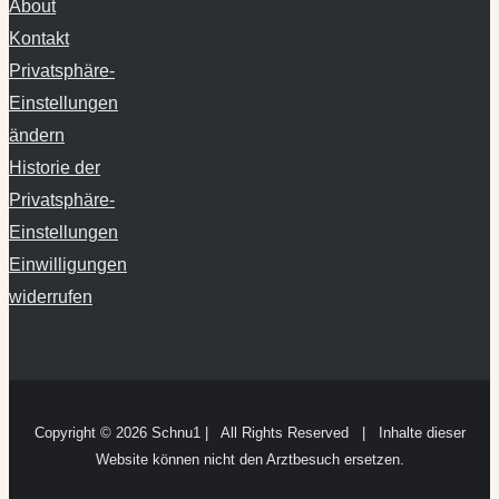
About
Kontakt
Privatsphäre-
Einstellungen
ändern
Historie der
Privatsphäre-
Einstellungen
Einwilligungen
widerrufen
Copyright ©
2026 Schnu1 | All Rights Reserved | Inhalte dieser
Website können nicht den Arztbesuch ersetzen.