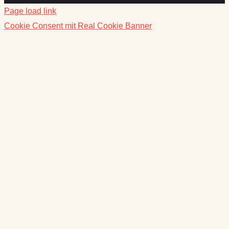
Page load link
Cookie Consent mit Real Cookie Banner